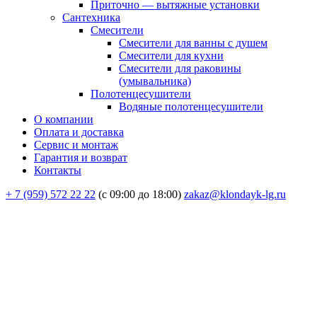
Приточно — вытяжные установки
Сантехника
Смесители
Смесители для ванны с душем
Смесители для кухни
Смесители для раковины
(умывальника)
Полотенцесушители
Водяные полотенцесушители
О компании
Оплата и доставка
Сервис и монтаж
Гарантия и возврат
Контакты
+ 7 (959) 572 22 22
(с 09:00 до 18:00)
zakaz@klondayk-lg.ru