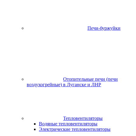
Печи-буржуйки
Отопительные печи (печи
воздухогрейные) в Луганске и ЛНР
Тепловентиляторы
Водяные тепловентиляторы
Электрические тепловентиляторы