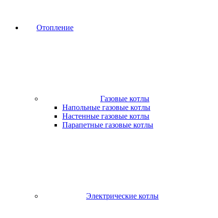
Отопление
Газовые котлы
Напольные газовые котлы
Настенные газовые котлы
Парапетные газовые котлы
Электрические котлы