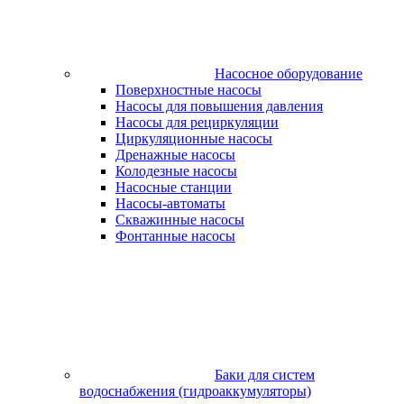
Насосное оборудование
Поверхностные насосы
Насосы для повышения давления
Насосы для рециркуляции
Циркуляционные насосы
Дренажные насосы
Колодезные насосы
Насосные станции
Насосы-автоматы
Скважинные насосы
Фонтанные насосы
Баки для систем
водоснабжения (гидроаккумуляторы)