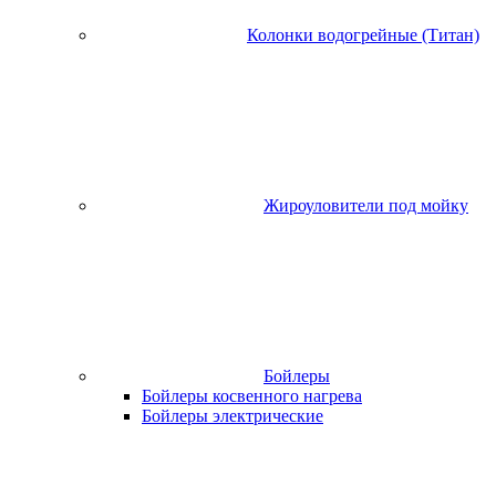
Колонки водогрейные (Титан)
Жироуловители под мойку
Бойлеры
Бойлеры косвенного нагрева
Бойлеры электрические