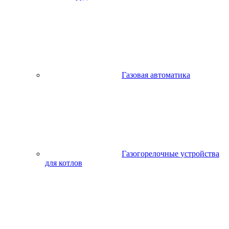
Газовая автоматика
Газогорелочные устройства
для котлов