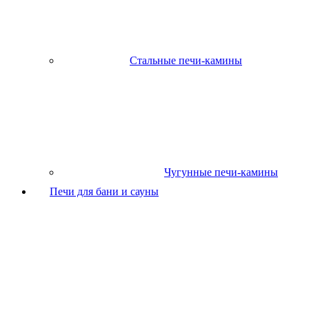
Стальные печи-камины
Чугунные печи-камины
Печи для бани и сауны