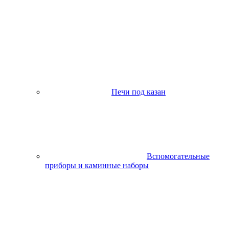
Печи под казан
Вспомогательные
приборы и каминные наборы