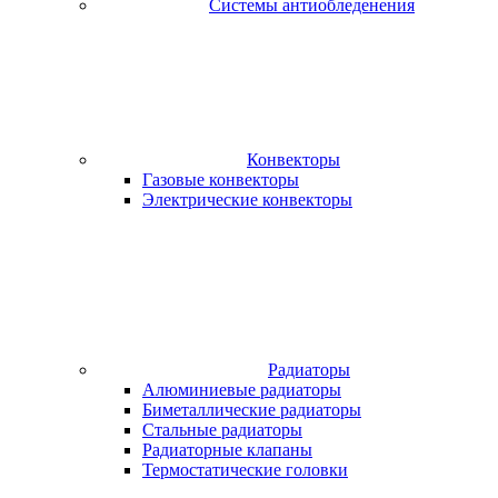
Системы антиобледенения
Конвекторы
Газовые конвекторы
Электрические конвекторы
Радиаторы
Алюминиевые радиаторы
Биметаллические радиаторы
Стальные радиаторы
Радиаторные клапаны
Термостатические головки