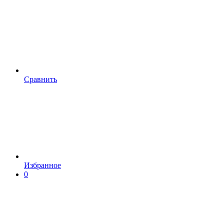
Сравнить
Избранное
0