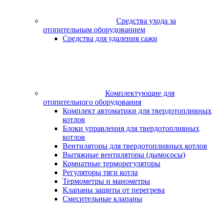
Средства ухода за
отопительным оборудованием
Средства для удаления сажи
Комплектующие для
отопительного оборудования
Комплект автоматики для твердотопливных
котлов
Блоки управления для твердотопливных
котлов
Вентиляторы для твердотопливных котлов
Вытяжные вентиляторы (дымососы)
Комнатные терморегуляторы
Регуляторы тяги котла
Термометры и манометры
Клапаны защиты от перегрева
Смесительные клапаны