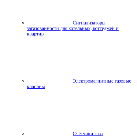
Сигнализаторы
загазованности для котельных, коттеджей и
квартир
Электромагнитные газовые
клапаны
Счётчики газа