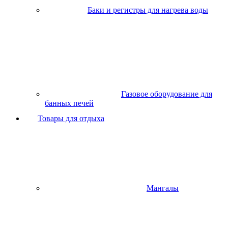
Баки и регистры для нагрева воды
Газовое оборудование для
банных печей
Товары для отдыха
Мангалы