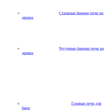
Стальные банные печи на
дровах
Чугунные банные печи на
дровах
Газовые печи для
бани