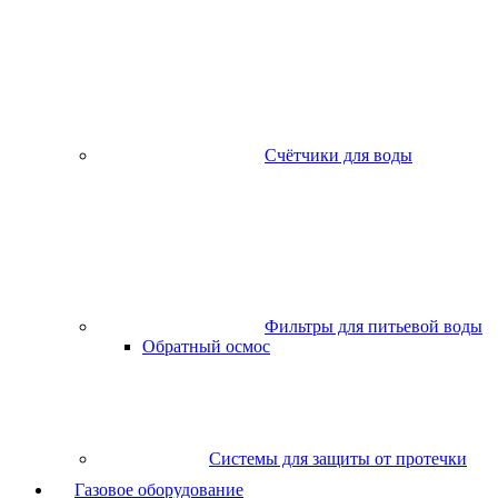
Счётчики для воды
Фильтры для питьевой воды
Обратный осмос
Системы для защиты от протечки
Газовое оборудование