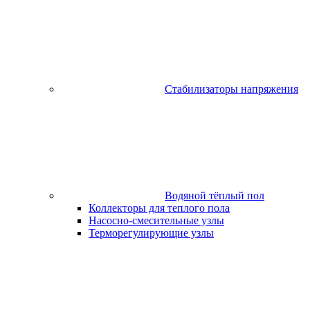
Стабилизаторы напряжения
Водяной тёплый пол
Коллекторы для теплого пола
Насосно-смесительные узлы
Терморегулирующие узлы