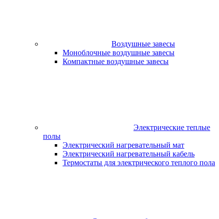
Воздушные завесы
Моноблочные воздушные завесы
Компактные воздушные завесы
Электрические теплые
полы
Электрический нагревательный мат
Электрический нагревательный кабель
Термостаты для электрического теплого пола