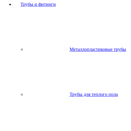
Трубы и фитинги
Металлопластиковые трубы
Трубы для теплого пола