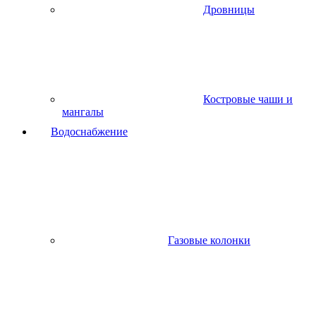
Дровницы
Костровые чаши и
мангалы
Водоснабжение
Газовые колонки