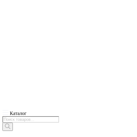
Каталог
Поиск
товаров