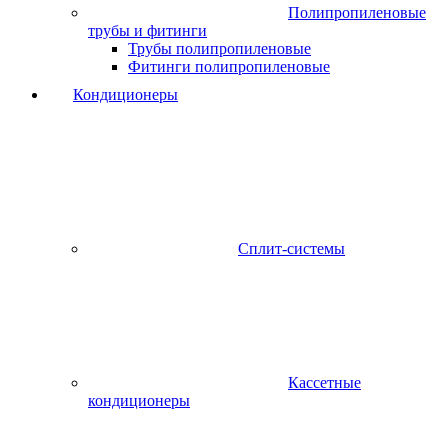
Полипропиленовые
трубы и фитинги
Трубы полипропиленовые
Фитинги полипропиленовые
Кондиционеры
Сплит-системы
Кассетные
кондиционеры