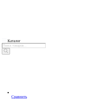
Каталог
Поиск
товаров
Сравнить