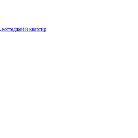
, коттеджей и квартир