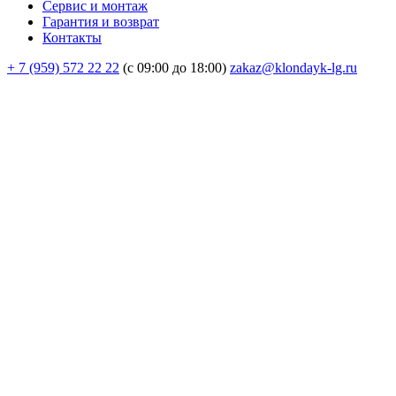
Сервис и монтаж
Гарантия и возврат
Контакты
+ 7 (959) 572 22 22
(с 09:00 до 18:00)
zakaz@klondayk-lg.ru