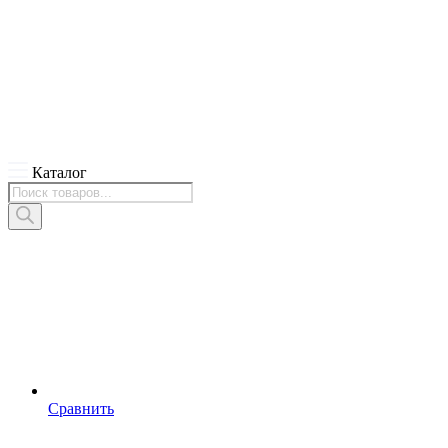
Каталог
Поиск
товаров
Сравнить