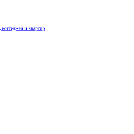
, коттеджей и квартир