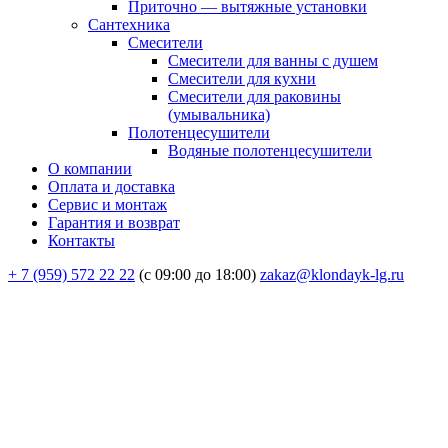
Приточно — вытяжные установки
Сантехника
Смесители
Смесители для ванны с душем
Смесители для кухни
Смесители для раковины
(умывальника)
Полотенцесушители
Водяные полотенцесушители
О компании
Оплата и доставка
Сервис и монтаж
Гарантия и возврат
Контакты
+ 7 (959) 572 22 22
(с 09:00 до 18:00)
zakaz@klondayk-lg.ru