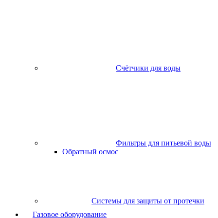
Счётчики для воды
Фильтры для питьевой воды
Обратный осмос
Системы для защиты от протечки
Газовое оборудование