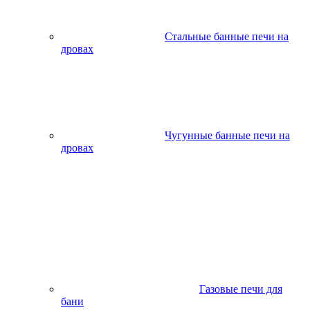
Стальные банные печи на
дровах
Чугунные банные печи на
дровах
Газовые печи для
бани