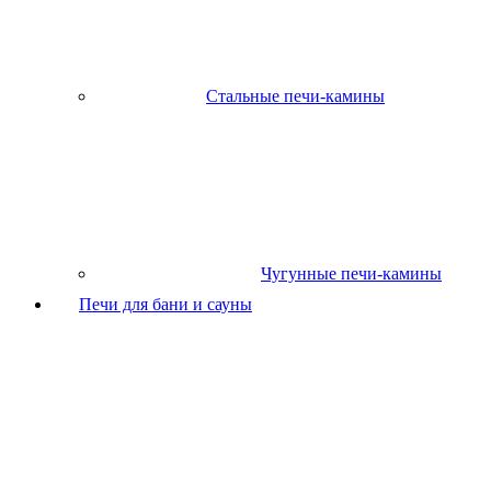
Стальные печи-камины
Чугунные печи-камины
Печи для бани и сауны