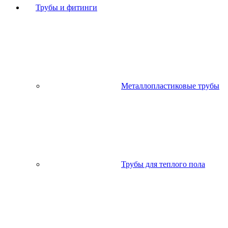
Трубы и фитинги
Металлопластиковые трубы
Трубы для теплого пола