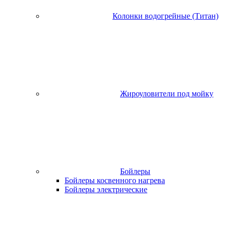
Колонки водогрейные (Титан)
Жироуловители под мойку
Бойлеры
Бойлеры косвенного нагрева
Бойлеры электрические