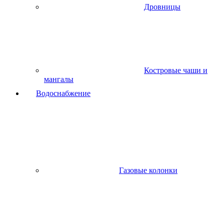
Дровницы
Костровые чаши и
мангалы
Водоснабжение
Газовые колонки