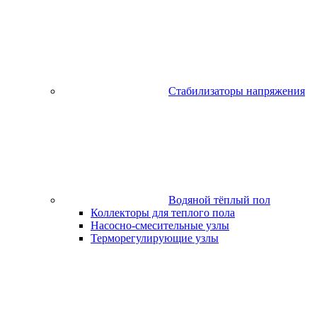
Стабилизаторы напряжения
Водяной тёплый пол
Коллекторы для теплого пола
Насосно-смесительные узлы
Терморегулирующие узлы