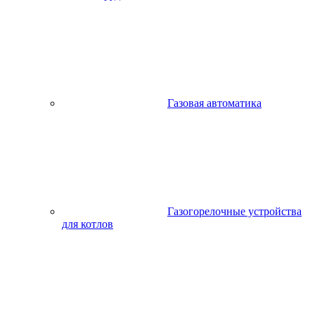
Газовая автоматика
Газогорелочные устройства
для котлов