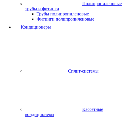
Полипропиленовые
трубы и фитинги
Трубы полипропиленовые
Фитинги полипропиленовые
Кондиционеры
Сплит-системы
Кассетные
кондиционеры