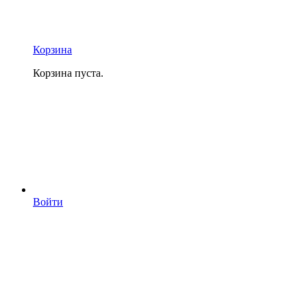
Корзина
Корзина пуста.
Войти