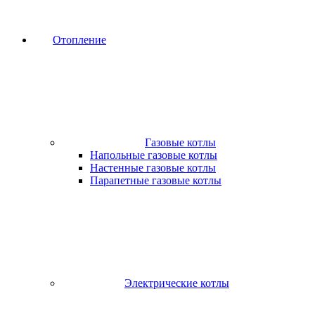
Отопление
Газовые котлы
Напольные газовые котлы
Настенные газовые котлы
Парапетные газовые котлы
Электрические котлы