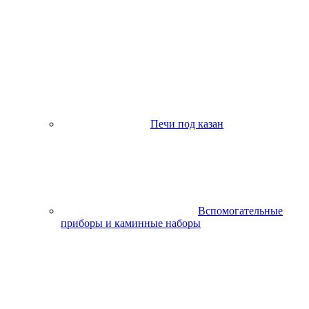
Печи под казан
Вспомогательные
приборы и каминные наборы