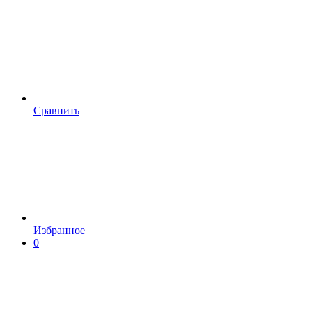
Сравнить
Избранное
0