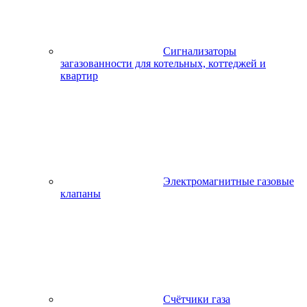
Сигнализаторы
загазованности для котельных, коттеджей и
квартир
Электромагнитные газовые
клапаны
Счётчики газа