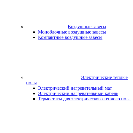
Воздушные завесы
Моноблочные воздушные завесы
Компактные воздушные завесы
Электрические теплые
полы
Электрический нагревательный мат
Электрический нагревательный кабель
Термостаты для электрического теплого пола