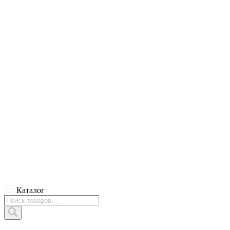
Каталог
Поиск
товаров