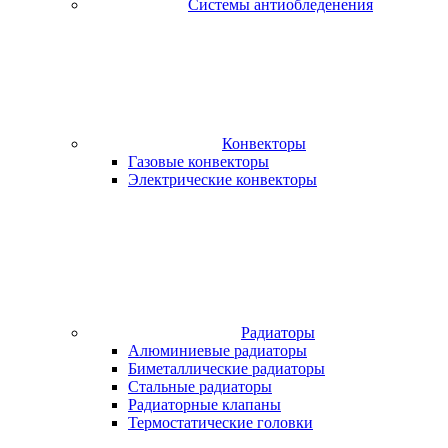
Системы антиобледенения
Конвекторы
Газовые конвекторы
Электрические конвекторы
Радиаторы
Алюминиевые радиаторы
Биметаллические радиаторы
Стальные радиаторы
Радиаторные клапаны
Термостатические головки