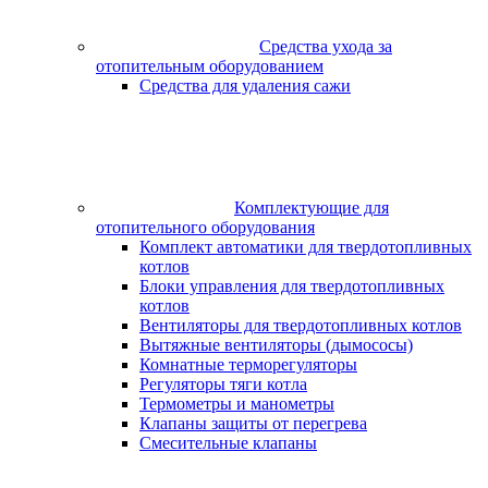
Средства ухода за
отопительным оборудованием
Средства для удаления сажи
Комплектующие для
отопительного оборудования
Комплект автоматики для твердотопливных
котлов
Блоки управления для твердотопливных
котлов
Вентиляторы для твердотопливных котлов
Вытяжные вентиляторы (дымососы)
Комнатные терморегуляторы
Регуляторы тяги котла
Термометры и манометры
Клапаны защиты от перегрева
Смесительные клапаны