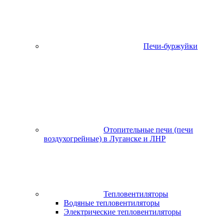
Печи-буржуйки
Отопительные печи (печи
воздухогрейные) в Луганске и ЛНР
Тепловентиляторы
Водяные тепловентиляторы
Электрические тепловентиляторы