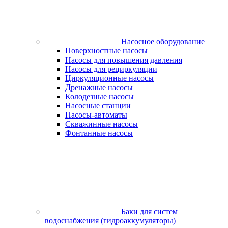
Насосное оборудование
Поверхностные насосы
Насосы для повышения давления
Насосы для рециркуляции
Циркуляционные насосы
Дренажные насосы
Колодезные насосы
Насосные станции
Насосы-автоматы
Скважинные насосы
Фонтанные насосы
Баки для систем
водоснабжения (гидроаккумуляторы)