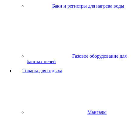
Баки и регистры для нагрева воды
Газовое оборудование для
банных печей
Товары для отдыха
Мангалы