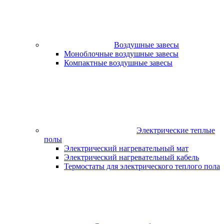
Воздушные завесы
Моноблочные воздушные завесы
Компактные воздушные завесы
Электрические теплые
полы
Электрический нагревательный мат
Электрический нагревательный кабель
Термостаты для электрического теплого пола