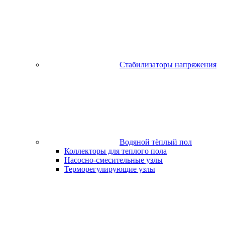
Стабилизаторы напряжения
Водяной тёплый пол
Коллекторы для теплого пола
Насосно-смесительные узлы
Терморегулирующие узлы