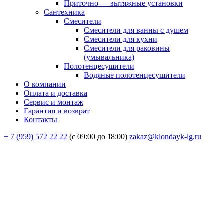
Приточно — вытяжные установки
Сантехника
Смесители
Смесители для ванны с душем
Смесители для кухни
Смесители для раковины
(умывальника)
Полотенцесушители
Водяные полотенцесушители
О компании
Оплата и доставка
Сервис и монтаж
Гарантия и возврат
Контакты
+ 7 (959) 572 22 22
(с 09:00 до 18:00)
zakaz@klondayk-lg.ru