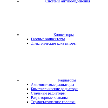
Системы антиобледенения
Конвекторы
Газовые конвекторы
Электрические конвекторы
Радиаторы
Алюминиевые радиаторы
Биметаллические радиаторы
Стальные радиаторы
Радиаторные клапаны
Термостатические головки