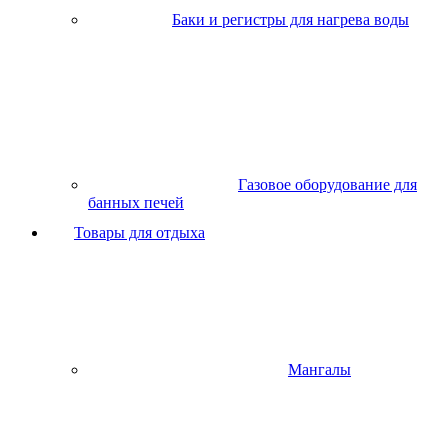
Баки и регистры для нагрева воды
Газовое оборудование для
банных печей
Товары для отдыха
Мангалы