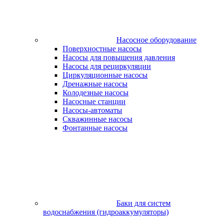
Насосное оборудование
Поверхностные насосы
Насосы для повышения давления
Насосы для рециркуляции
Циркуляционные насосы
Дренажные насосы
Колодезные насосы
Насосные станции
Насосы-автоматы
Скважинные насосы
Фонтанные насосы
Баки для систем
водоснабжения (гидроаккумуляторы)