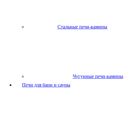
Стальные печи-камины
Чугунные печи-камины
Печи для бани и сауны