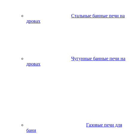
Стальные банные печи на
дровах
Чугунные банные печи на
дровах
Газовые печи для
бани