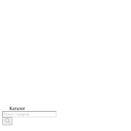
Каталог
Поиск
товаров