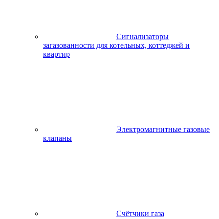
Сигнализаторы
загазованности для котельных, коттеджей и
квартир
Электромагнитные газовые
клапаны
Счётчики газа