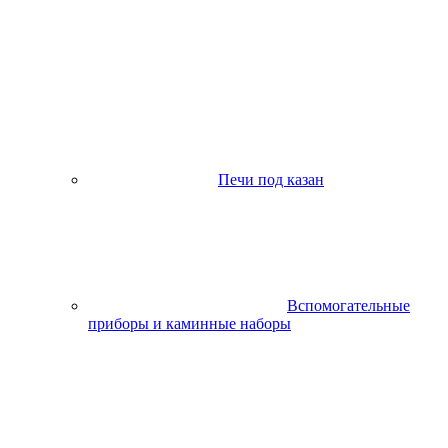
Печи под казан
Вспомогательные
приборы и каминные наборы