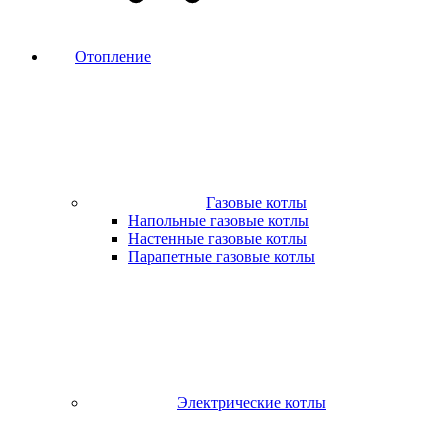
Отопление
Газовые котлы
Напольные газовые котлы
Настенные газовые котлы
Парапетные газовые котлы
Электрические котлы