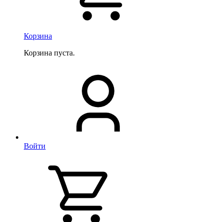
Корзина
Корзина пуста.
Войти