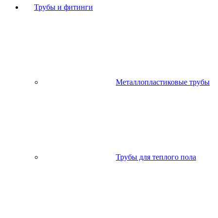
Трубы и фитинги
Металлопластиковые трубы
Трубы для теплого пола