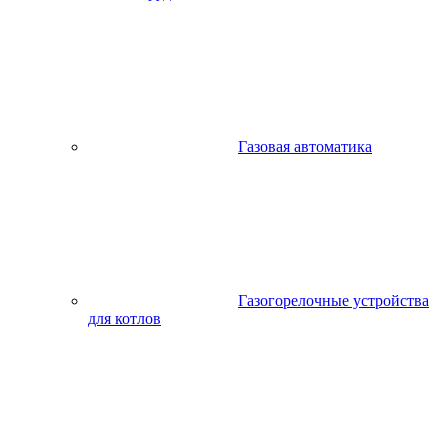
Газовая автоматика
Газогорелочные устройства
для котлов