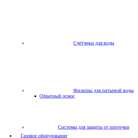
Счётчики для воды
Фильтры для питьевой воды
Обратный осмос
Системы для защиты от протечки
Газовое оборудование