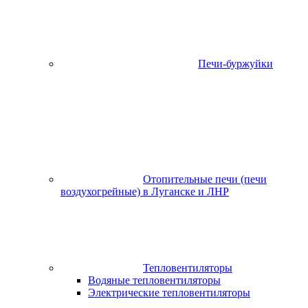
Печи-буржуйки
Отопительные печи (печи
воздухогрейные) в Луганске и ЛНР
Тепловентиляторы
Водяные тепловентиляторы
Электрические тепловентиляторы