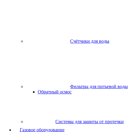
Счётчики для воды
Фильтры для питьевой воды
Обратный осмос
Системы для защиты от протечки
Газовое оборудование