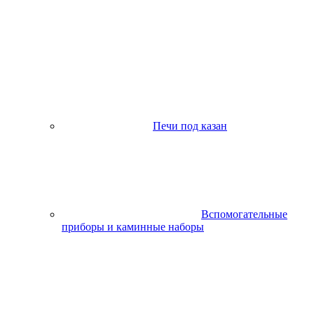
Печи под казан
Вспомогательные
приборы и каминные наборы