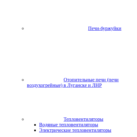
Печи-буржуйки
Отопительные печи (печи
воздухогрейные) в Луганске и ЛНР
Тепловентиляторы
Водяные тепловентиляторы
Электрические тепловентиляторы