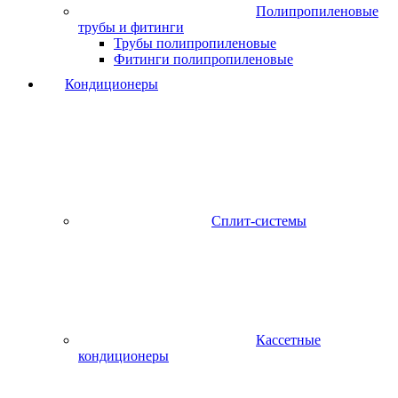
Полипропиленовые
трубы и фитинги
Трубы полипропиленовые
Фитинги полипропиленовые
Кондиционеры
Сплит-системы
Кассетные
кондиционеры