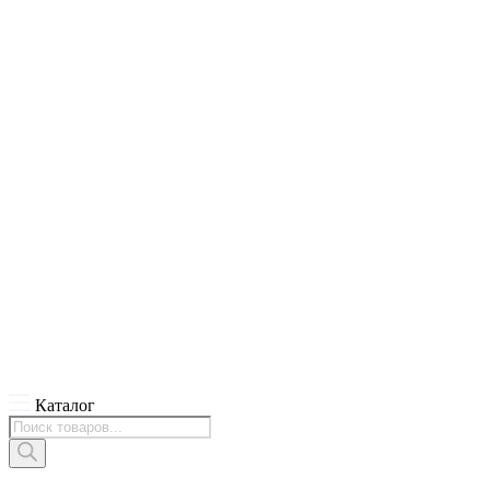
Каталог
Поиск
товаров