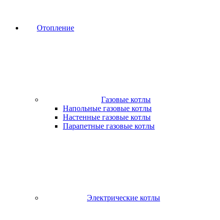
Отопление
Газовые котлы
Напольные газовые котлы
Настенные газовые котлы
Парапетные газовые котлы
Электрические котлы