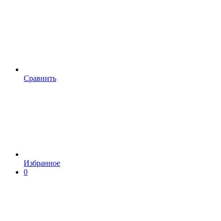
Сравнить
Избранное
0