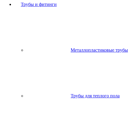
Трубы и фитинги
Металлопластиковые трубы
Трубы для теплого пола