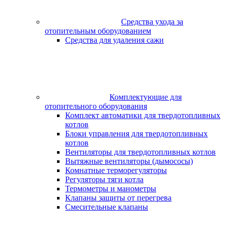
Средства ухода за
отопительным оборудованием
Средства для удаления сажи
Комплектующие для
отопительного оборудования
Комплект автоматики для твердотопливных
котлов
Блоки управления для твердотопливных
котлов
Вентиляторы для твердотопливных котлов
Вытяжные вентиляторы (дымососы)
Комнатные терморегуляторы
Регуляторы тяги котла
Термометры и манометры
Клапаны защиты от перегрева
Смесительные клапаны