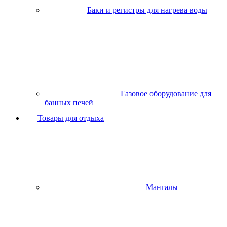
Баки и регистры для нагрева воды
Газовое оборудование для
банных печей
Товары для отдыха
Мангалы