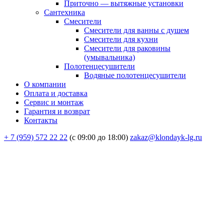
Приточно — вытяжные установки
Сантехника
Смесители
Смесители для ванны с душем
Смесители для кухни
Смесители для раковины
(умывальника)
Полотенцесушители
Водяные полотенцесушители
О компании
Оплата и доставка
Сервис и монтаж
Гарантия и возврат
Контакты
+ 7 (959) 572 22 22
(с 09:00 до 18:00)
zakaz@klondayk-lg.ru