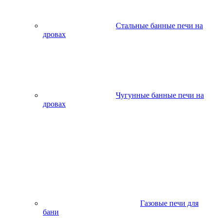
Стальные банные печи на
дровах
Чугунные банные печи на
дровах
Газовые печи для
бани