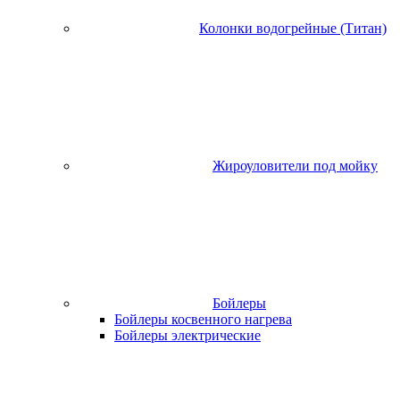
Колонки водогрейные (Титан)
Жироуловители под мойку
Бойлеры
Бойлеры косвенного нагрева
Бойлеры электрические