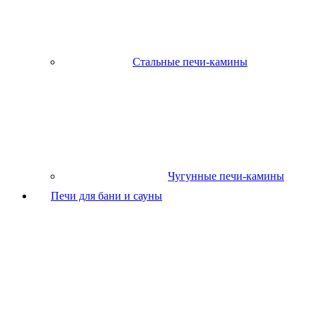
Стальные печи-камины
Чугунные печи-камины
Печи для бани и сауны