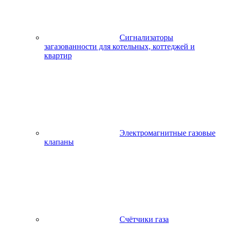
Сигнализаторы
загазованности для котельных, коттеджей и
квартир
Электромагнитные газовые
клапаны
Счётчики газа