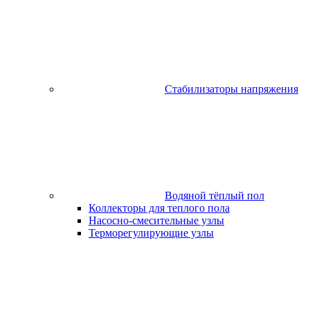
Стабилизаторы напряжения
Водяной тёплый пол
Коллекторы для теплого пола
Насосно-смесительные узлы
Терморегулирующие узлы