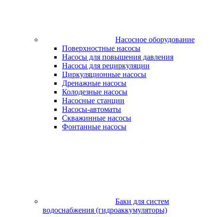
Насосное оборудование
Поверхностные насосы
Насосы для повышения давления
Насосы для рециркуляции
Циркуляционные насосы
Дренажные насосы
Колодезные насосы
Насосные станции
Насосы-автоматы
Скважинные насосы
Фонтанные насосы
Баки для систем
водоснабжения (гидроаккумуляторы)