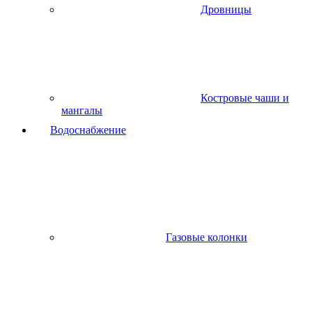
Дровницы
Костровые чаши и
мангалы
Водоснабжение
Газовые колонки