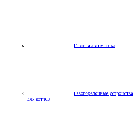
Газовая автоматика
Газогорелочные устройства
для котлов