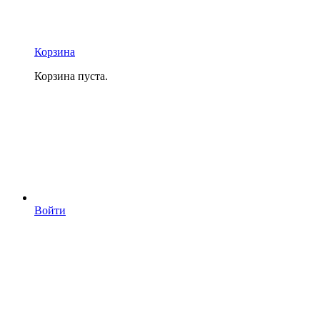
Корзина
Корзина пуста.
Войти