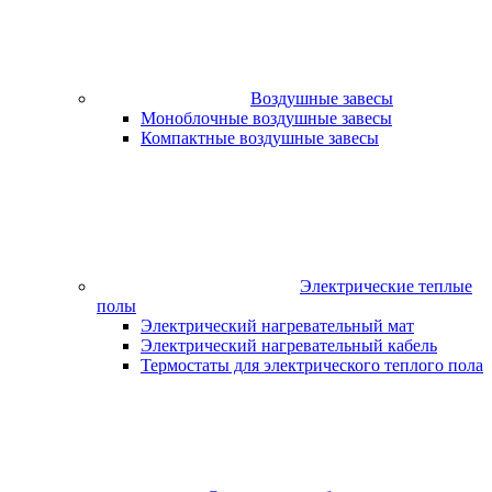
Воздушные завесы
Моноблочные воздушные завесы
Компактные воздушные завесы
Электрические теплые
полы
Электрический нагревательный мат
Электрический нагревательный кабель
Термостаты для электрического теплого пола