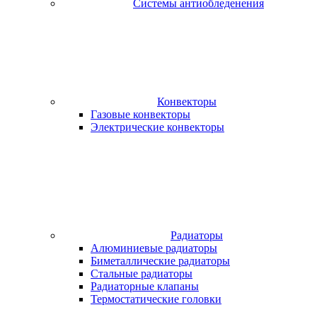
Системы антиобледенения
Конвекторы
Газовые конвекторы
Электрические конвекторы
Радиаторы
Алюминиевые радиаторы
Биметаллические радиаторы
Стальные радиаторы
Радиаторные клапаны
Термостатические головки