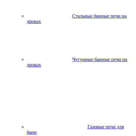
Стальные банные печи на
дровах
Чугунные банные печи на
дровах
Газовые печи для
бани