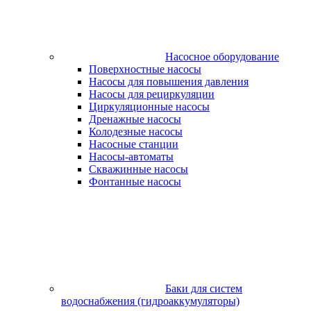
Насосное оборудование
Поверхностные насосы
Насосы для повышения давления
Насосы для рециркуляции
Циркуляционные насосы
Дренажные насосы
Колодезные насосы
Насосные станции
Насосы-автоматы
Скважинные насосы
Фонтанные насосы
Баки для систем
водоснабжения (гидроаккумуляторы)