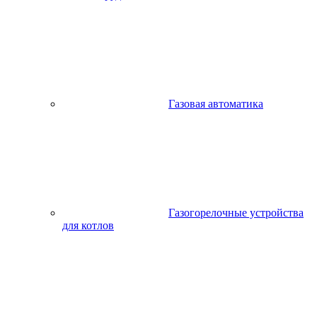
Газовая автоматика
Газогорелочные устройства
для котлов