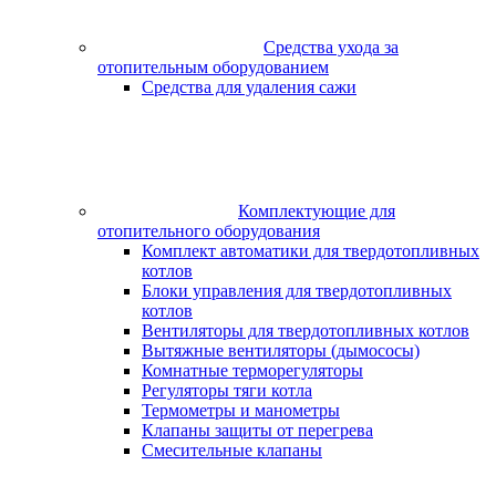
Средства ухода за
отопительным оборудованием
Средства для удаления сажи
Комплектующие для
отопительного оборудования
Комплект автоматики для твердотопливных
котлов
Блоки управления для твердотопливных
котлов
Вентиляторы для твердотопливных котлов
Вытяжные вентиляторы (дымососы)
Комнатные терморегуляторы
Регуляторы тяги котла
Термометры и манометры
Клапаны защиты от перегрева
Смесительные клапаны