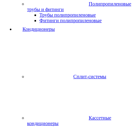
Полипропиленовые
трубы и фитинги
Трубы полипропиленовые
Фитинги полипропиленовые
Кондиционеры
Сплит-системы
Кассетные
кондиционеры