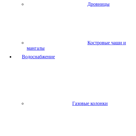
Дровницы
Костровые чаши и
мангалы
Водоснабжение
Газовые колонки