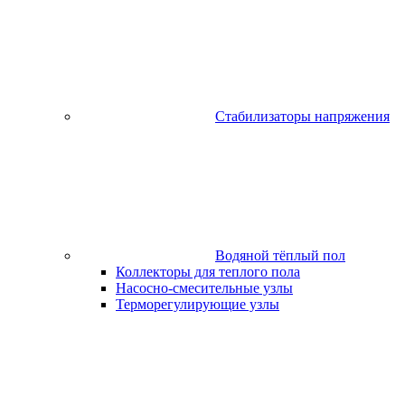
Стабилизаторы напряжения
Водяной тёплый пол
Коллекторы для теплого пола
Насосно-смесительные узлы
Терморегулирующие узлы