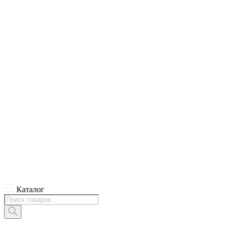
Каталог
Поиск
товаров