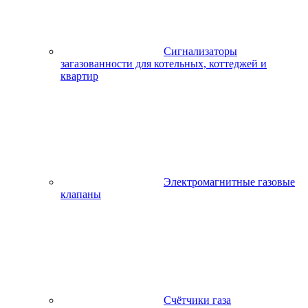
Сигнализаторы
загазованности для котельных, коттеджей и
квартир
Электромагнитные газовые
клапаны
Счётчики газа