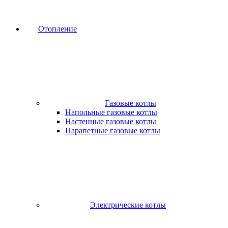
Отопление
Газовые котлы
Напольные газовые котлы
Настенные газовые котлы
Парапетные газовые котлы
Электрические котлы