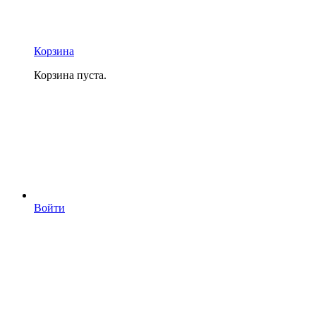
Корзина
Корзина пуста.
Войти