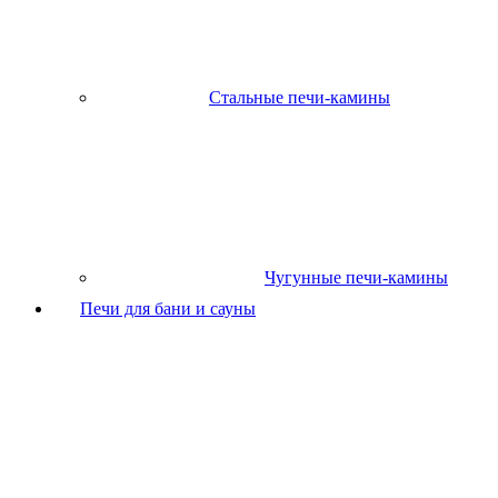
Стальные печи-камины
Чугунные печи-камины
Печи для бани и сауны