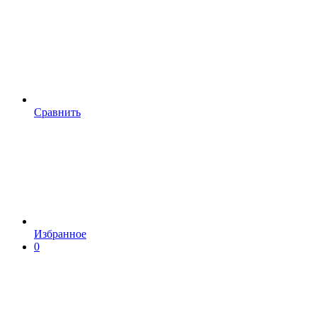
Сравнить
Избранное
0