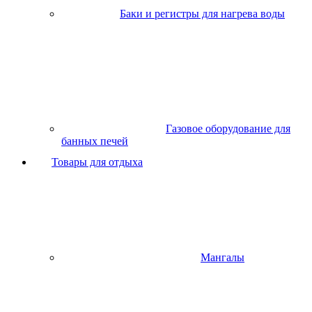
Баки и регистры для нагрева воды
Газовое оборудование для
банных печей
Товары для отдыха
Мангалы