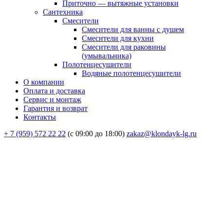
Приточно — вытяжные установки
Сантехника
Смесители
Смесители для ванны с душем
Смесители для кухни
Смесители для раковины
(умывальника)
Полотенцесушители
Водяные полотенцесушители
О компании
Оплата и доставка
Сервис и монтаж
Гарантия и возврат
Контакты
+ 7 (959) 572 22 22
(с 09:00 до 18:00)
zakaz@klondayk-lg.ru