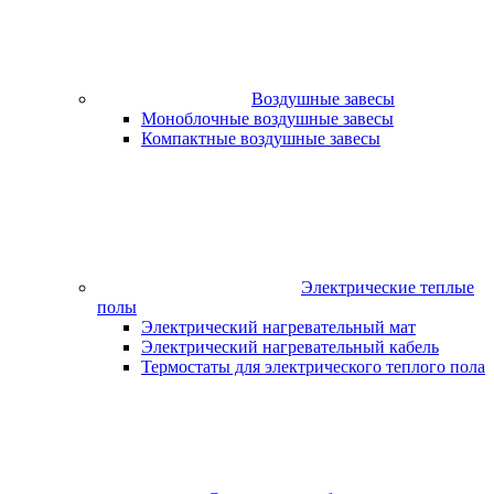
Воздушные завесы
Моноблочные воздушные завесы
Компактные воздушные завесы
Электрические теплые
полы
Электрический нагревательный мат
Электрический нагревательный кабель
Термостаты для электрического теплого пола