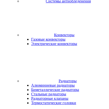
Системы антиобледенения
Конвекторы
Газовые конвекторы
Электрические конвекторы
Радиаторы
Алюминиевые радиаторы
Биметаллические радиаторы
Стальные радиаторы
Радиаторные клапаны
Термостатические головки