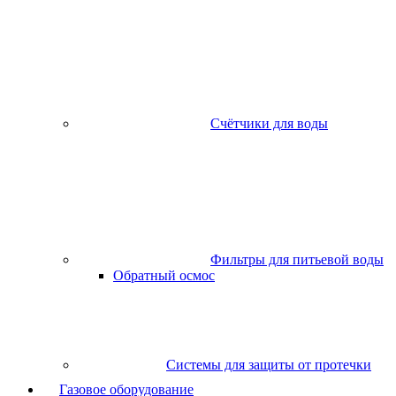
Счётчики для воды
Фильтры для питьевой воды
Обратный осмос
Системы для защиты от протечки
Газовое оборудование