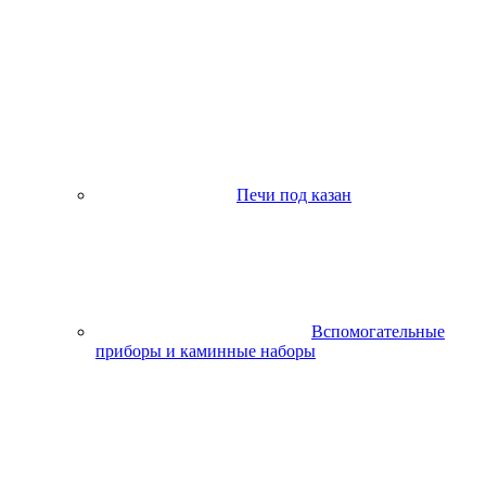
Печи под казан
Вспомогательные
приборы и каминные наборы