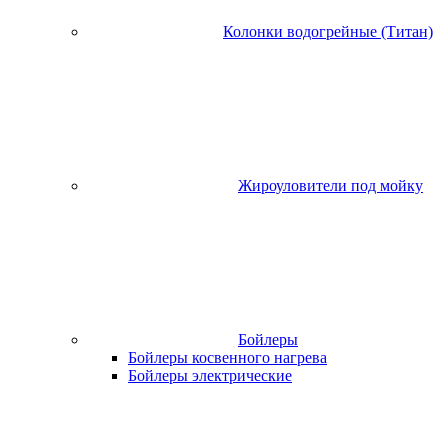
Колонки водогрейные (Титан)
Жироуловители под мойку
Бойлеры
Бойлеры косвенного нагрева
Бойлеры электрические