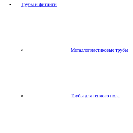
Трубы и фитинги
Металлопластиковые трубы
Трубы для теплого пола