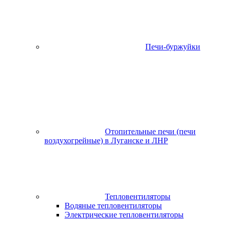
Печи-буржуйки
Отопительные печи (печи
воздухогрейные) в Луганске и ЛНР
Тепловентиляторы
Водяные тепловентиляторы
Электрические тепловентиляторы