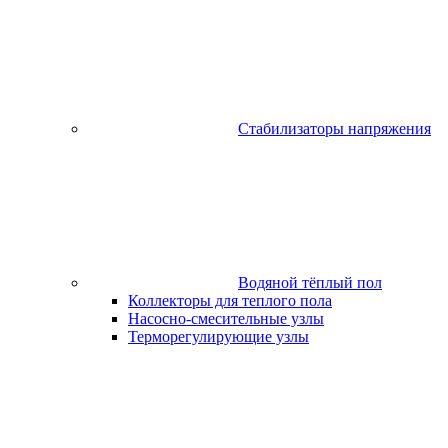
Стабилизаторы напряжения
Водяной тёплый пол
Коллекторы для теплого пола
Насосно-смесительные узлы
Терморегулирующие узлы