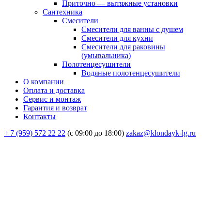
Приточно — вытяжные установки
Сантехника
Смесители
Смесители для ванны с душем
Смесители для кухни
Смесители для раковины
(умывальника)
Полотенцесушители
Водяные полотенцесушители
О компании
Оплата и доставка
Сервис и монтаж
Гарантия и возврат
Контакты
+ 7 (959) 572 22 22
(с 09:00 до 18:00)
zakaz@klondayk-lg.ru