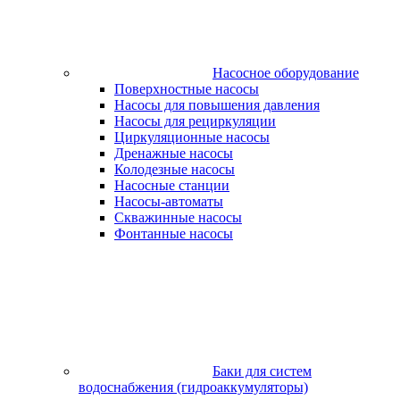
Насосное оборудование
Поверхностные насосы
Насосы для повышения давления
Насосы для рециркуляции
Циркуляционные насосы
Дренажные насосы
Колодезные насосы
Насосные станции
Насосы-автоматы
Скважинные насосы
Фонтанные насосы
Баки для систем
водоснабжения (гидроаккумуляторы)