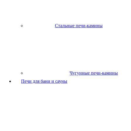
Стальные печи-камины
Чугунные печи-камины
Печи для бани и сауны