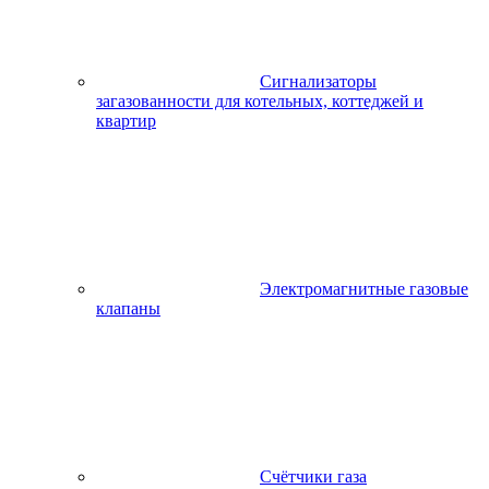
Сигнализаторы
загазованности для котельных, коттеджей и
квартир
Электромагнитные газовые
клапаны
Счётчики газа