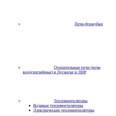
Печи-буржуйки
Отопительные печи (печи
воздухогрейные) в Луганске и ЛНР
Тепловентиляторы
Водяные тепловентиляторы
Электрические тепловентиляторы