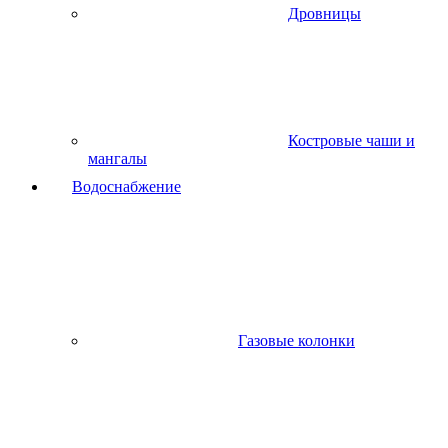
Дровницы
Костровые чаши и
мангалы
Водоснабжение
Газовые колонки