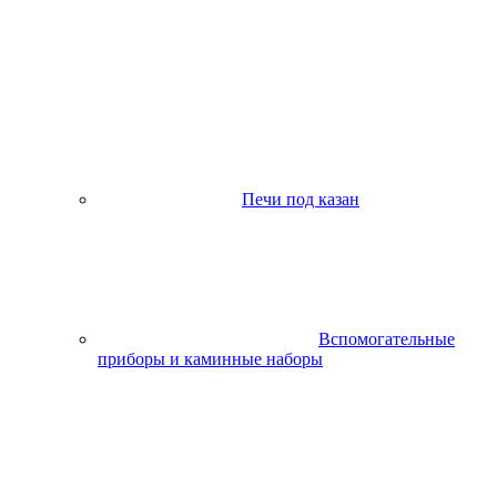
Печи под казан
Вспомогательные
приборы и каминные наборы