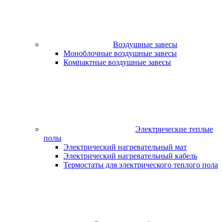
Воздушные завесы
Моноблочные воздушные завесы
Компактные воздушные завесы
Электрические теплые
полы
Электрический нагревательный мат
Электрический нагревательный кабель
Термостаты для электрического теплого пола