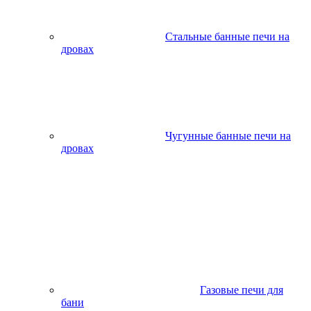
Стальные банные печи на
дровах
Чугунные банные печи на
дровах
Газовые печи для
бани