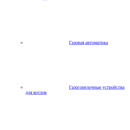
Газовая автоматика
Газогорелочные устройства
для котлов