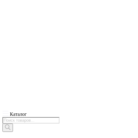
Каталог
Поиск
товаров