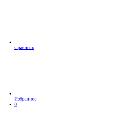
Сравнить
Избранное
0