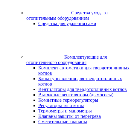
Средства ухода за
отопительным оборудованием
Средства для удаления сажи
Комплектующие для
отопительного оборудования
Комплект автоматики для твердотопливных
котлов
Блоки управления для твердотопливных
котлов
Вентиляторы для твердотопливных котлов
Вытяжные вентиляторы (дымососы)
Комнатные терморегуляторы
Регуляторы тяги котла
Термометры и манометры
Клапаны защиты от перегрева
Смесительные клапаны