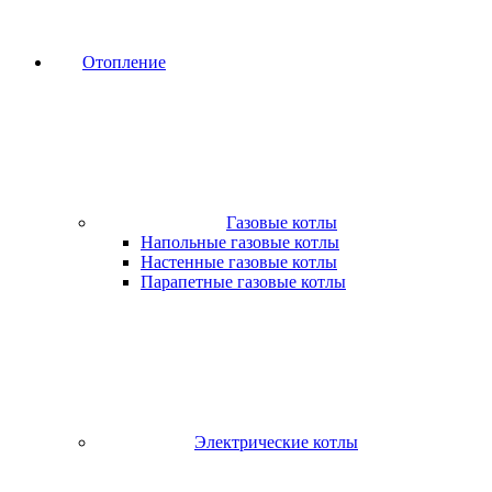
Отопление
Газовые котлы
Напольные газовые котлы
Настенные газовые котлы
Парапетные газовые котлы
Электрические котлы