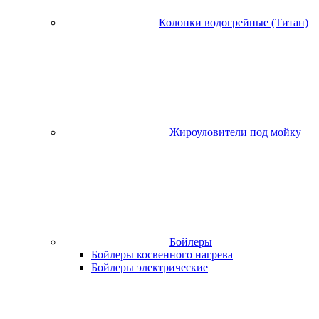
Колонки водогрейные (Титан)
Жироуловители под мойку
Бойлеры
Бойлеры косвенного нагрева
Бойлеры электрические