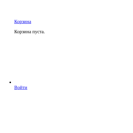
Корзина
Корзина пуста.
Войти