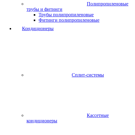
Полипропиленовые
трубы и фитинги
Трубы полипропиленовые
Фитинги полипропиленовые
Кондиционеры
Сплит-системы
Кассетные
кондиционеры