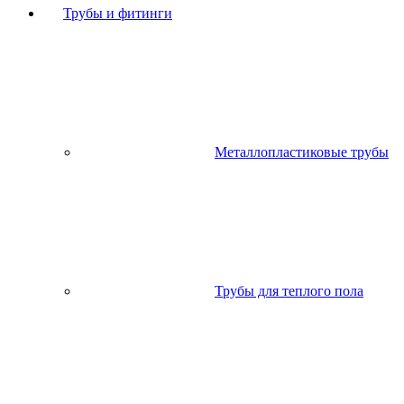
Трубы и фитинги
Металлопластиковые трубы
Трубы для теплого пола