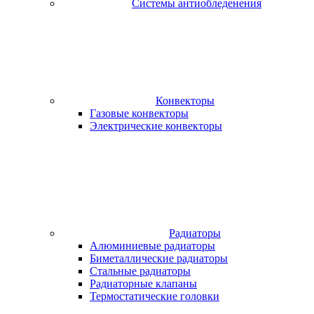
Системы антиобледенения
Конвекторы
Газовые конвекторы
Электрические конвекторы
Радиаторы
Алюминиевые радиаторы
Биметаллические радиаторы
Стальные радиаторы
Радиаторные клапаны
Термостатические головки