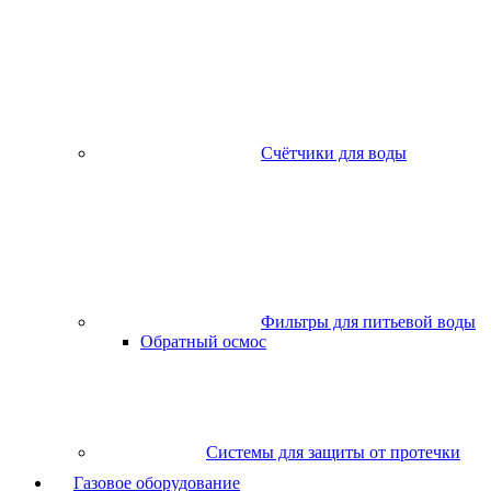
Счётчики для воды
Фильтры для питьевой воды
Обратный осмос
Системы для защиты от протечки
Газовое оборудование