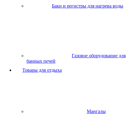
Баки и регистры для нагрева воды
Газовое оборудование для
банных печей
Товары для отдыха
Мангалы