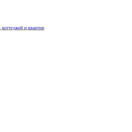
, коттеджей и квартир