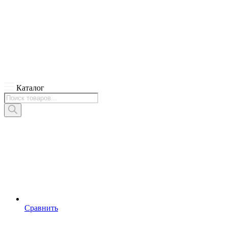
Каталог
Поиск
товаров
Сравнить