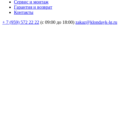
Сервис и монтаж
Гарантия и возврат
Контакты
+ 7 (959) 572 22 22
(с 09:00 до 18:00)
zakaz@klondayk-lg.ru