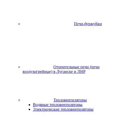
Печи-буржуйки
Отопительные печи (печи
воздухогрейные) в Луганске и ЛНР
Тепловентиляторы
Водяные тепловентиляторы
Электрические тепловентиляторы