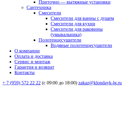
Приточно — вытяжные установки
Сантехника
Смесители
Смесители для ванны с душем
Смесители для кухни
Смесители для раковины
(умывальника)
Полотенцесушители
Водяные полотенцесушители
О компании
Оплата и доставка
Сервис и монтаж
Гарантия и возврат
Контакты
+ 7 (959) 572 22 22
(с 09:00 до 18:00)
zakaz@klondayk-lg.ru