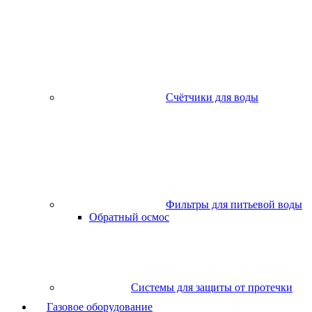
Счётчики для воды
Фильтры для питьевой воды
Обратный осмос
Системы для защиты от протечки
Газовое оборудование