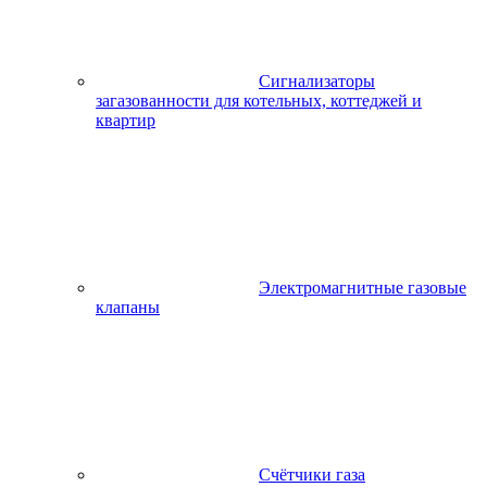
Сигнализаторы
загазованности для котельных, коттеджей и
квартир
Электромагнитные газовые
клапаны
Счётчики газа