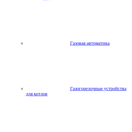
Газовая автоматика
Газогорелочные устройства
для котлов