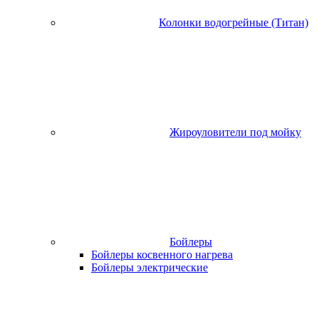
Колонки водогрейные (Титан)
Жироуловители под мойку
Бойлеры
Бойлеры косвенного нагрева
Бойлеры электрические