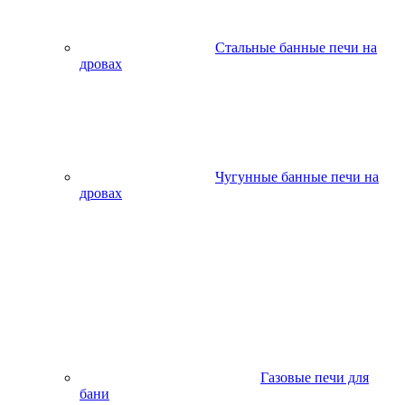
Стальные банные печи на
дровах
Чугунные банные печи на
дровах
Газовые печи для
бани