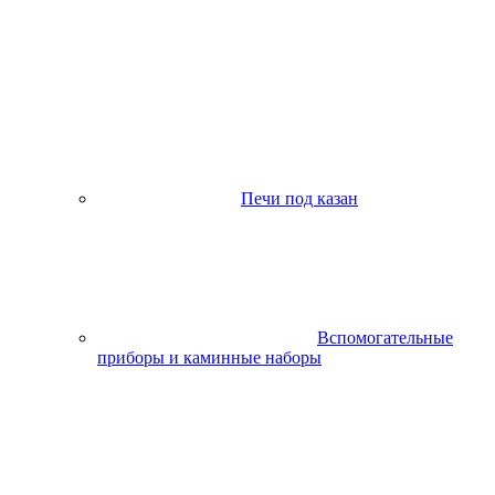
Печи под казан
Вспомогательные
приборы и каминные наборы