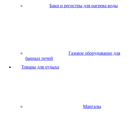
Баки и регистры для нагрева воды
Газовое оборудование для
банных печей
Товары для отдыха
Мангалы