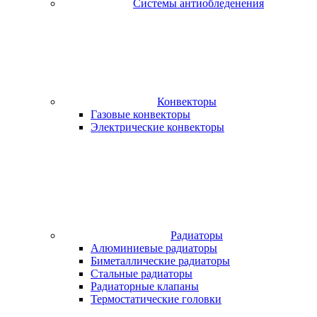
Системы антиобледенения
Конвекторы
Газовые конвекторы
Электрические конвекторы
Радиаторы
Алюминиевые радиаторы
Биметаллические радиаторы
Стальные радиаторы
Радиаторные клапаны
Термостатические головки