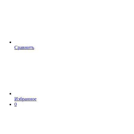
Сравнить
Избранное
0