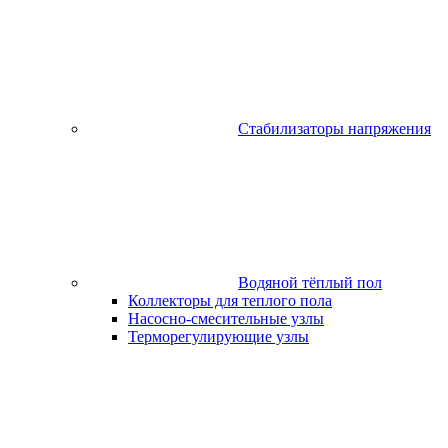
Стабилизаторы напряжения
Водяной тёплый пол
Коллекторы для теплого пола
Насосно-смесительные узлы
Терморегулирующие узлы