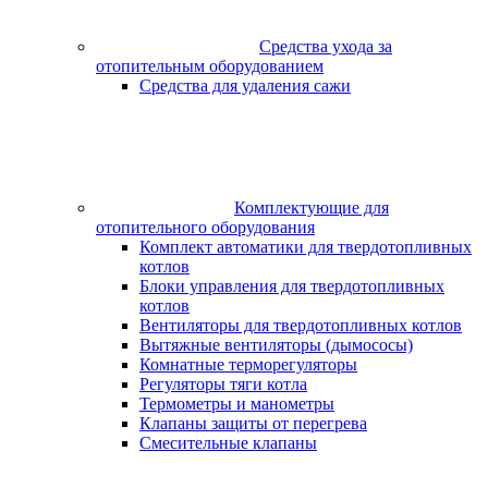
Средства ухода за
отопительным оборудованием
Средства для удаления сажи
Комплектующие для
отопительного оборудования
Комплект автоматики для твердотопливных
котлов
Блоки управления для твердотопливных
котлов
Вентиляторы для твердотопливных котлов
Вытяжные вентиляторы (дымососы)
Комнатные терморегуляторы
Регуляторы тяги котла
Термометры и манометры
Клапаны защиты от перегрева
Смесительные клапаны