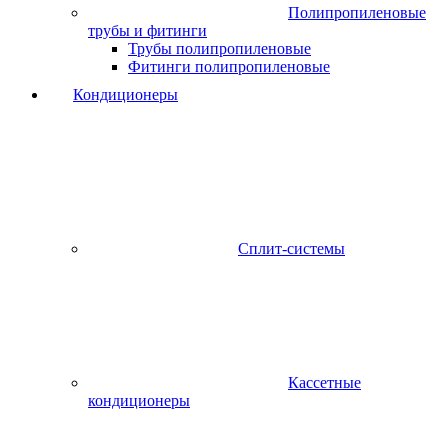
Полипропиленовые
трубы и фитинги
Трубы полипропиленовые
Фитинги полипропиленовые
Кондиционеры
Сплит-системы
Кассетные
кондиционеры