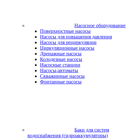
Насосное оборудование
Поверхностные насосы
Насосы для повышения давления
Насосы для рециркуляции
Циркуляционные насосы
Дренажные насосы
Колодезные насосы
Насосные станции
Насосы-автоматы
Скважинные насосы
Фонтанные насосы
Баки для систем
водоснабжения (гидроаккумуляторы)