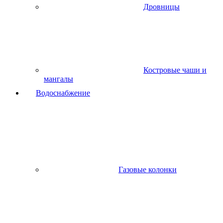
Дровницы
Костровые чаши и
мангалы
Водоснабжение
Газовые колонки