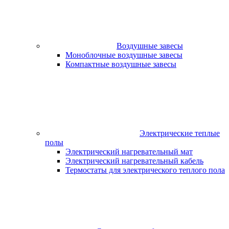
Воздушные завесы
Моноблочные воздушные завесы
Компактные воздушные завесы
Электрические теплые
полы
Электрический нагревательный мат
Электрический нагревательный кабель
Термостаты для электрического теплого пола