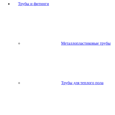
Трубы и фитинги
Металлопластиковые трубы
Трубы для теплого пола