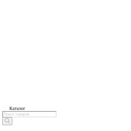
Каталог
Поиск
товаров