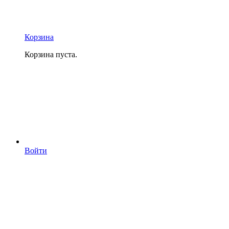
Корзина
Корзина пуста.
Войти