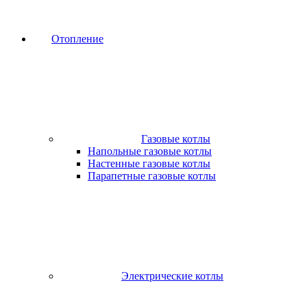
Отопление
Газовые котлы
Напольные газовые котлы
Настенные газовые котлы
Парапетные газовые котлы
Электрические котлы