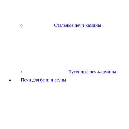
Стальные печи-камины
Чугунные печи-камины
Печи для бани и сауны