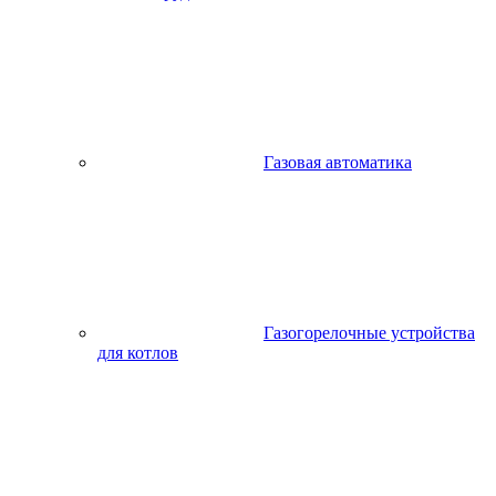
Газовая автоматика
Газогорелочные устройства
для котлов