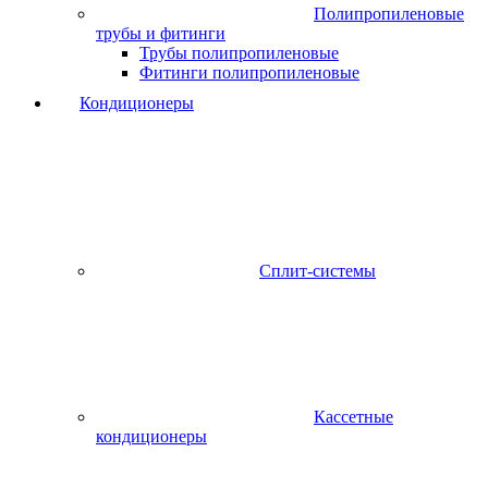
Полипропиленовые
трубы и фитинги
Трубы полипропиленовые
Фитинги полипропиленовые
Кондиционеры
Сплит-системы
Кассетные
кондиционеры