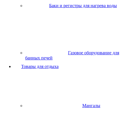
Баки и регистры для нагрева воды
Газовое оборудование для
банных печей
Товары для отдыха
Мангалы