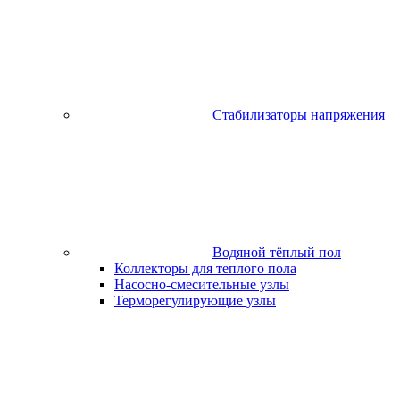
Стабилизаторы напряжения
Водяной тёплый пол
Коллекторы для теплого пола
Насосно-смесительные узлы
Терморегулирующие узлы