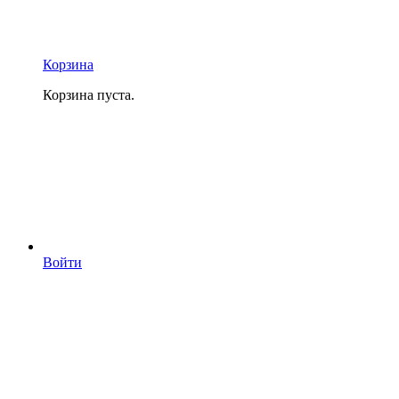
Корзина
Корзина пуста.
Войти