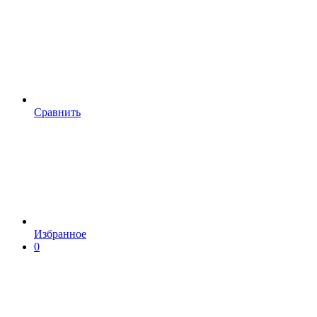
Сравнить
Избранное
0