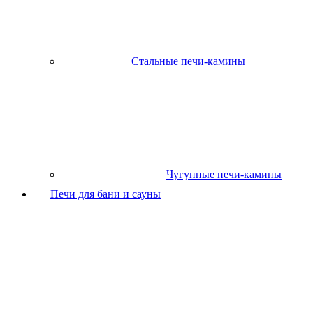
Стальные печи-камины
Чугунные печи-камины
Печи для бани и сауны