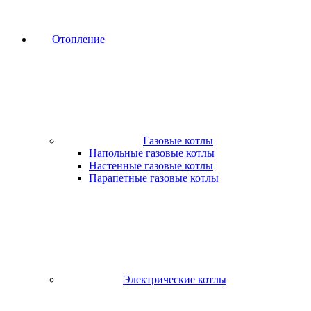
Отопление
Газовые котлы
Напольные газовые котлы
Настенные газовые котлы
Парапетные газовые котлы
Электрические котлы