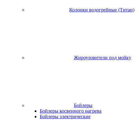
Колонки водогрейные (Титан)
Жироуловители под мойку
Бойлеры
Бойлеры косвенного нагрева
Бойлеры электрические