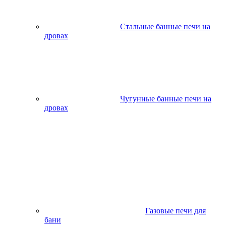
Стальные банные печи на
дровах
Чугунные банные печи на
дровах
Газовые печи для
бани