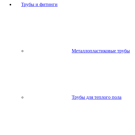
Трубы и фитинги
Металлопластиковые трубы
Трубы для теплого пола