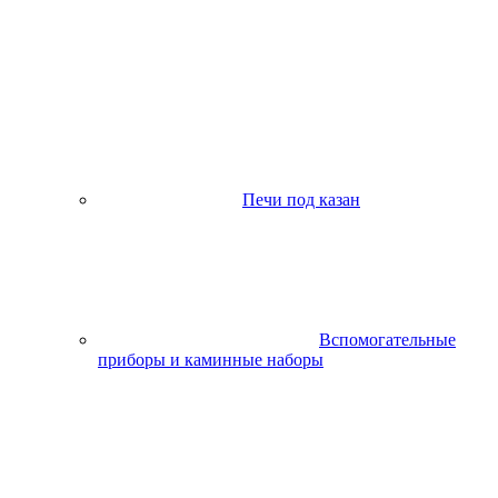
Печи под казан
Вспомогательные
приборы и каминные наборы