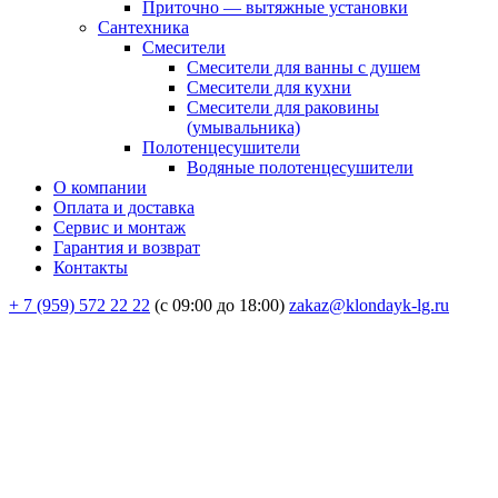
Приточно — вытяжные установки
Сантехника
Смесители
Смесители для ванны с душем
Смесители для кухни
Смесители для раковины
(умывальника)
Полотенцесушители
Водяные полотенцесушители
О компании
Оплата и доставка
Сервис и монтаж
Гарантия и возврат
Контакты
+ 7 (959) 572 22 22
(с 09:00 до 18:00)
zakaz@klondayk-lg.ru