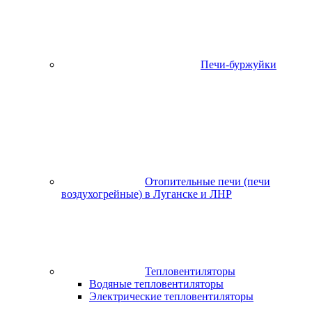
Печи-буржуйки
Отопительные печи (печи
воздухогрейные) в Луганске и ЛНР
Тепловентиляторы
Водяные тепловентиляторы
Электрические тепловентиляторы