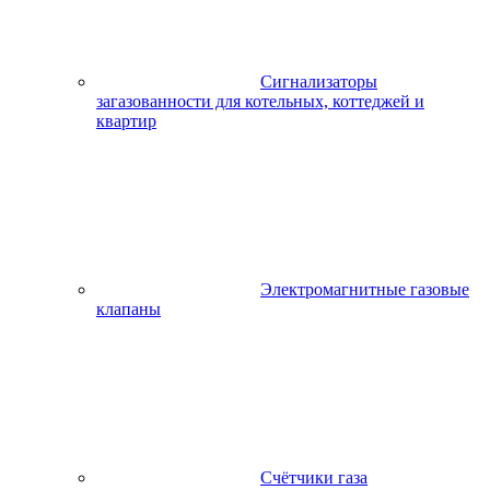
Сигнализаторы
загазованности для котельных, коттеджей и
квартир
Электромагнитные газовые
клапаны
Счётчики газа