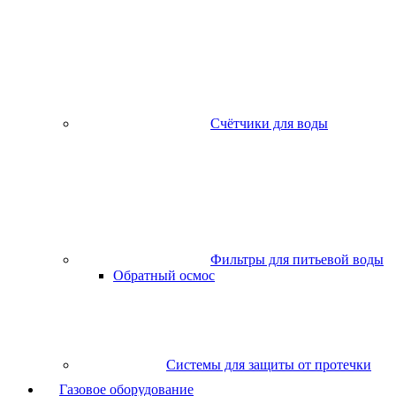
Счётчики для воды
Фильтры для питьевой воды
Обратный осмос
Системы для защиты от протечки
Газовое оборудование