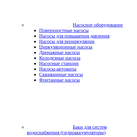
Насосное оборудование
Поверхностные насосы
Насосы для повышения давления
Насосы для рециркуляции
Циркуляционные насосы
Дренажные насосы
Колодезные насосы
Насосные станции
Насосы-автоматы
Скважинные насосы
Фонтанные насосы
Баки для систем
водоснабжения (гидроаккумуляторы)