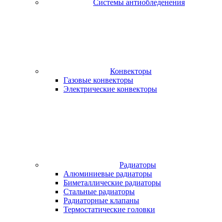
Системы антиобледенения
Конвекторы
Газовые конвекторы
Электрические конвекторы
Радиаторы
Алюминиевые радиаторы
Биметаллические радиаторы
Стальные радиаторы
Радиаторные клапаны
Термостатические головки