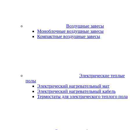
Воздушные завесы
Моноблочные воздушные завесы
Компактные воздушные завесы
Электрические теплые
полы
Электрический нагревательный мат
Электрический нагревательный кабель
Термостаты для электрического теплого пола