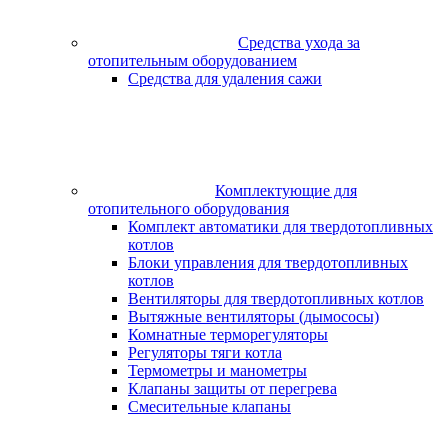
Средства ухода за
отопительным оборудованием
Средства для удаления сажи
Комплектующие для
отопительного оборудования
Комплект автоматики для твердотопливных
котлов
Блоки управления для твердотопливных
котлов
Вентиляторы для твердотопливных котлов
Вытяжные вентиляторы (дымососы)
Комнатные терморегуляторы
Регуляторы тяги котла
Термометры и манометры
Клапаны защиты от перегрева
Смесительные клапаны