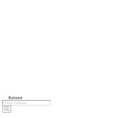
Каталог
Поиск
товаров