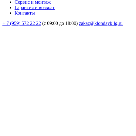
Сервис и монтаж
Гарантия и возврат
Контакты
+ 7 (959) 572 22 22
(с 09:00 до 18:00)
zakaz@klondayk-lg.ru