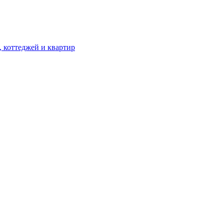
, коттеджей и квартир