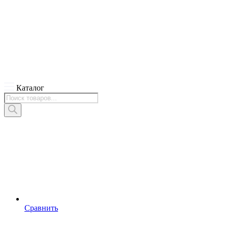
Каталог
Поиск
товаров
Сравнить