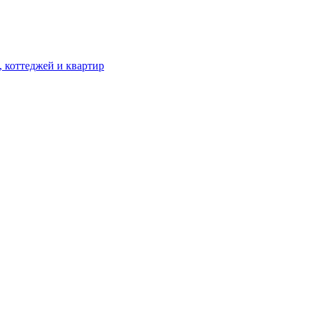
, коттеджей и квартир