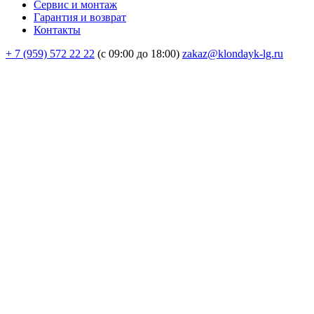
Сервис и монтаж
Гарантия и возврат
Контакты
+ 7 (959) 572 22 22
(с 09:00 до 18:00)
zakaz@klondayk-lg.ru