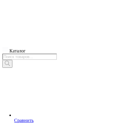
Каталог
Поиск
товаров
Сравнить