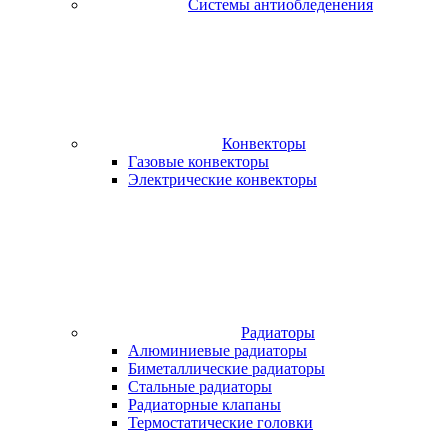
Системы антиобледенения
Конвекторы
Газовые конвекторы
Электрические конвекторы
Радиаторы
Алюминиевые радиаторы
Биметаллические радиаторы
Стальные радиаторы
Радиаторные клапаны
Термостатические головки