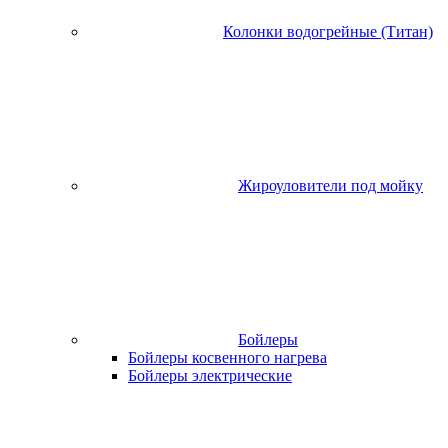
Колонки водогрейные (Титан)
Жироуловители под мойку
Бойлеры
Бойлеры косвенного нагрева
Бойлеры электрические