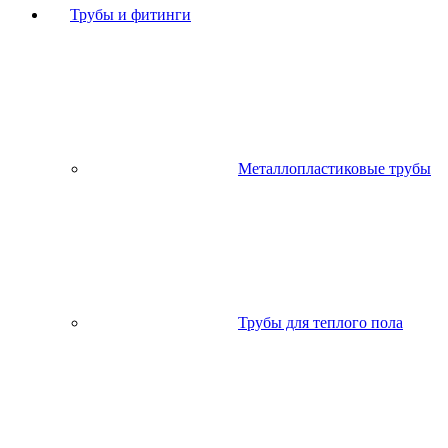
Трубы и фитинги
Металлопластиковые трубы
Трубы для теплого пола