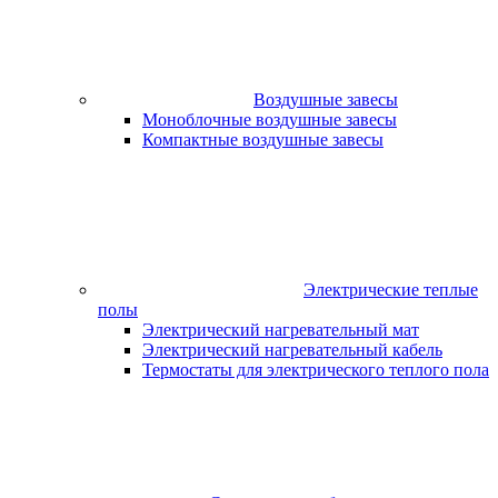
Воздушные завесы
Моноблочные воздушные завесы
Компактные воздушные завесы
Электрические теплые
полы
Электрический нагревательный мат
Электрический нагревательный кабель
Термостаты для электрического теплого пола