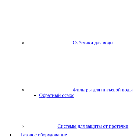
Счётчики для воды
Фильтры для питьевой воды
Обратный осмос
Системы для защиты от протечки
Газовое оборудование