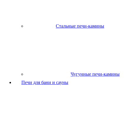
Стальные печи-камины
Чугунные печи-камины
Печи для бани и сауны