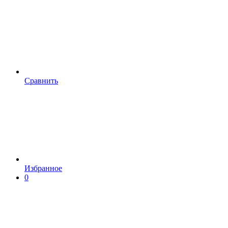
Сравнить
Избранное
0