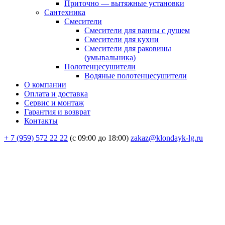
Приточно — вытяжные установки
Сантехника
Смесители
Смесители для ванны с душем
Смесители для кухни
Смесители для раковины
(умывальника)
Полотенцесушители
Водяные полотенцесушители
О компании
Оплата и доставка
Сервис и монтаж
Гарантия и возврат
Контакты
+ 7 (959) 572 22 22
(с 09:00 до 18:00)
zakaz@klondayk-lg.ru