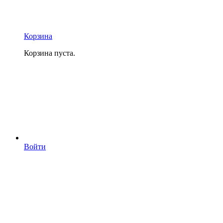
Корзина
Корзина пуста.
Войти