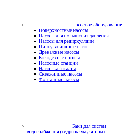
Насосное оборудование
Поверхностные насосы
Насосы для повышения давления
Насосы для рециркуляции
Циркуляционные насосы
Дренажные насосы
Колодезные насосы
Насосные станции
Насосы-автоматы
Скважинные насосы
Фонтанные насосы
Баки для систем
водоснабжения (гидроаккумуляторы)