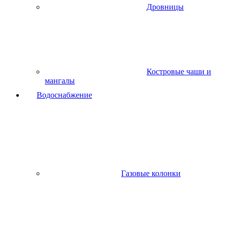
Дровницы
Костровые чаши и
мангалы
Водоснабжение
Газовые колонки