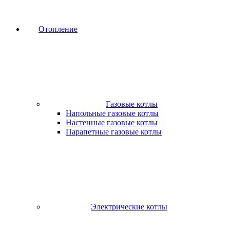
Отопление
Газовые котлы
Напольные газовые котлы
Настенные газовые котлы
Парапетные газовые котлы
Электрические котлы