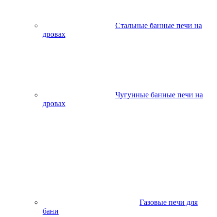
Стальные банные печи на
дровах
Чугунные банные печи на
дровах
Газовые печи для
бани