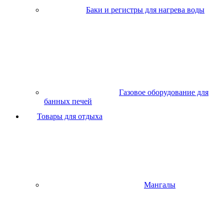
Баки и регистры для нагрева воды
Газовое оборудование для
банных печей
Товары для отдыха
Мангалы