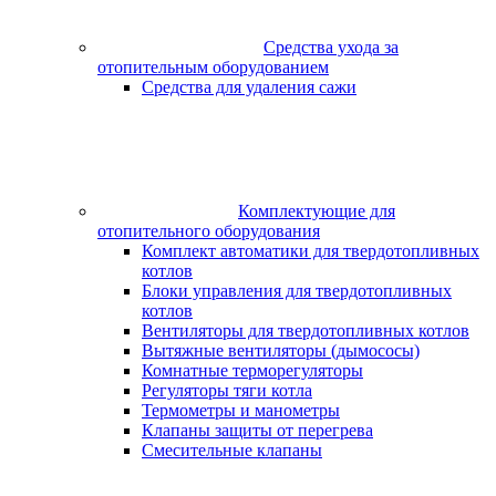
Средства ухода за
отопительным оборудованием
Средства для удаления сажи
Комплектующие для
отопительного оборудования
Комплект автоматики для твердотопливных
котлов
Блоки управления для твердотопливных
котлов
Вентиляторы для твердотопливных котлов
Вытяжные вентиляторы (дымососы)
Комнатные терморегуляторы
Регуляторы тяги котла
Термометры и манометры
Клапаны защиты от перегрева
Смесительные клапаны