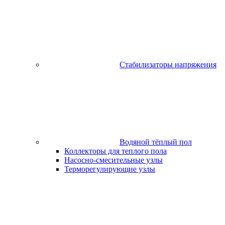
Стабилизаторы напряжения
Водяной тёплый пол
Коллекторы для теплого пола
Насосно-смесительные узлы
Терморегулирующие узлы