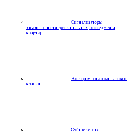
Сигнализаторы
загазованности для котельных, коттеджей и
квартир
Электромагнитные газовые
клапаны
Счётчики газа