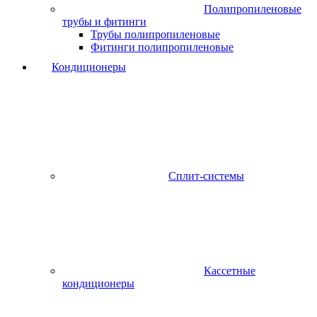
Полипропиленовые
трубы и фитинги
Трубы полипропиленовые
Фитинги полипропиленовые
Кондиционеры
Сплит-системы
Кассетные
кондиционеры