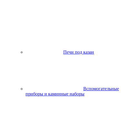
Печи под казан
Вспомогательные
приборы и каминные наборы