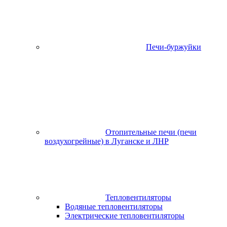
Печи-буржуйки
Отопительные печи (печи
воздухогрейные) в Луганске и ЛНР
Тепловентиляторы
Водяные тепловентиляторы
Электрические тепловентиляторы