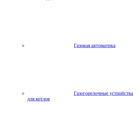
Газовая автоматика
Газогорелочные устройства
для котлов