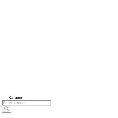
Каталог
Поиск
товаров