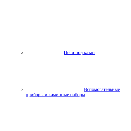
Печи под казан
Вспомогательные
приборы и каминные наборы