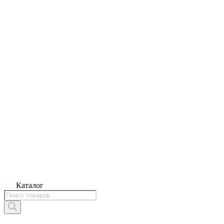
Каталог
Поиск
товаров