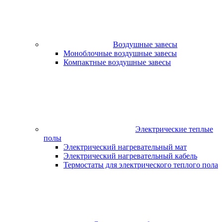
Воздушные завесы
Моноблочные воздушные завесы
Компактные воздушные завесы
Электрические теплые
полы
Электрический нагревательный мат
Электрический нагревательный кабель
Термостаты для электрического теплого пола