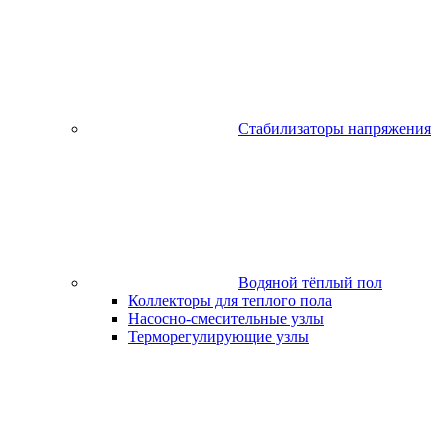
Стабилизаторы напряжения
Водяной тёплый пол
Коллекторы для теплого пола
Насосно-смесительные узлы
Терморегулирующие узлы