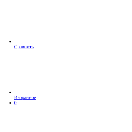
Сравнить
Избранное
0