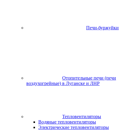
Печи-буржуйки
Отопительные печи (печи
воздухогрейные) в Луганске и ЛНР
Тепловентиляторы
Водяные тепловентиляторы
Электрические тепловентиляторы