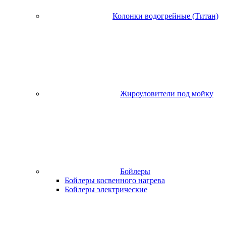
Колонки водогрейные (Титан)
Жироуловители под мойку
Бойлеры
Бойлеры косвенного нагрева
Бойлеры электрические