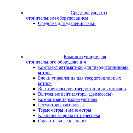
Средства ухода за
отопительным оборудованием
Средства для удаления сажи
Комплектующие для
отопительного оборудования
Комплект автоматики для твердотопливных
котлов
Блоки управления для твердотопливных
котлов
Вентиляторы для твердотопливных котлов
Вытяжные вентиляторы (дымососы)
Комнатные терморегуляторы
Регуляторы тяги котла
Термометры и манометры
Клапаны защиты от перегрева
Смесительные клапаны