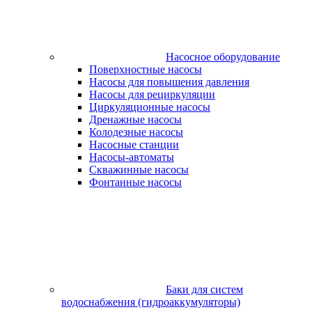
Насосное оборудование
Поверхностные насосы
Насосы для повышения давления
Насосы для рециркуляции
Циркуляционные насосы
Дренажные насосы
Колодезные насосы
Насосные станции
Насосы-автоматы
Скважинные насосы
Фонтанные насосы
Баки для систем
водоснабжения (гидроаккумуляторы)