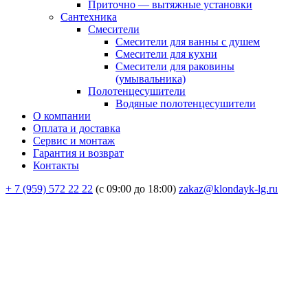
Приточно — вытяжные установки
Сантехника
Смесители
Смесители для ванны с душем
Смесители для кухни
Смесители для раковины
(умывальника)
Полотенцесушители
Водяные полотенцесушители
О компании
Оплата и доставка
Сервис и монтаж
Гарантия и возврат
Контакты
+ 7 (959) 572 22 22
(с 09:00 до 18:00)
zakaz@klondayk-lg.ru