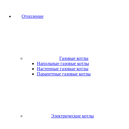
Отопление
Газовые котлы
Напольные газовые котлы
Настенные газовые котлы
Парапетные газовые котлы
Электрические котлы