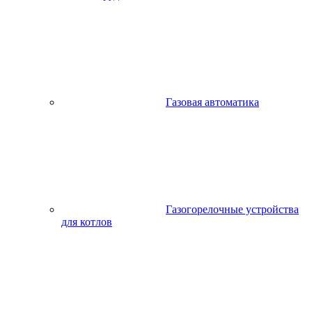
Газовая автоматика
Газогорелочные устройства
для котлов