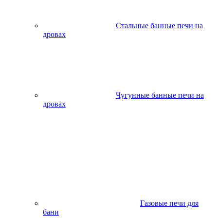
Стальные банные печи на
дровах
Чугунные банные печи на
дровах
Газовые печи для
бани