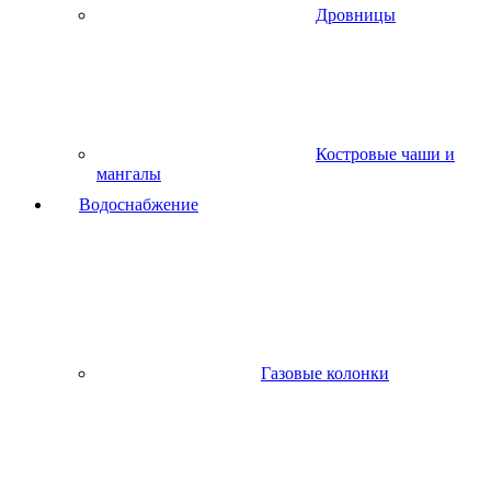
Дровницы
Костровые чаши и
мангалы
Водоснабжение
Газовые колонки