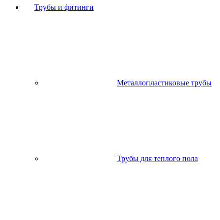
Трубы и фитинги
Металлопластиковые трубы
Трубы для теплого пола