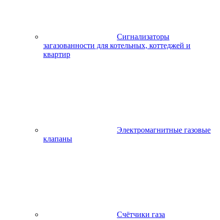
Сигнализаторы
загазованности для котельных, коттеджей и
квартир
Электромагнитные газовые
клапаны
Счётчики газа