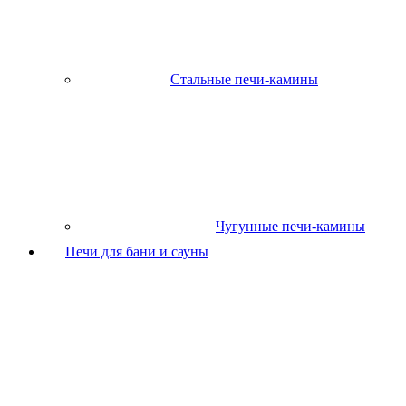
Стальные печи-камины
Чугунные печи-камины
Печи для бани и сауны