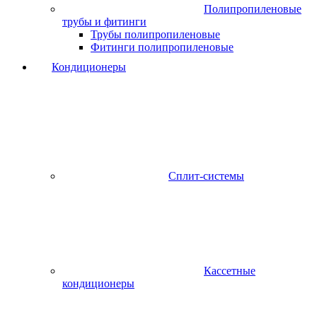
Полипропиленовые
трубы и фитинги
Трубы полипропиленовые
Фитинги полипропиленовые
Кондиционеры
Сплит-системы
Кассетные
кондиционеры