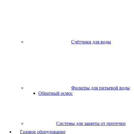
Счётчики для воды
Фильтры для питьевой воды
Обратный осмос
Системы для защиты от протечки
Газовое оборудование