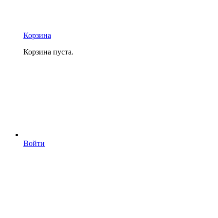
Корзина
Корзина пуста.
Войти