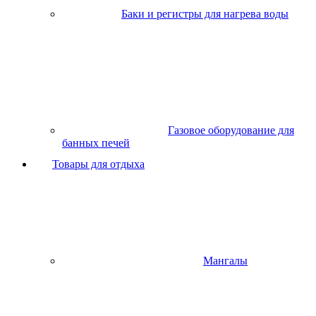
Баки и регистры для нагрева воды
Газовое оборудование для
банных печей
Товары для отдыха
Мангалы