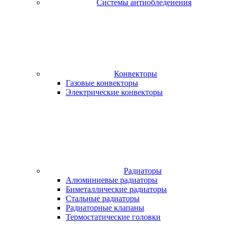
Системы антиобледенения
Конвекторы
Газовые конвекторы
Электрические конвекторы
Радиаторы
Алюминиевые радиаторы
Биметаллические радиаторы
Стальные радиаторы
Радиаторные клапаны
Термостатические головки