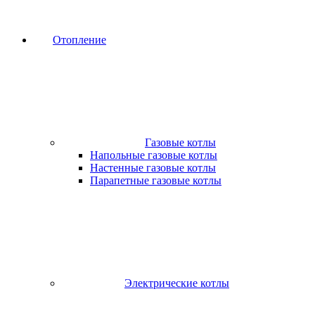
Отопление
Газовые котлы
Напольные газовые котлы
Настенные газовые котлы
Парапетные газовые котлы
Электрические котлы