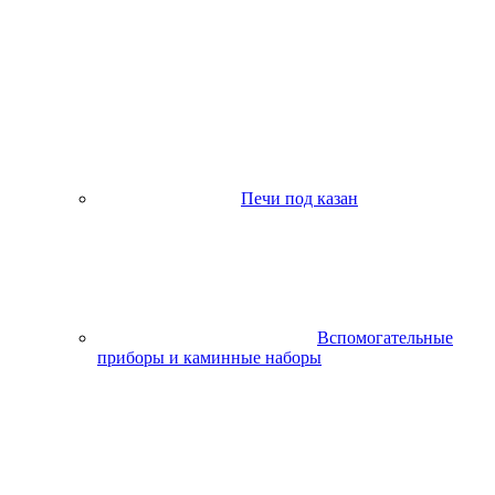
Печи под казан
Вспомогательные
приборы и каминные наборы