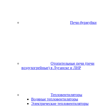
Печи-буржуйки
Отопительные печи (печи
воздухогрейные) в Луганске и ЛНР
Тепловентиляторы
Водяные тепловентиляторы
Электрические тепловентиляторы