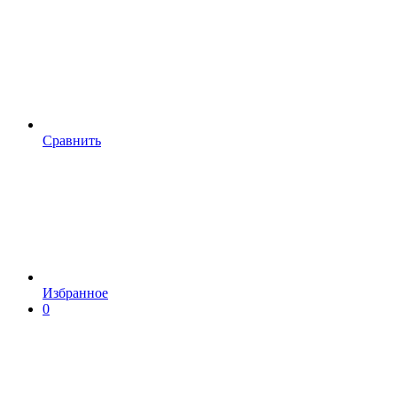
Сравнить
Избранное
0