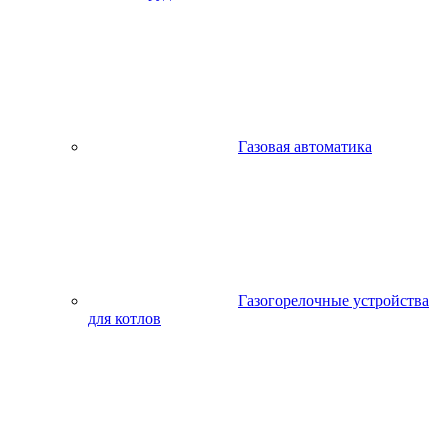
Газовая автоматика
Газогорелочные устройства
для котлов