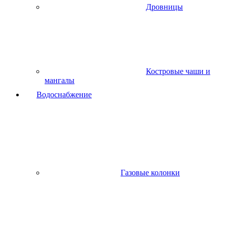
Дровницы
Костровые чаши и
мангалы
Водоснабжение
Газовые колонки