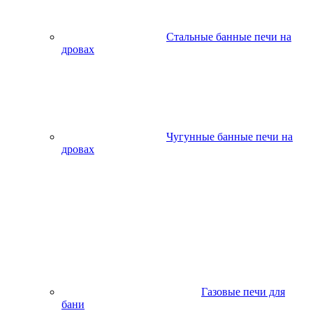
Стальные банные печи на
дровах
Чугунные банные печи на
дровах
Газовые печи для
бани