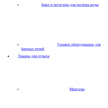
Баки и регистры для нагрева воды
Газовое оборудование для
банных печей
Товары для отдыха
Мангалы