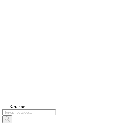
Каталог
Поиск
товаров