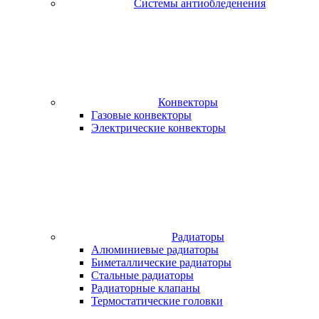
Системы антиобледенения
Конвекторы
Газовые конвекторы
Электрические конвекторы
Радиаторы
Алюминиевые радиаторы
Биметаллические радиаторы
Стальные радиаторы
Радиаторные клапаны
Термостатические головки