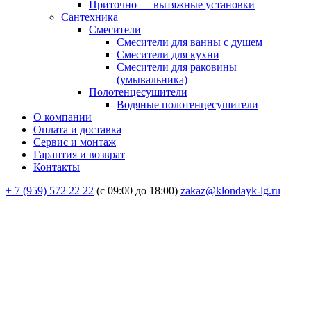
Приточно — вытяжные установки
Сантехника
Смесители
Смесители для ванны с душем
Смесители для кухни
Смесители для раковины
(умывальника)
Полотенцесушители
Водяные полотенцесушители
О компании
Оплата и доставка
Сервис и монтаж
Гарантия и возврат
Контакты
+ 7 (959) 572 22 22
(с 09:00 до 18:00)
zakaz@klondayk-lg.ru