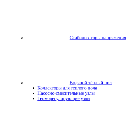
Стабилизаторы напряжения
Водяной тёплый пол
Коллекторы для теплого пола
Насосно-смесительные узлы
Терморегулирующие узлы