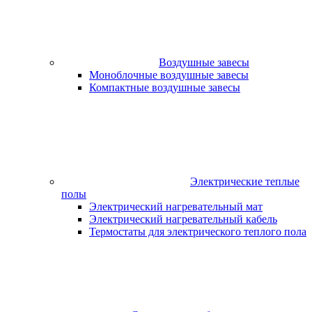
Воздушные завесы
Моноблочные воздушные завесы
Компактные воздушные завесы
Электрические теплые
полы
Электрический нагревательный мат
Электрический нагревательный кабель
Термостаты для электрического теплого пола