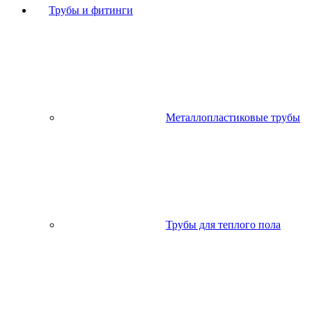
Трубы и фитинги
Металлопластиковые трубы
Трубы для теплого пола