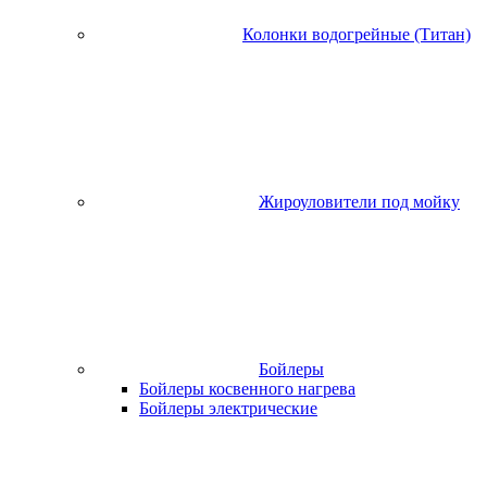
Колонки водогрейные (Титан)
Жироуловители под мойку
Бойлеры
Бойлеры косвенного нагрева
Бойлеры электрические