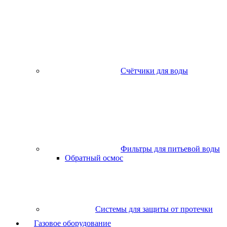
Счётчики для воды
Фильтры для питьевой воды
Обратный осмос
Системы для защиты от протечки
Газовое оборудование