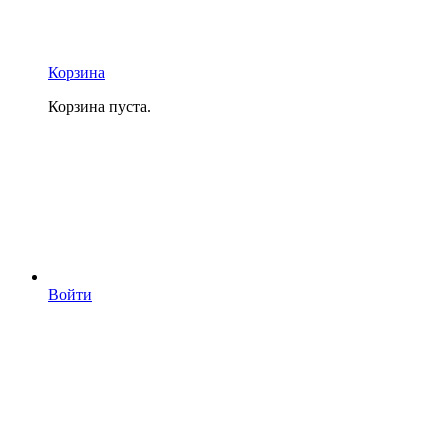
Корзина
Корзина пуста.
Войти