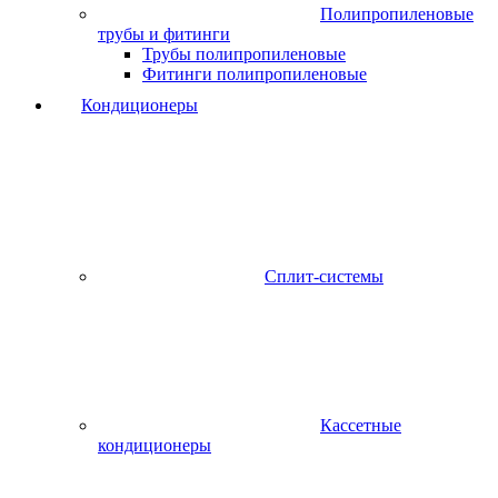
Полипропиленовые
трубы и фитинги
Трубы полипропиленовые
Фитинги полипропиленовые
Кондиционеры
Сплит-системы
Кассетные
кондиционеры