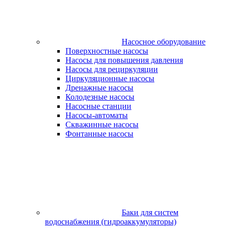
Насосное оборудование
Поверхностные насосы
Насосы для повышения давления
Насосы для рециркуляции
Циркуляционные насосы
Дренажные насосы
Колодезные насосы
Насосные станции
Насосы-автоматы
Скважинные насосы
Фонтанные насосы
Баки для систем
водоснабжения (гидроаккумуляторы)