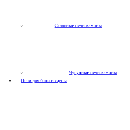
Стальные печи-камины
Чугунные печи-камины
Печи для бани и сауны