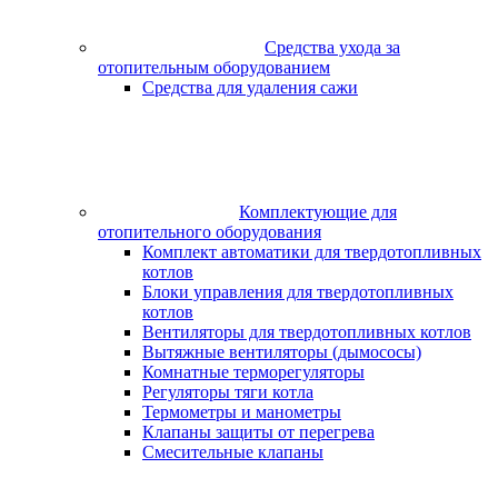
Средства ухода за
отопительным оборудованием
Средства для удаления сажи
Комплектующие для
отопительного оборудования
Комплект автоматики для твердотопливных
котлов
Блоки управления для твердотопливных
котлов
Вентиляторы для твердотопливных котлов
Вытяжные вентиляторы (дымососы)
Комнатные терморегуляторы
Регуляторы тяги котла
Термометры и манометры
Клапаны защиты от перегрева
Смесительные клапаны