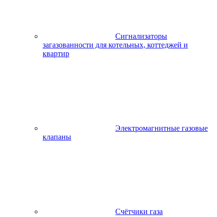
Сигнализаторы
загазованности для котельных, коттеджей и
квартир
Электромагнитные газовые
клапаны
Счётчики газа