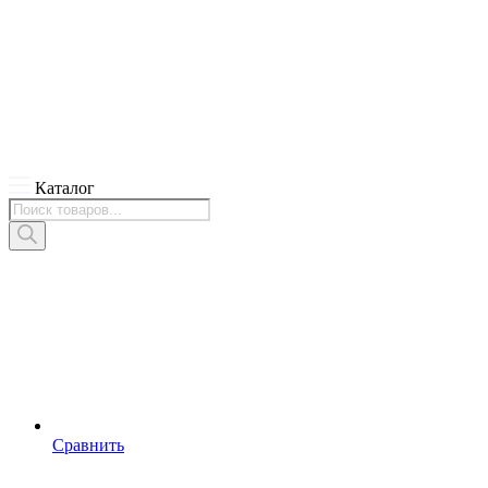
Каталог
Поиск
товаров
Сравнить