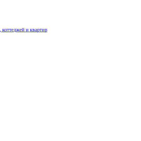
, коттеджей и квартир