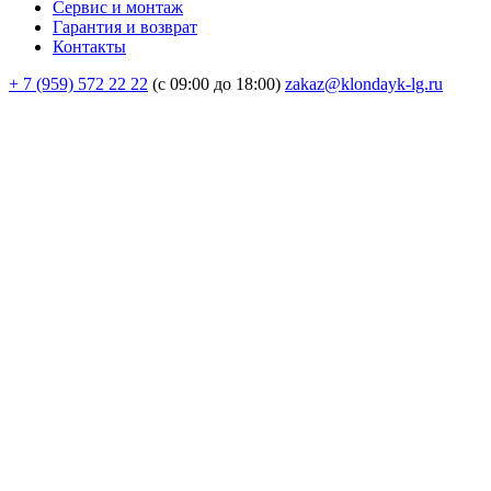
Сервис и монтаж
Гарантия и возврат
Контакты
+ 7 (959) 572 22 22
(с 09:00 до 18:00)
zakaz@klondayk-lg.ru