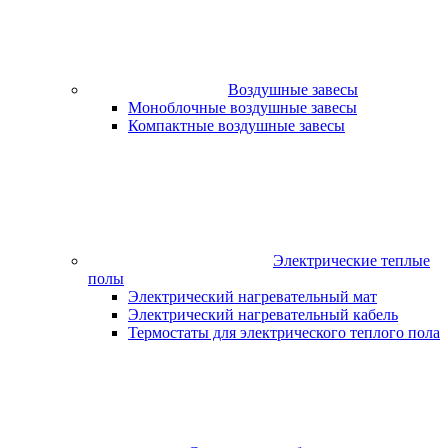
Воздушные завесы
Моноблочные воздушные завесы
Компактные воздушные завесы
Электрические теплые
полы
Электрический нагревательный мат
Электрический нагревательный кабель
Термостаты для электрического теплого пола