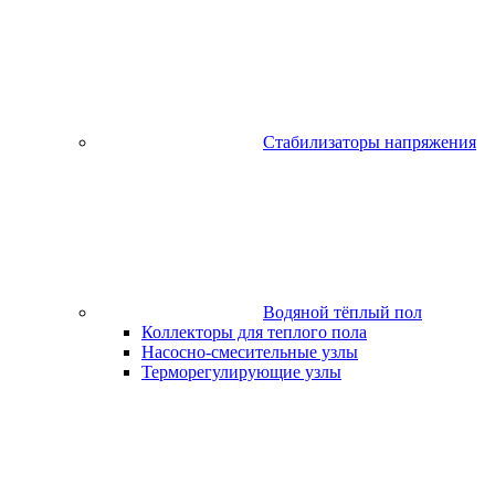
Стабилизаторы напряжения
Водяной тёплый пол
Коллекторы для теплого пола
Насосно-смесительные узлы
Терморегулирующие узлы