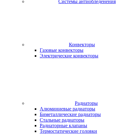
Системы антиобледенения
Конвекторы
Газовые конвекторы
Электрические конвекторы
Радиаторы
Алюминиевые радиаторы
Биметаллические радиаторы
Стальные радиаторы
Радиаторные клапаны
Термостатические головки