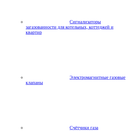
Сигнализаторы
загазованности для котельных, коттеджей и
квартир
Электромагнитные газовые
клапаны
Счётчики газа