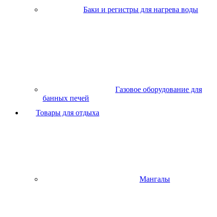
Баки и регистры для нагрева воды
Газовое оборудование для
банных печей
Товары для отдыха
Мангалы