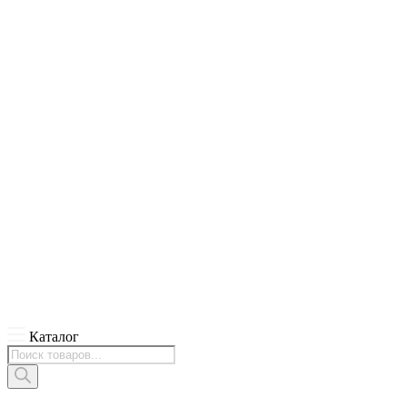
Каталог
Поиск
товаров