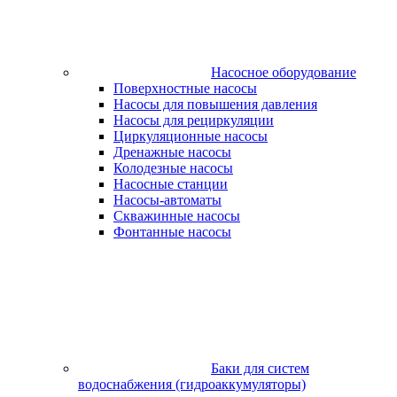
Насосное оборудование
Поверхностные насосы
Насосы для повышения давления
Насосы для рециркуляции
Циркуляционные насосы
Дренажные насосы
Колодезные насосы
Насосные станции
Насосы-автоматы
Скважинные насосы
Фонтанные насосы
Баки для систем
водоснабжения (гидроаккумуляторы)