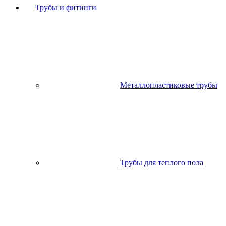
Трубы и фитинги
Металлопластиковые трубы
Трубы для теплого пола