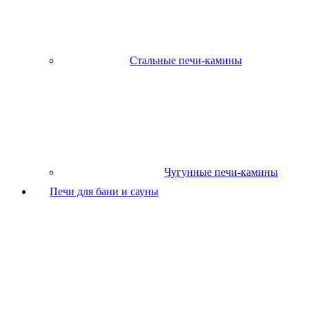
Стальные печи-камины
Чугунные печи-камины
Печи для бани и сауны