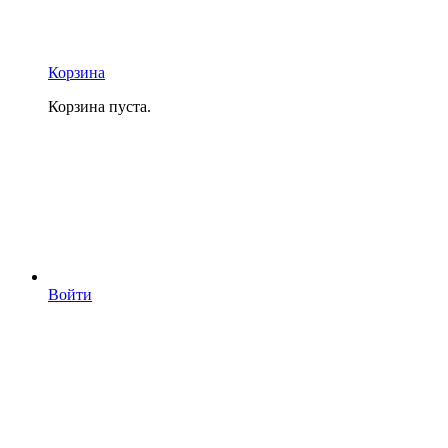
Корзина
Корзина пуста.
Войти