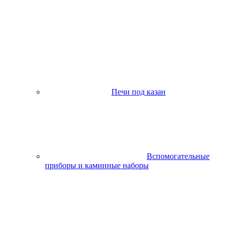
Печи под казан
Вспомогательные
приборы и каминные наборы