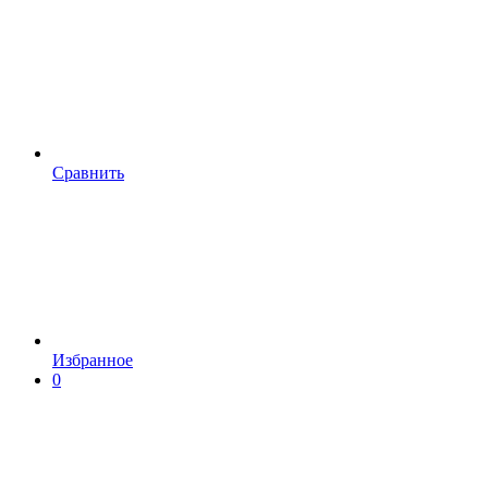
Сравнить
Избранное
0