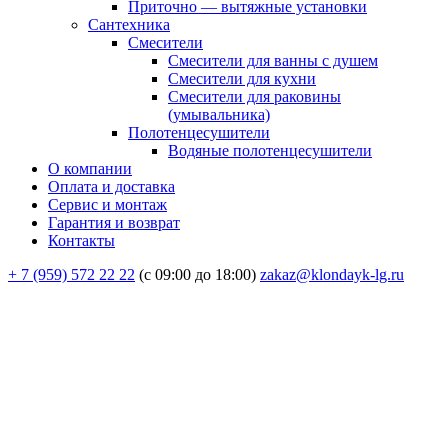
Приточно — вытяжные установки
Сантехника
Смесители
Смесители для ванны с душем
Смесители для кухни
Смесители для раковины
(умывальника)
Полотенцесушители
Водяные полотенцесушители
О компании
Оплата и доставка
Сервис и монтаж
Гарантия и возврат
Контакты
+ 7 (959) 572 22 22
(с 09:00 до 18:00)
zakaz@klondayk-lg.ru