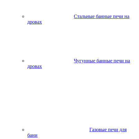
Стальные банные печи на
дровах
Чугунные банные печи на
дровах
Газовые печи для
бани