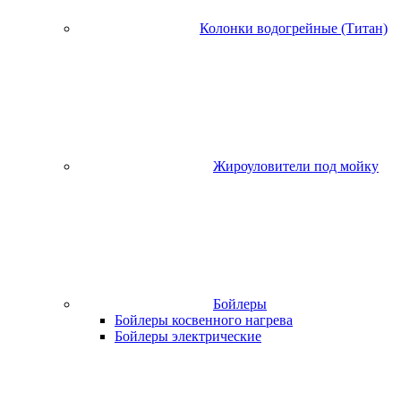
Колонки водогрейные (Титан)
Жироуловители под мойку
Бойлеры
Бойлеры косвенного нагрева
Бойлеры электрические