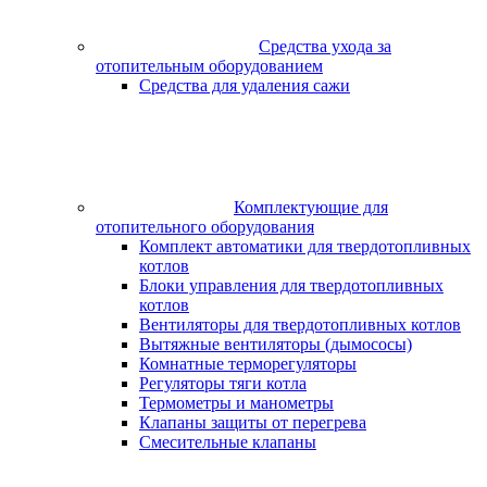
Средства ухода за
отопительным оборудованием
Средства для удаления сажи
Комплектующие для
отопительного оборудования
Комплект автоматики для твердотопливных
котлов
Блоки управления для твердотопливных
котлов
Вентиляторы для твердотопливных котлов
Вытяжные вентиляторы (дымососы)
Комнатные терморегуляторы
Регуляторы тяги котла
Термометры и манометры
Клапаны защиты от перегрева
Смесительные клапаны