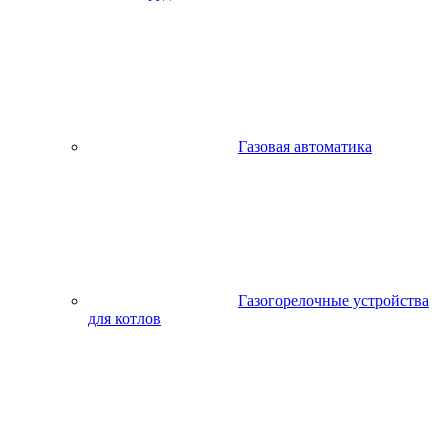
Газовая автоматика
Газогорелочные устройства
для котлов