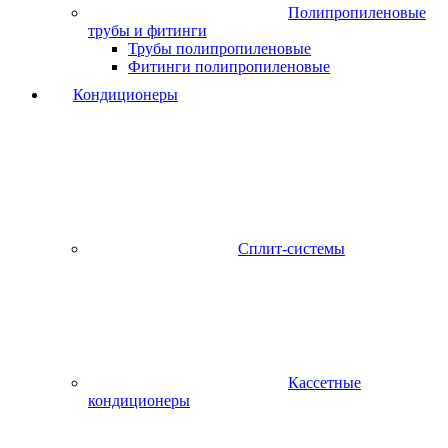
Полипропиленовые
трубы и фитинги
Трубы полипропиленовые
Фитинги полипропиленовые
Кондиционеры
Сплит-системы
Кассетные
кондиционеры