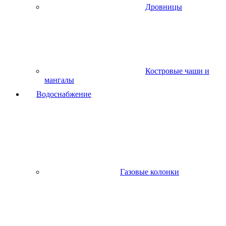
Дровницы
Костровые чаши и
мангалы
Водоснабжение
Газовые колонки