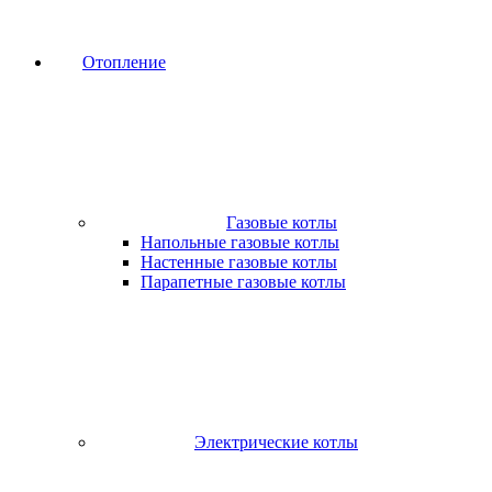
Отопление
Газовые котлы
Напольные газовые котлы
Настенные газовые котлы
Парапетные газовые котлы
Электрические котлы