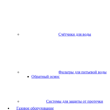
Счётчики для воды
Фильтры для питьевой воды
Обратный осмос
Системы для защиты от протечки
Газовое оборудование