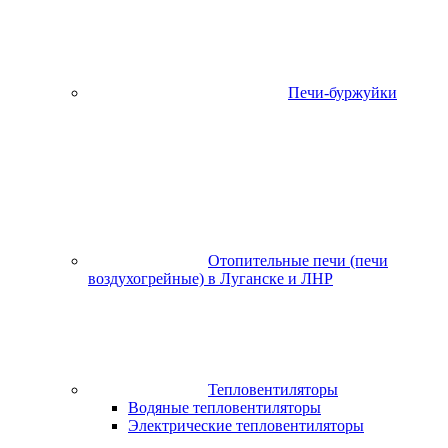
Печи-буржуйки
Отопительные печи (печи
воздухогрейные) в Луганске и ЛНР
Тепловентиляторы
Водяные тепловентиляторы
Электрические тепловентиляторы