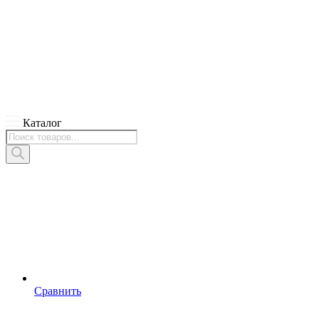
Каталог
Поиск
товаров
Сравнить