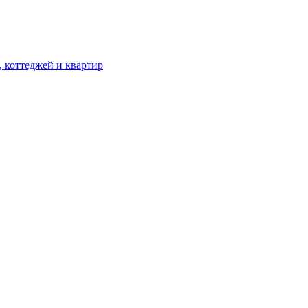
, коттеджей и квартир