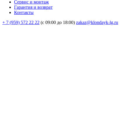
Сервис и монтаж
Гарантия и возврат
Контакты
+ 7 (959) 572 22 22
(с 09:00 до 18:00)
zakaz@klondayk-lg.ru