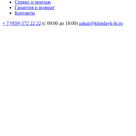
Сервис и монтаж
Гарантия и возврат
Контакты
+ 7 (959) 572 22 22
(с 09:00 до 18:00)
zakaz@klondayk-lg.ru