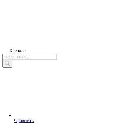
Каталог
Поиск
товаров
Сравнить