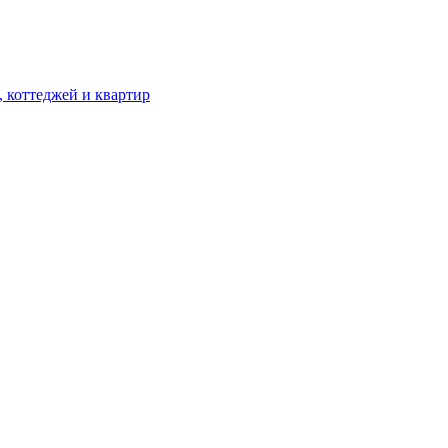
, коттеджей и квартир