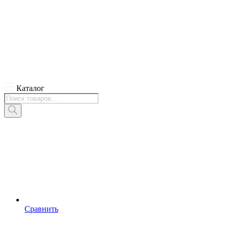
Каталог
Поиск
товаров
Сравнить