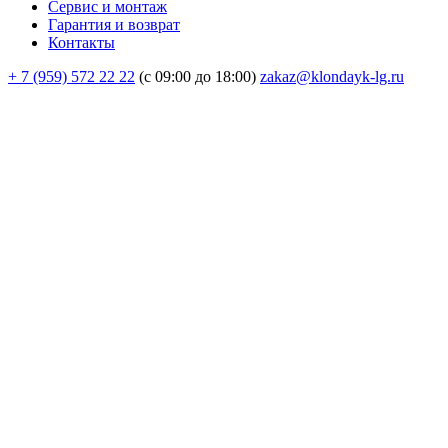
Сервис и монтаж
Гарантия и возврат
Контакты
+ 7 (959) 572 22 22
(с 09:00 до 18:00)
zakaz@klondayk-lg.ru