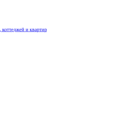
, коттеджей и квартир