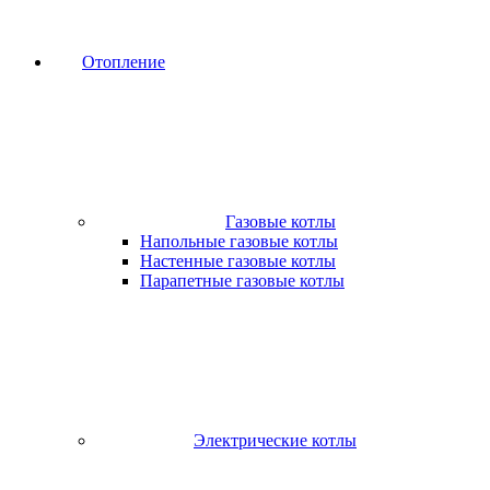
Отопление
Газовые котлы
Напольные газовые котлы
Настенные газовые котлы
Парапетные газовые котлы
Электрические котлы