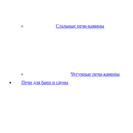
Стальные печи-камины
Чугунные печи-камины
Печи для бани и сауны