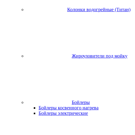
Колонки водогрейные (Титан)
Жироуловители под мойку
Бойлеры
Бойлеры косвенного нагрева
Бойлеры электрические