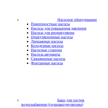
Насосное оборудование
Поверхностные насосы
Насосы для повышения давления
Насосы для рециркуляции
Циркуляционные насосы
Дренажные насосы
Колодезные насосы
Насосные станции
Насосы-автоматы
Скважинные насосы
Фонтанные насосы
Баки для систем
водоснабжения (гидроаккумуляторы)