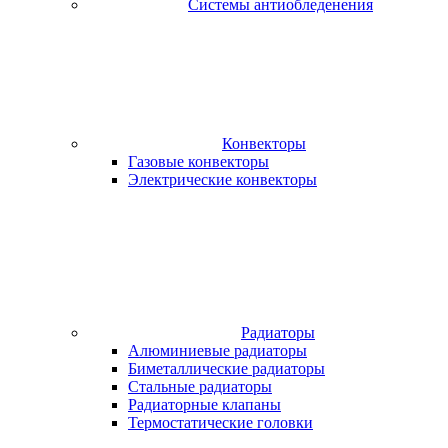
Системы антиобледенения
Конвекторы
Газовые конвекторы
Электрические конвекторы
Радиаторы
Алюминиевые радиаторы
Биметаллические радиаторы
Стальные радиаторы
Радиаторные клапаны
Термостатические головки