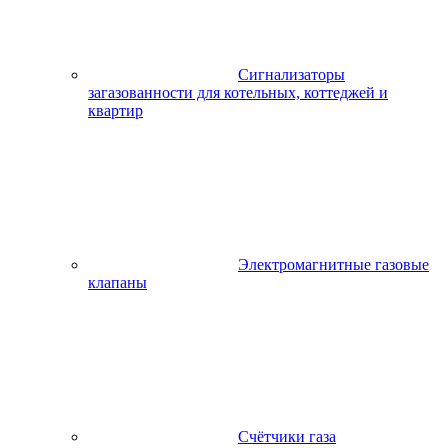
Сигнализаторы
загазованности для котельных, коттеджей и
квартир
Электромагнитные газовые
клапаны
Счётчики газа