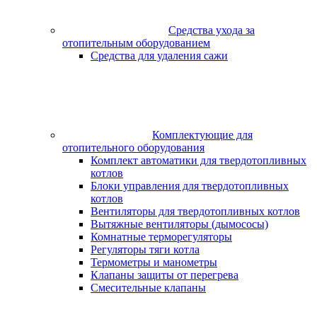
Средства ухода за
отопительным оборудованием
Средства для удаления сажи
Комплектующие для
отопительного оборудования
Комплект автоматики для твердотопливных
котлов
Блоки управления для твердотопливных
котлов
Вентиляторы для твердотопливных котлов
Вытяжные вентиляторы (дымососы)
Комнатные терморегуляторы
Регуляторы тяги котла
Термометры и манометры
Клапаны защиты от перегрева
Смесительные клапаны