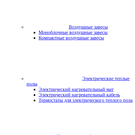
Воздушные завесы
Моноблочные воздушные завесы
Компактные воздушные завесы
Электрические теплые
полы
Электрический нагревательный мат
Электрический нагревательный кабель
Термостаты для электрического теплого пола