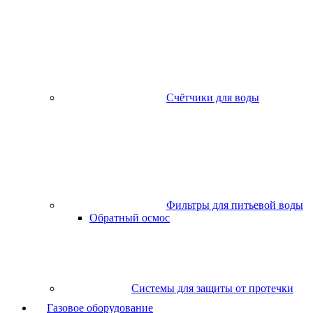
Счётчики для воды
Фильтры для питьевой воды
Обратный осмос
Системы для защиты от протечки
Газовое оборудование