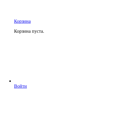
Корзина
Корзина пуста.
Войти