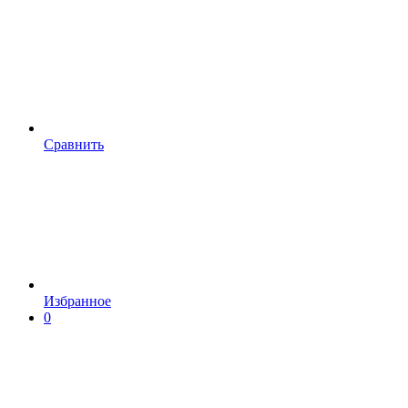
Сравнить
Избранное
0