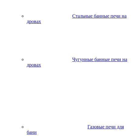
Стальные банные печи на
дровах
Чугунные банные печи на
дровах
Газовые печи для
бани