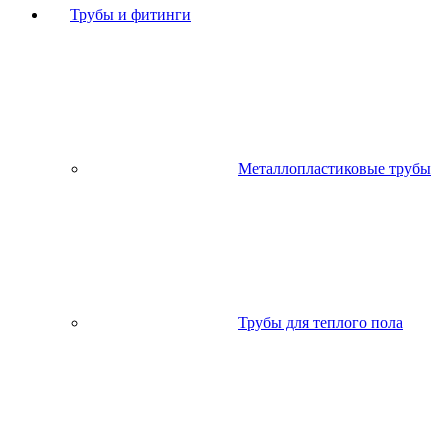
Трубы и фитинги
Металлопластиковые трубы
Трубы для теплого пола