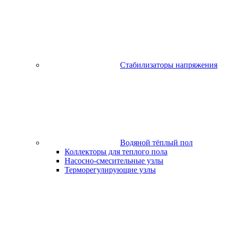
Стабилизаторы напряжения
Водяной тёплый пол
Коллекторы для теплого пола
Насосно-смесительные узлы
Терморегулирующие узлы