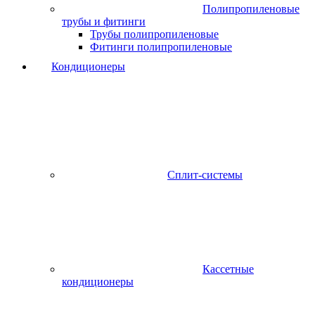
Полипропиленовые
трубы и фитинги
Трубы полипропиленовые
Фитинги полипропиленовые
Кондиционеры
Сплит-системы
Кассетные
кондиционеры