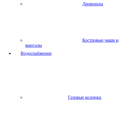
Дровницы
Костровые чаши и
мангалы
Водоснабжение
Газовые колонки