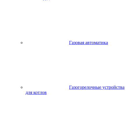
Газовая автоматика
Газогорелочные устройства
для котлов