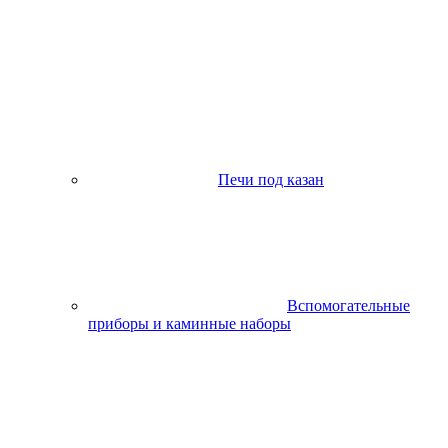
Печи под казан
Вспомогательные
приборы и каминные наборы