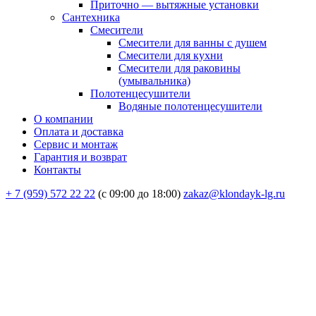
Приточно — вытяжные установки
Сантехника
Смесители
Смесители для ванны с душем
Смесители для кухни
Смесители для раковины
(умывальника)
Полотенцесушители
Водяные полотенцесушители
О компании
Оплата и доставка
Сервис и монтаж
Гарантия и возврат
Контакты
+ 7 (959) 572 22 22
(с 09:00 до 18:00)
zakaz@klondayk-lg.ru