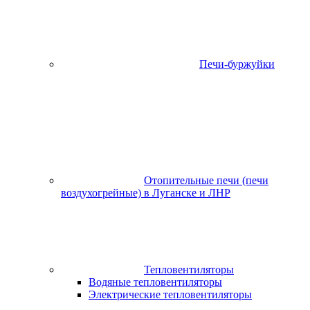
Печи-буржуйки
Отопительные печи (печи
воздухогрейные) в Луганске и ЛНР
Тепловентиляторы
Водяные тепловентиляторы
Электрические тепловентиляторы