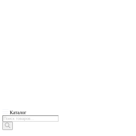
Каталог
Поиск
товаров