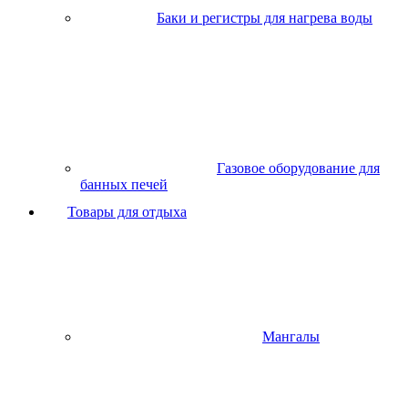
Баки и регистры для нагрева воды
Газовое оборудование для
банных печей
Товары для отдыха
Мангалы