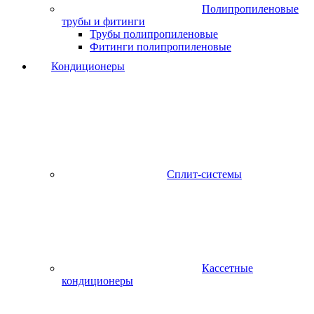
Полипропиленовые
трубы и фитинги
Трубы полипропиленовые
Фитинги полипропиленовые
Кондиционеры
Сплит-системы
Кассетные
кондиционеры