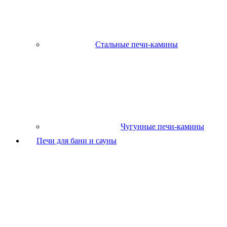
Стальные печи-камины
Чугунные печи-камины
Печи для бани и сауны