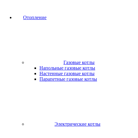
Отопление
Газовые котлы
Напольные газовые котлы
Настенные газовые котлы
Парапетные газовые котлы
Электрические котлы