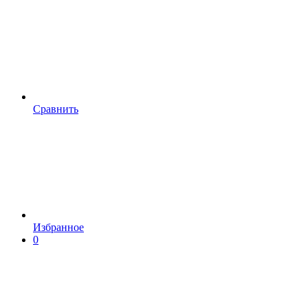
Сравнить
Избранное
0