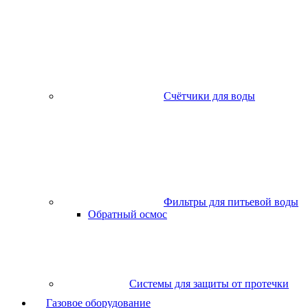
Счётчики для воды
Фильтры для питьевой воды
Обратный осмос
Системы для защиты от протечки
Газовое оборудование