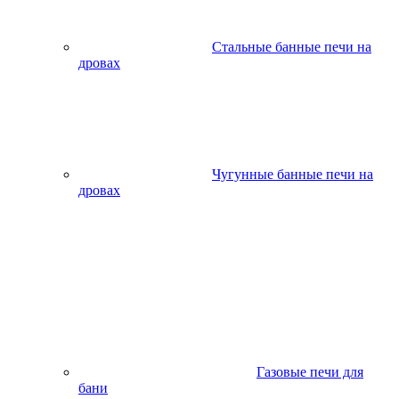
Стальные банные печи на
дровах
Чугунные банные печи на
дровах
Газовые печи для
бани