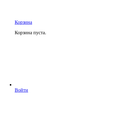
Корзина
Корзина пуста.
Войти