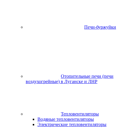
Печи-буржуйки
Отопительные печи (печи
воздухогрейные) в Луганске и ЛНР
Тепловентиляторы
Водяные тепловентиляторы
Электрические тепловентиляторы