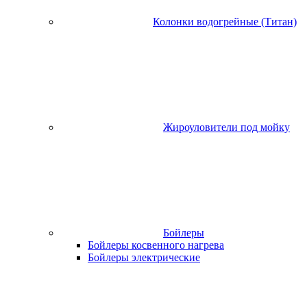
Колонки водогрейные (Титан)
Жироуловители под мойку
Бойлеры
Бойлеры косвенного нагрева
Бойлеры электрические