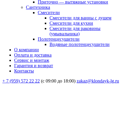
Приточно — вытяжные установки
Сантехника
Смесители
Смесители для ванны с душем
Смесители для кухни
Смесители для раковины
(умывальника)
Полотенцесушители
Водяные полотенцесушители
О компании
Оплата и доставка
Сервис и монтаж
Гарантия и возврат
Контакты
+ 7 (959) 572 22 22
(с 09:00 до 18:00)
zakaz@klondayk-lg.ru