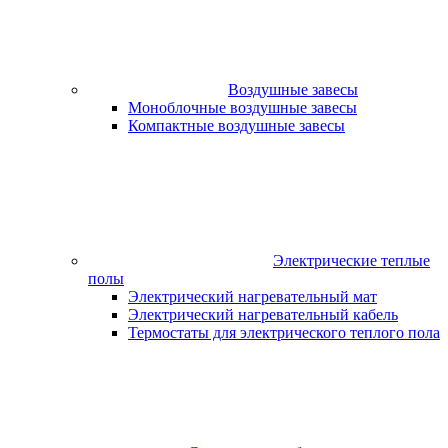
Воздушные завесы
Моноблочные воздушные завесы
Компактные воздушные завесы
Электрические теплые
полы
Электрический нагревательный мат
Электрический нагревательный кабель
Термостаты для электрического теплого пола