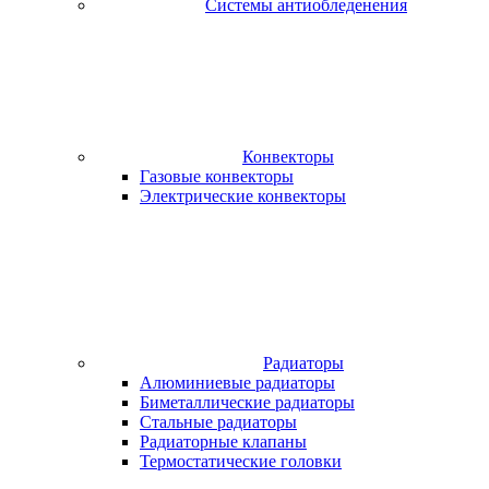
Системы антиобледенения
Конвекторы
Газовые конвекторы
Электрические конвекторы
Радиаторы
Алюминиевые радиаторы
Биметаллические радиаторы
Стальные радиаторы
Радиаторные клапаны
Термостатические головки