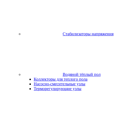
Стабилизаторы напряжения
Водяной тёплый пол
Коллекторы для теплого пола
Насосно-смесительные узлы
Терморегулирующие узлы