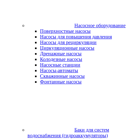
Насосное оборудование
Поверхностные насосы
Насосы для повышения давления
Насосы для рециркуляции
Циркуляционные насосы
Дренажные насосы
Колодезные насосы
Насосные станции
Насосы-автоматы
Скважинные насосы
Фонтанные насосы
Баки для систем
водоснабжения (гидроаккумуляторы)