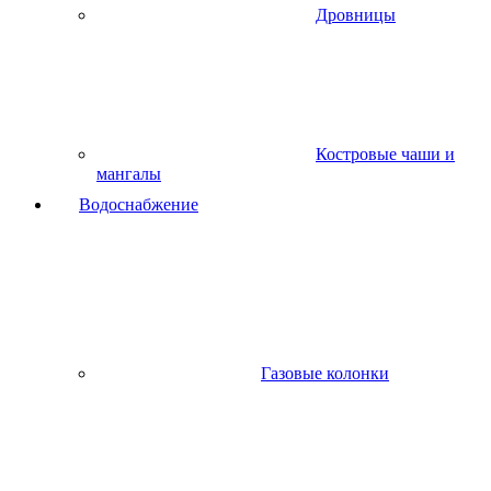
Дровницы
Костровые чаши и
мангалы
Водоснабжение
Газовые колонки