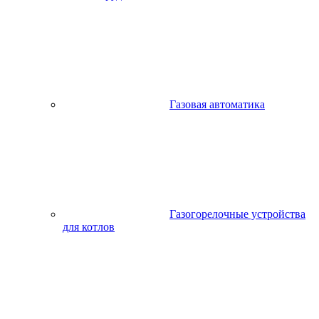
Газовая автоматика
Газогорелочные устройства
для котлов