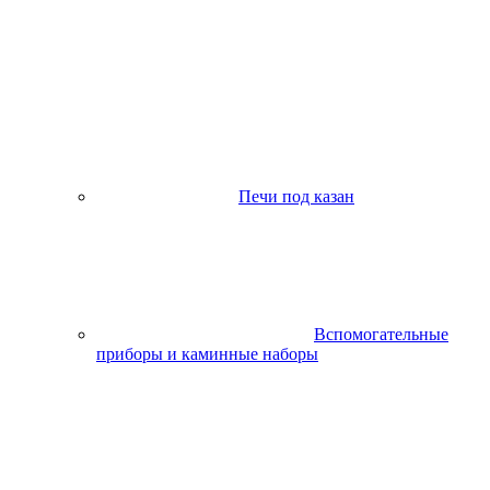
Печи под казан
Вспомогательные
приборы и каминные наборы