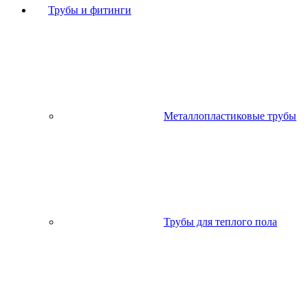
Трубы и фитинги
Металлопластиковые трубы
Трубы для теплого пола