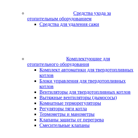
Средства ухода за
отопительным оборудованием
Средства для удаления сажи
Комплектующие для
отопительного оборудования
Комплект автоматики для твердотопливных
котлов
Блоки управления для твердотопливных
котлов
Вентиляторы для твердотопливных котлов
Вытяжные вентиляторы (дымососы)
Комнатные терморегуляторы
Регуляторы тяги котла
Термометры и манометры
Клапаны защиты от перегрева
Смесительные клапаны