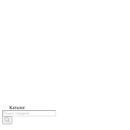
Каталог
Поиск
товаров