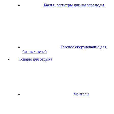
Баки и регистры для нагрева воды
Газовое оборудование для
банных печей
Товары для отдыха
Мангалы