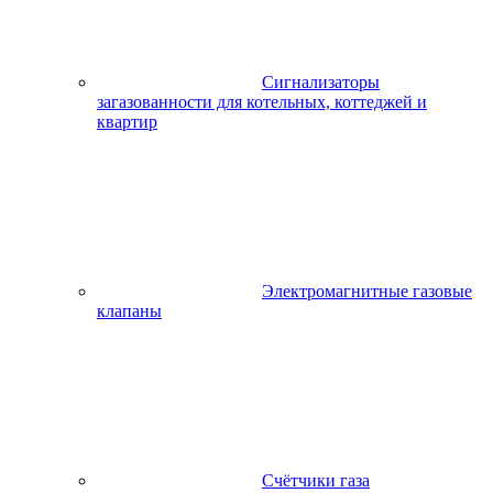
Сигнализаторы
загазованности для котельных, коттеджей и
квартир
Электромагнитные газовые
клапаны
Счётчики газа