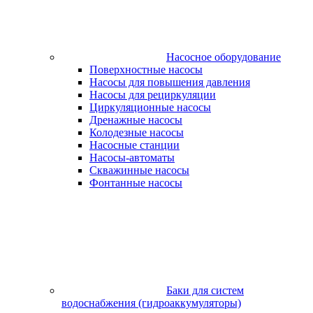
Насосное оборудование
Поверхностные насосы
Насосы для повышения давления
Насосы для рециркуляции
Циркуляционные насосы
Дренажные насосы
Колодезные насосы
Насосные станции
Насосы-автоматы
Скважинные насосы
Фонтанные насосы
Баки для систем
водоснабжения (гидроаккумуляторы)