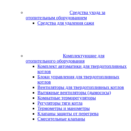
Средства ухода за
отопительным оборудованием
Средства для удаления сажи
Комплектующие для
отопительного оборудования
Комплект автоматики для твердотопливных
котлов
Блоки управления для твердотопливных
котлов
Вентиляторы для твердотопливных котлов
Вытяжные вентиляторы (дымососы)
Комнатные терморегуляторы
Регуляторы тяги котла
Термометры и манометры
Клапаны защиты от перегрева
Смесительные клапаны