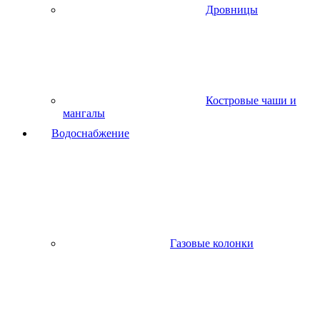
Дровницы
Костровые чаши и
мангалы
Водоснабжение
Газовые колонки