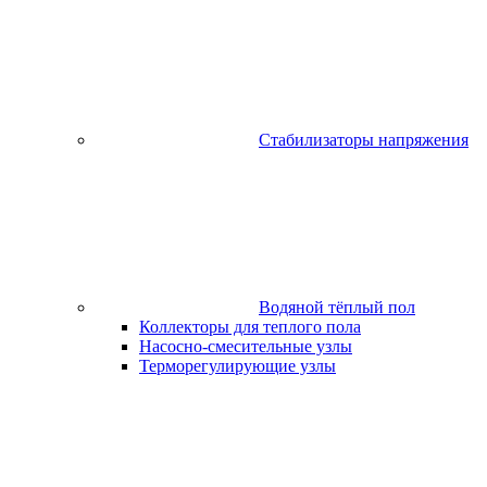
Стабилизаторы напряжения
Водяной тёплый пол
Коллекторы для теплого пола
Насосно-смесительные узлы
Терморегулирующие узлы