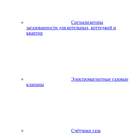
Сигнализаторы
загазованности для котельных, коттеджей и
квартир
Электромагнитные газовые
клапаны
Счётчики газа