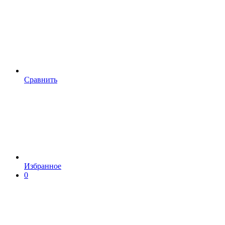
Сравнить
Избранное
0