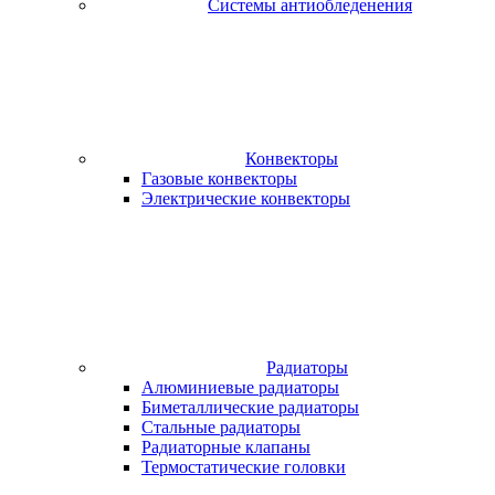
Системы антиобледенения
Конвекторы
Газовые конвекторы
Электрические конвекторы
Радиаторы
Алюминиевые радиаторы
Биметаллические радиаторы
Стальные радиаторы
Радиаторные клапаны
Термостатические головки