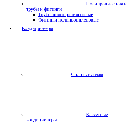
Полипропиленовые
трубы и фитинги
Трубы полипропиленовые
Фитинги полипропиленовые
Кондиционеры
Сплит-системы
Кассетные
кондиционеры