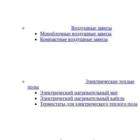
Воздушные завесы
Моноблочные воздушные завесы
Компактные воздушные завесы
Электрические теплые
полы
Электрический нагревательный мат
Электрический нагревательный кабель
Термостаты для электрического теплого пола