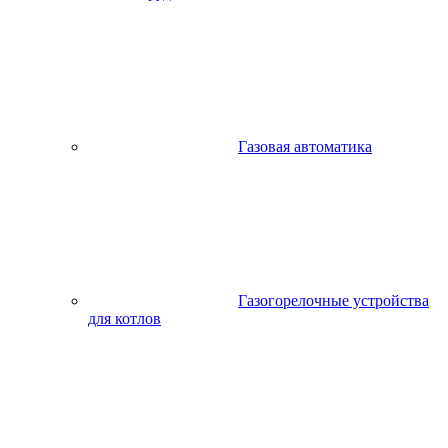
Газовая автоматика
Газогорелочные устройства
для котлов