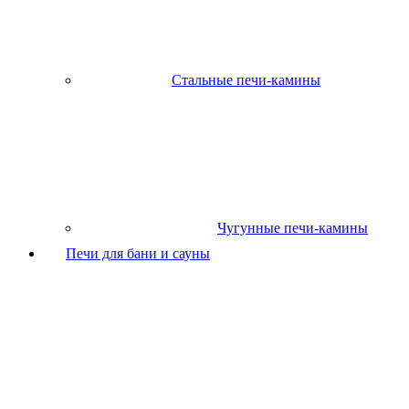
Стальные печи-камины
Чугунные печи-камины
Печи для бани и сауны