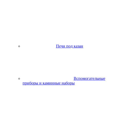
Печи под казан
Вспомогательные
приборы и каминные наборы