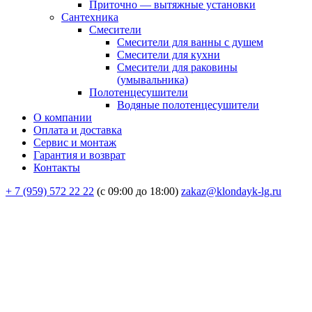
Приточно — вытяжные установки
Сантехника
Смесители
Смесители для ванны с душем
Смесители для кухни
Смесители для раковины
(умывальника)
Полотенцесушители
Водяные полотенцесушители
О компании
Оплата и доставка
Сервис и монтаж
Гарантия и возврат
Контакты
+ 7 (959) 572 22 22
(с 09:00 до 18:00)
zakaz@klondayk-lg.ru