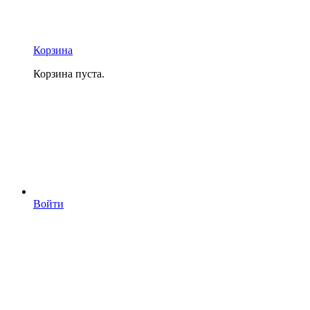
Корзина
Корзина пуста.
Войти