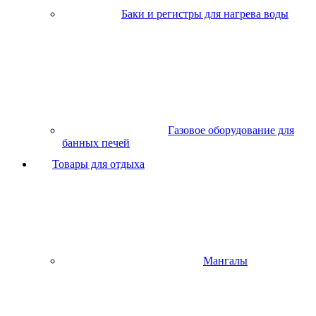
Баки и регистры для нагрева воды
Газовое оборудование для
банных печей
Товары для отдыха
Мангалы