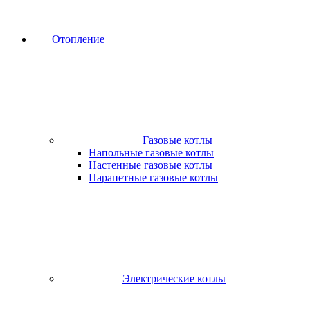
Отопление
Газовые котлы
Напольные газовые котлы
Настенные газовые котлы
Парапетные газовые котлы
Электрические котлы