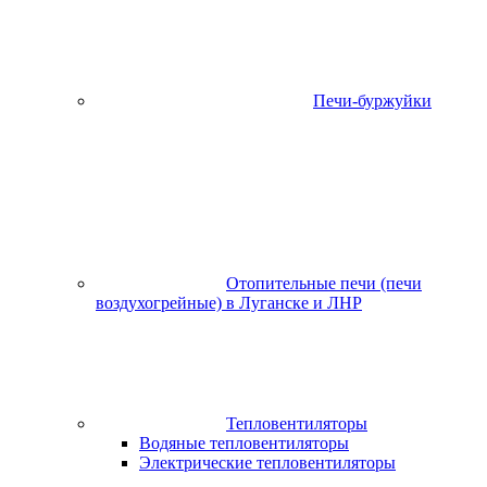
Печи-буржуйки
Отопительные печи (печи
воздухогрейные) в Луганске и ЛНР
Тепловентиляторы
Водяные тепловентиляторы
Электрические тепловентиляторы