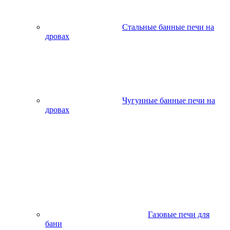
Стальные банные печи на
дровах
Чугунные банные печи на
дровах
Газовые печи для
бани