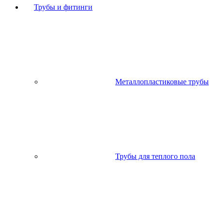
Трубы и фитинги
Металлопластиковые трубы
Трубы для теплого пола