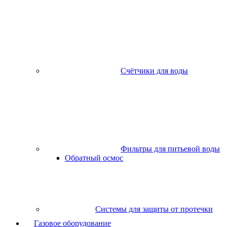
Счётчики для воды
Фильтры для питьевой воды
Обратный осмос
Системы для защиты от протечки
Газовое оборудование