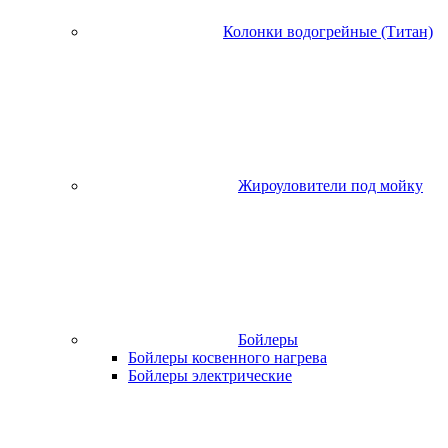
Колонки водогрейные (Титан)
Жироуловители под мойку
Бойлеры
Бойлеры косвенного нагрева
Бойлеры электрические