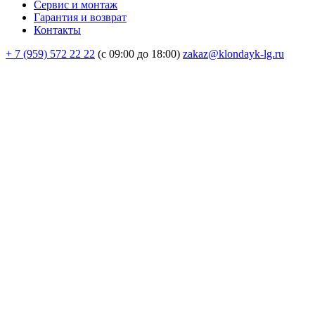
Сервис и монтаж
Гарантия и возврат
Контакты
+ 7 (959) 572 22 22
(с 09:00 до 18:00)
zakaz@klondayk-lg.ru