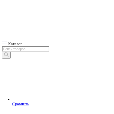
Каталог
Поиск
товаров
Сравнить