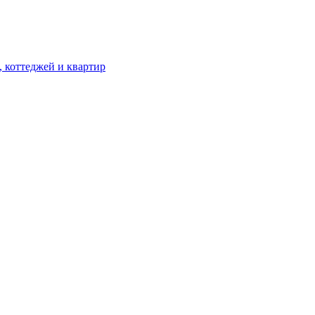
, коттеджей и квартир