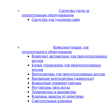
Средства ухода за
отопительным оборудованием
Средства для удаления сажи
Комплектующие для
отопительного оборудования
Комплект автоматики для твердотопливных
котлов
Блоки управления для твердотопливных
котлов
Вентиляторы для твердотопливных котлов
Вытяжные вентиляторы (дымососы)
Комнатные терморегуляторы
Регуляторы тяги котла
Термометры и манометры
Клапаны защиты от перегрева
Смесительные клапаны