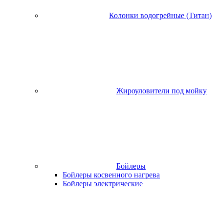
Колонки водогрейные (Титан)
Жироуловители под мойку
Бойлеры
Бойлеры косвенного нагрева
Бойлеры электрические