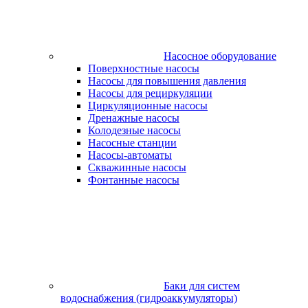
Насосное оборудование
Поверхностные насосы
Насосы для повышения давления
Насосы для рециркуляции
Циркуляционные насосы
Дренажные насосы
Колодезные насосы
Насосные станции
Насосы-автоматы
Скважинные насосы
Фонтанные насосы
Баки для систем
водоснабжения (гидроаккумуляторы)