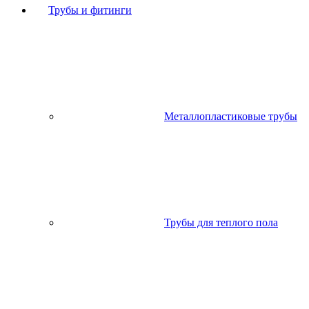
Трубы и фитинги
Металлопластиковые трубы
Трубы для теплого пола