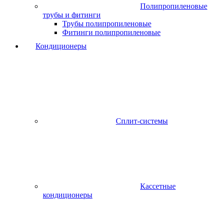
Полипропиленовые
трубы и фитинги
Трубы полипропиленовые
Фитинги полипропиленовые
Кондиционеры
Сплит-системы
Кассетные
кондиционеры