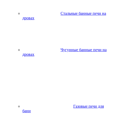
Стальные банные печи на
дровах
Чугунные банные печи на
дровах
Газовые печи для
бани