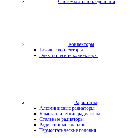
Системы антиобледенения
Конвекторы
Газовые конвекторы
Электрические конвекторы
Радиаторы
Алюминиевые радиаторы
Биметаллические радиаторы
Стальные радиаторы
Радиаторные клапаны
Термостатические головки