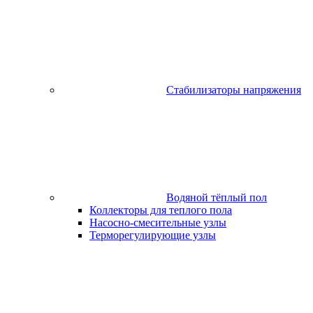
Стабилизаторы напряжения
Водяной тёплый пол
Коллекторы для теплого пола
Насосно-смесительные узлы
Терморегулирующие узлы