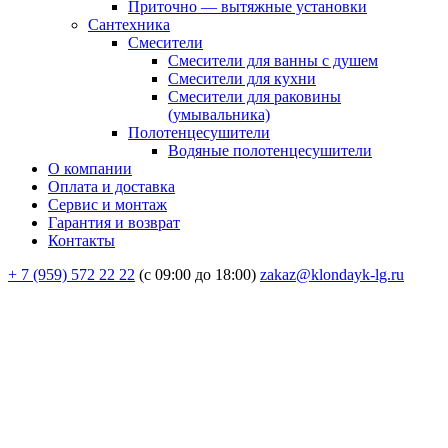
Приточно — вытяжные установки
Сантехника
Смесители
Смесители для ванны с душем
Смесители для кухни
Смесители для раковины
(умывальника)
Полотенцесушители
Водяные полотенцесушители
О компании
Оплата и доставка
Сервис и монтаж
Гарантия и возврат
Контакты
+ 7 (959) 572 22 22
(с 09:00 до 18:00)
zakaz@klondayk-lg.ru