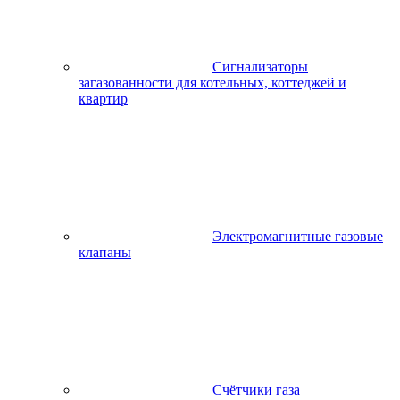
Сигнализаторы
загазованности для котельных, коттеджей и
квартир
Электромагнитные газовые
клапаны
Счётчики газа