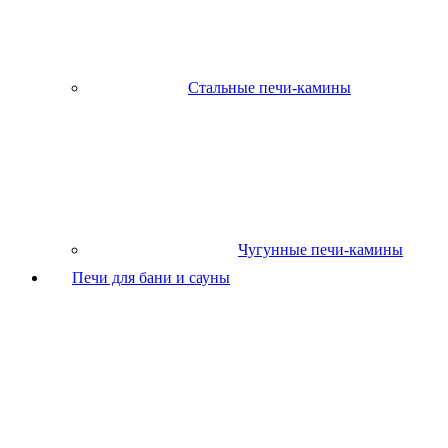
Стальные печи-камины
Чугунные печи-камины
Печи для бани и сауны