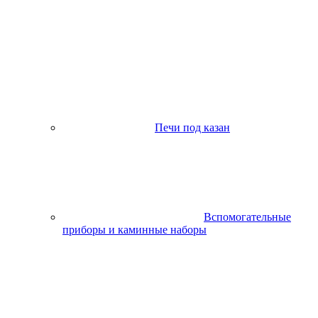
Печи под казан
Вспомогательные
приборы и каминные наборы