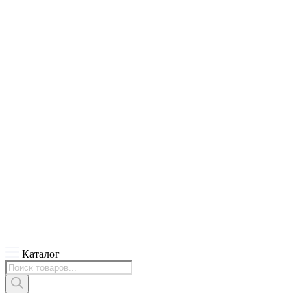
Каталог
Поиск
товаров