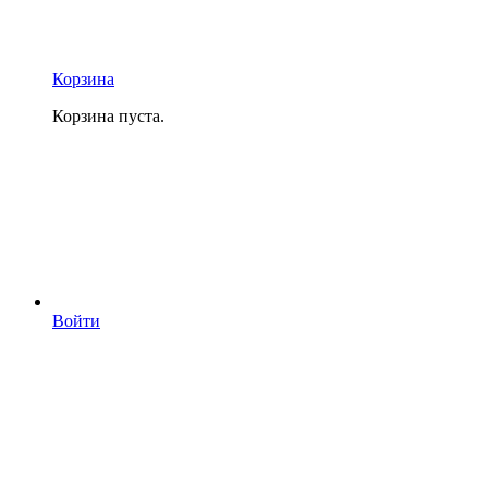
Корзина
Корзина пуста.
Войти