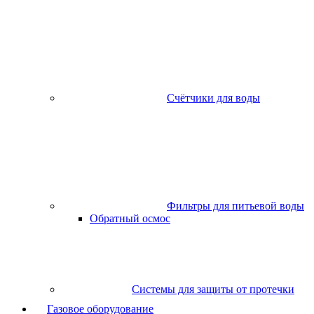
Счётчики для воды
Фильтры для питьевой воды
Обратный осмос
Системы для защиты от протечки
Газовое оборудование