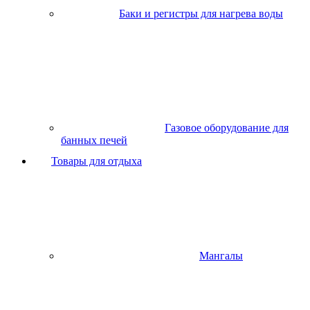
Баки и регистры для нагрева воды
Газовое оборудование для
банных печей
Товары для отдыха
Мангалы