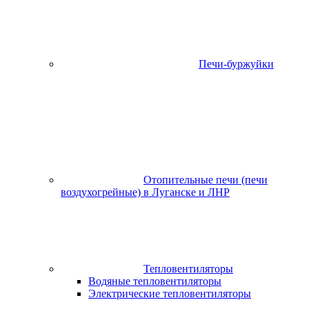
Печи-буржуйки
Отопительные печи (печи
воздухогрейные) в Луганске и ЛНР
Тепловентиляторы
Водяные тепловентиляторы
Электрические тепловентиляторы