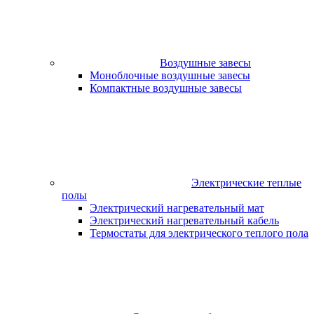
Воздушные завесы
Моноблочные воздушные завесы
Компактные воздушные завесы
Электрические теплые
полы
Электрический нагревательный мат
Электрический нагревательный кабель
Термостаты для электрического теплого пола