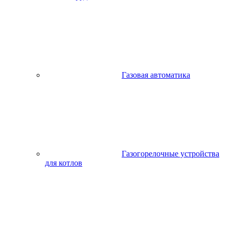
Газовая автоматика
Газогорелочные устройства
для котлов