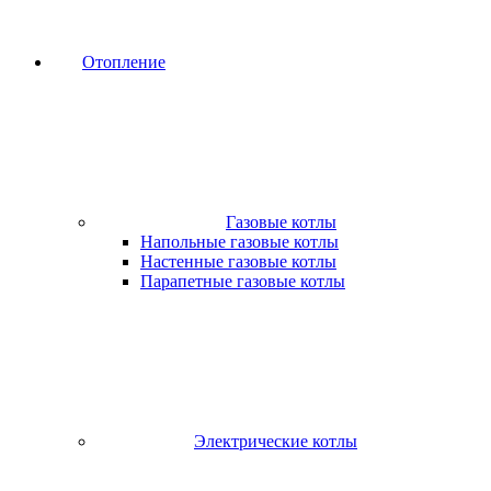
Отопление
Газовые котлы
Напольные газовые котлы
Настенные газовые котлы
Парапетные газовые котлы
Электрические котлы