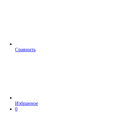
Сравнить
Избранное
0