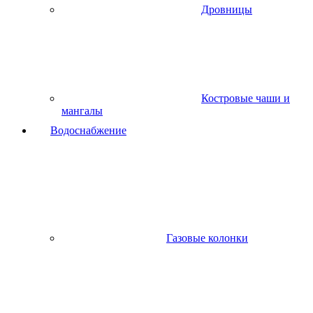
Дровницы
Костровые чаши и
мангалы
Водоснабжение
Газовые колонки