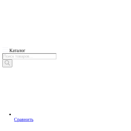
Каталог
Поиск
товаров
Сравнить