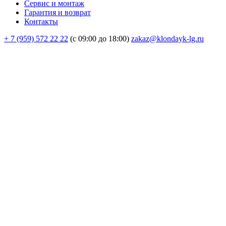
Сервис и монтаж
Гарантия и возврат
Контакты
+ 7 (959) 572 22 22
(с 09:00 до 18:00)
zakaz@klondayk-lg.ru