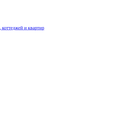
, коттеджей и квартир