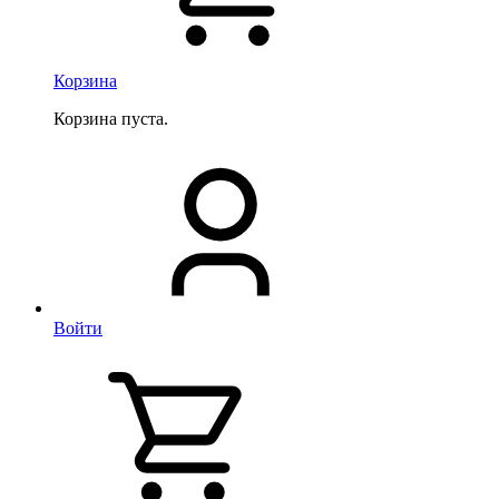
Корзина
Корзина пуста.
Войти