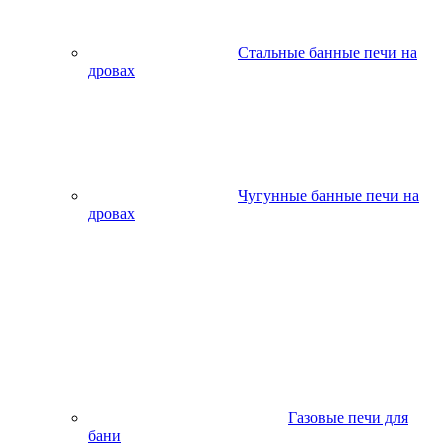
Стальные банные печи на
дровах
Чугунные банные печи на
дровах
Газовые печи для
бани