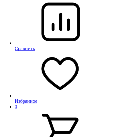
Сравнить
Избранное
0