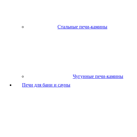
Стальные печи-камины
Чугунные печи-камины
Печи для бани и сауны