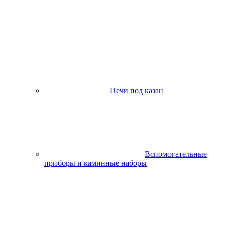
Печи под казан
Вспомогательные
приборы и каминные наборы