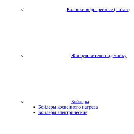
Колонки водогрейные (Титан)
Жироуловители под мойку
Бойлеры
Бойлеры косвенного нагрева
Бойлеры электрические