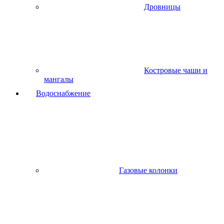
Дровницы
Костровые чаши и
мангалы
Водоснабжение
Газовые колонки