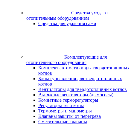
Средства ухода за
отопительным оборудованием
Средства для удаления сажи
Комплектующие для
отопительного оборудования
Комплект автоматики для твердотопливных
котлов
Блоки управления для твердотопливных
котлов
Вентиляторы для твердотопливных котлов
Вытяжные вентиляторы (дымососы)
Комнатные терморегуляторы
Регуляторы тяги котла
Термометры и манометры
Клапаны защиты от перегрева
Смесительные клапаны