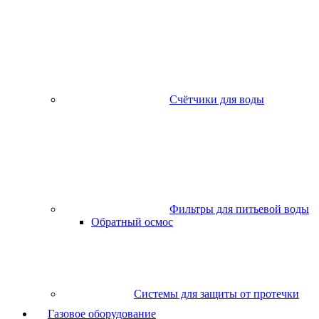
Счётчики для воды
Фильтры для питьевой воды
Обратный осмос
Системы для защиты от протечки
Газовое оборудование