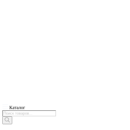
Каталог
Поиск
товаров