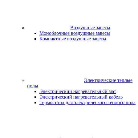
Воздушные завесы
Моноблочные воздушные завесы
Компактные воздушные завесы
Электрические теплые
полы
Электрический нагревательный мат
Электрический нагревательный кабель
Термостаты для электрического теплого пола