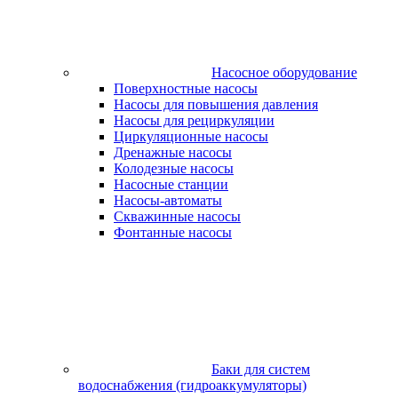
Насосное оборудование
Поверхностные насосы
Насосы для повышения давления
Насосы для рециркуляции
Циркуляционные насосы
Дренажные насосы
Колодезные насосы
Насосные станции
Насосы-автоматы
Скважинные насосы
Фонтанные насосы
Баки для систем
водоснабжения (гидроаккумуляторы)