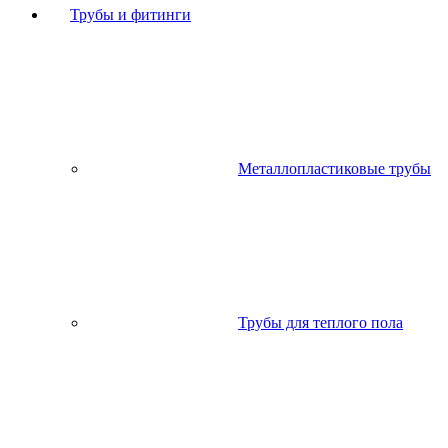
Трубы и фитинги
Металлопластиковые трубы
Трубы для теплого пола