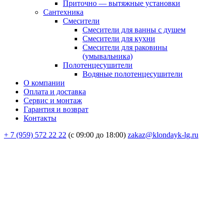
Приточно — вытяжные установки
Сантехника
Смесители
Смесители для ванны с душем
Смесители для кухни
Смесители для раковины
(умывальника)
Полотенцесушители
Водяные полотенцесушители
О компании
Оплата и доставка
Сервис и монтаж
Гарантия и возврат
Контакты
+ 7 (959) 572 22 22
(с 09:00 до 18:00)
zakaz@klondayk-lg.ru