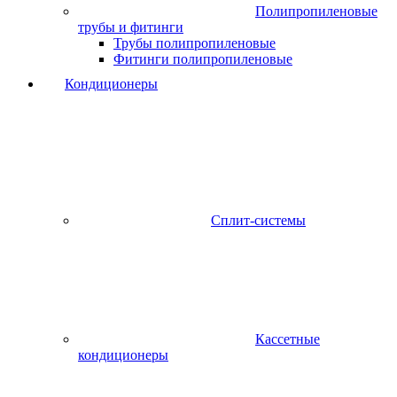
Полипропиленовые
трубы и фитинги
Трубы полипропиленовые
Фитинги полипропиленовые
Кондиционеры
Сплит-системы
Кассетные
кондиционеры