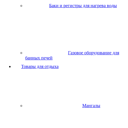
Баки и регистры для нагрева воды
Газовое оборудование для
банных печей
Товары для отдыха
Мангалы