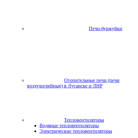
Печи-буржуйки
Отопительные печи (печи
воздухогрейные) в Луганске и ЛНР
Тепловентиляторы
Водяные тепловентиляторы
Электрические тепловентиляторы