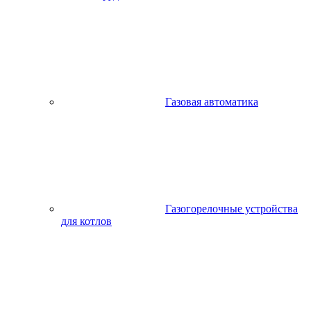
Газовая автоматика
Газогорелочные устройства
для котлов