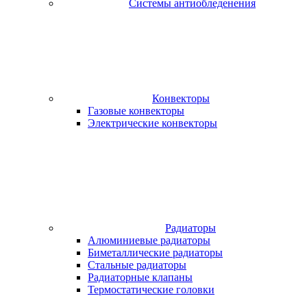
Системы антиобледенения
Конвекторы
Газовые конвекторы
Электрические конвекторы
Радиаторы
Алюминиевые радиаторы
Биметаллические радиаторы
Стальные радиаторы
Радиаторные клапаны
Термостатические головки