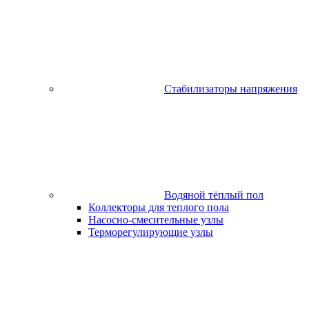
Стабилизаторы напряжения
Водяной тёплый пол
Коллекторы для теплого пола
Насосно-смесительные узлы
Терморегулирующие узлы