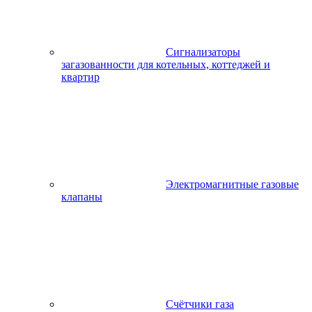
Сигнализаторы
загазованности для котельных, коттеджей и
квартир
Электромагнитные газовые
клапаны
Счётчики газа