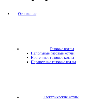
Отопление
Газовые котлы
Напольные газовые котлы
Настенные газовые котлы
Парапетные газовые котлы
Электрические котлы