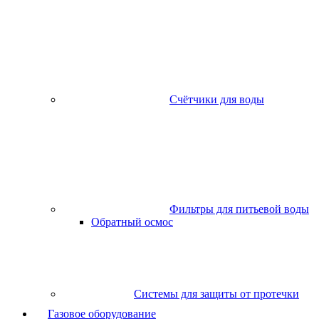
Счётчики для воды
Фильтры для питьевой воды
Обратный осмос
Системы для защиты от протечки
Газовое оборудование