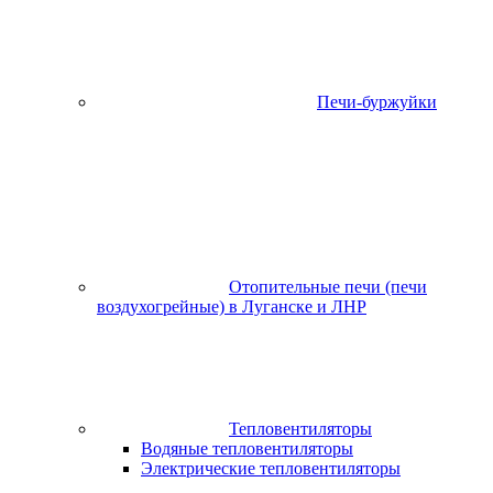
Печи-буржуйки
Отопительные печи (печи
воздухогрейные) в Луганске и ЛНР
Тепловентиляторы
Водяные тепловентиляторы
Электрические тепловентиляторы