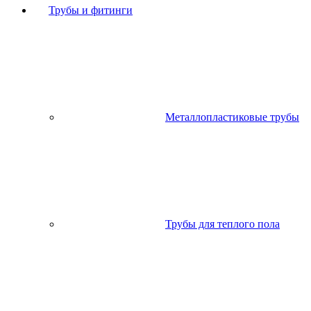
Трубы и фитинги
Металлопластиковые трубы
Трубы для теплого пола