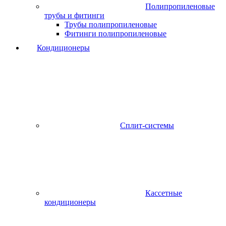
Полипропиленовые
трубы и фитинги
Трубы полипропиленовые
Фитинги полипропиленовые
Кондиционеры
Сплит-системы
Кассетные
кондиционеры