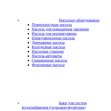
Насосное оборудование
Поверхностные насосы
Насосы для повышения давления
Насосы для рециркуляции
Циркуляционные насосы
Дренажные насосы
Колодезные насосы
Насосные станции
Насосы-автоматы
Скважинные насосы
Фонтанные насосы
Баки для систем
водоснабжения (гидроаккумуляторы)