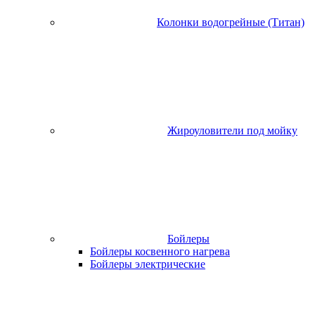
Колонки водогрейные (Титан)
Жироуловители под мойку
Бойлеры
Бойлеры косвенного нагрева
Бойлеры электрические