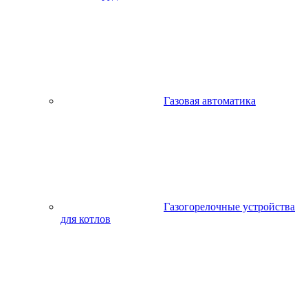
Газовая автоматика
Газогорелочные устройства
для котлов