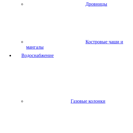
Дровницы
Костровые чаши и
мангалы
Водоснабжение
Газовые колонки