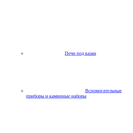
Печи под казан
Вспомогательные
приборы и каминные наборы