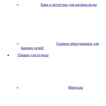
Баки и регистры для нагрева воды
Газовое оборудование для
банных печей
Товары для отдыха
Мангалы