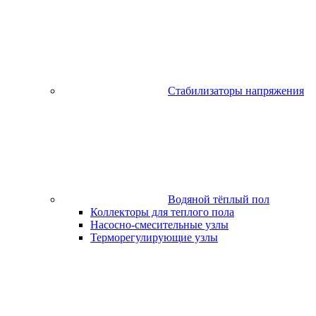
Стабилизаторы напряжения
Водяной тёплый пол
Коллекторы для теплого пола
Насосно-смесительные узлы
Терморегулирующие узлы