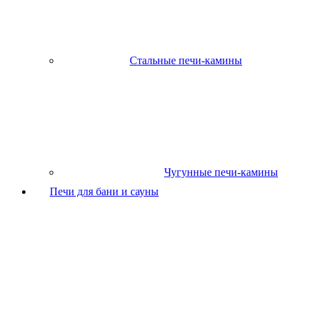
Стальные печи-камины
Чугунные печи-камины
Печи для бани и сауны