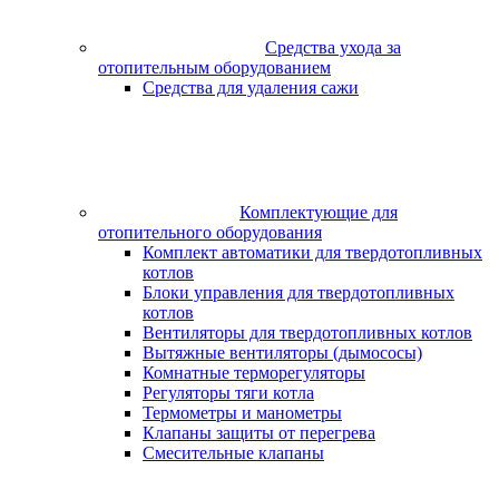
Средства ухода за
отопительным оборудованием
Средства для удаления сажи
Комплектующие для
отопительного оборудования
Комплект автоматики для твердотопливных
котлов
Блоки управления для твердотопливных
котлов
Вентиляторы для твердотопливных котлов
Вытяжные вентиляторы (дымососы)
Комнатные терморегуляторы
Регуляторы тяги котла
Термометры и манометры
Клапаны защиты от перегрева
Смесительные клапаны