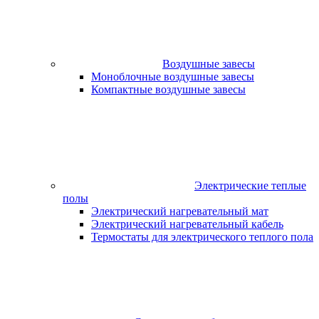
Воздушные завесы
Моноблочные воздушные завесы
Компактные воздушные завесы
Электрические теплые
полы
Электрический нагревательный мат
Электрический нагревательный кабель
Термостаты для электрического теплого пола