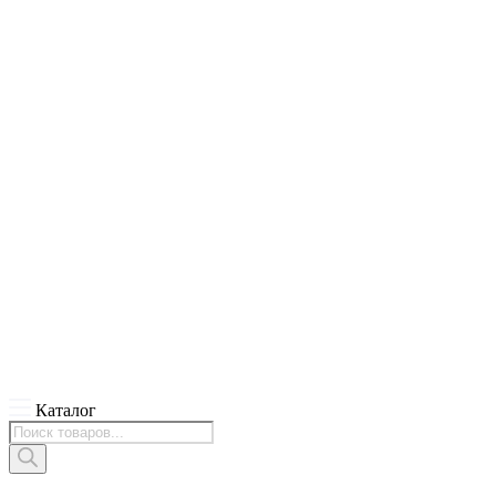
Каталог
Поиск
товаров