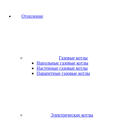
Отопление
Газовые котлы
Напольные газовые котлы
Настенные газовые котлы
Парапетные газовые котлы
Электрические котлы