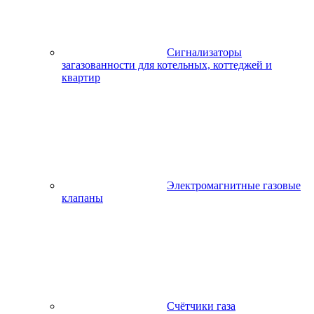
Сигнализаторы
загазованности для котельных, коттеджей и
квартир
Электромагнитные газовые
клапаны
Счётчики газа