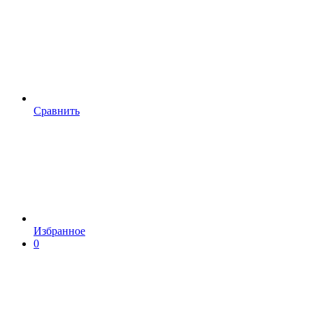
Сравнить
Избранное
0