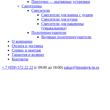
Приточно — вытяжные установки
Сантехника
Смесители
Смесители для ванны с душем
Смесители для кухни
Смесители для раковины
(умывальника)
Полотенцесушители
Водяные полотенцесушители
О компании
Оплата и доставка
Сервис и монтаж
Гарантия и возврат
Контакты
+ 7 (959) 572 22 22
(с 09:00 до 18:00)
zakaz@klondayk-lg.ru