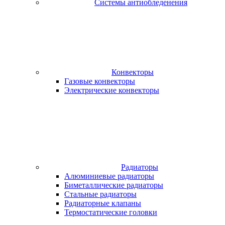
Системы антиобледенения
Конвекторы
Газовые конвекторы
Электрические конвекторы
Радиаторы
Алюминиевые радиаторы
Биметаллические радиаторы
Стальные радиаторы
Радиаторные клапаны
Термостатические головки