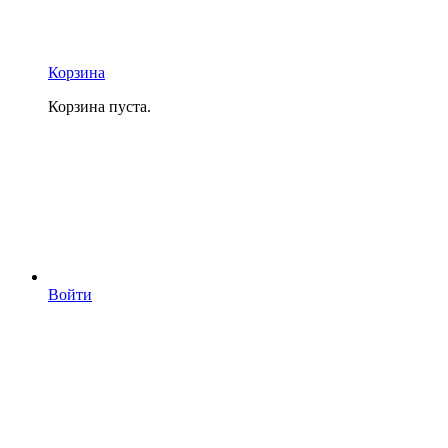
Корзина
Корзина пуста.
Войти