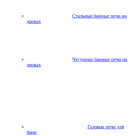
Стальные банные печи на
дровах
Чугунные банные печи на
дровах
Газовые печи для
бани