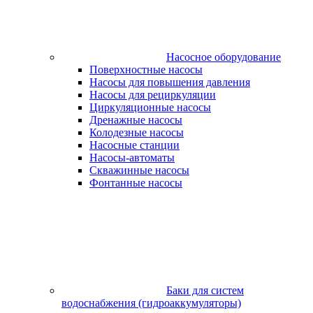
Насосное оборудование
Поверхностные насосы
Насосы для повышения давления
Насосы для рециркуляции
Циркуляционные насосы
Дренажные насосы
Колодезные насосы
Насосные станции
Насосы-автоматы
Скважинные насосы
Фонтанные насосы
Баки для систем
водоснабжения (гидроаккумуляторы)