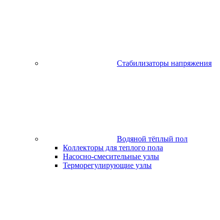
Стабилизаторы напряжения
Водяной тёплый пол
Коллекторы для теплого пола
Насосно-смесительные узлы
Терморегулирующие узлы