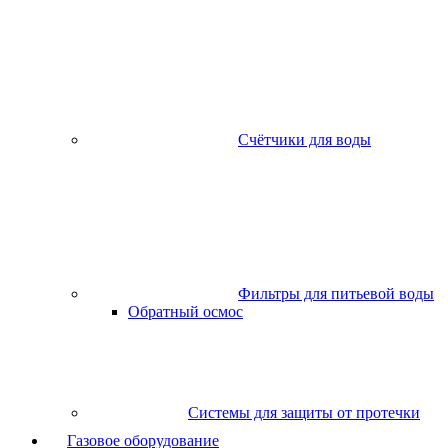
Счётчики для воды
Фильтры для питьевой воды
Обратный осмос
Системы для защиты от протечки
Газовое оборудование