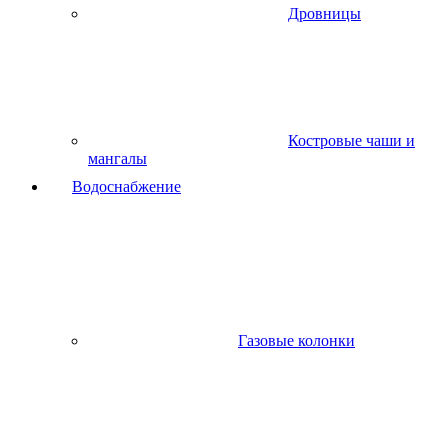
Дровницы
Костровые чаши и
мангалы
Водоснабжение
Газовые колонки