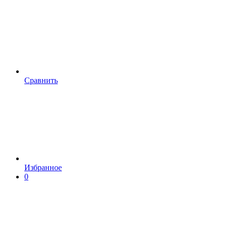
Сравнить
Избранное
0