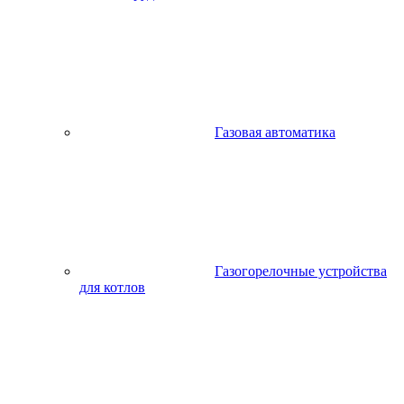
Газовая автоматика
Газогорелочные устройства
для котлов