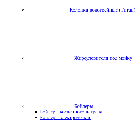
Колонки водогрейные (Титан)
Жироуловители под мойку
Бойлеры
Бойлеры косвенного нагрева
Бойлеры электрические