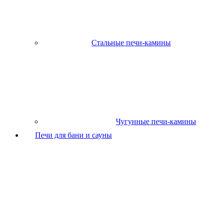
Стальные печи-камины
Чугунные печи-камины
Печи для бани и сауны