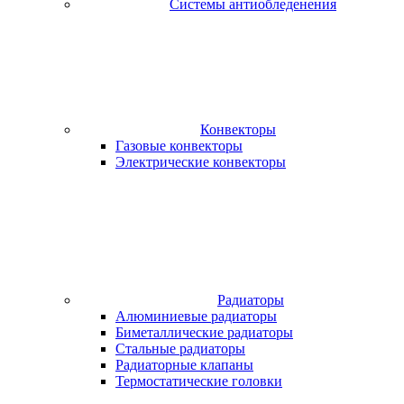
Системы антиобледенения
Конвекторы
Газовые конвекторы
Электрические конвекторы
Радиаторы
Алюминиевые радиаторы
Биметаллические радиаторы
Стальные радиаторы
Радиаторные клапаны
Термостатические головки