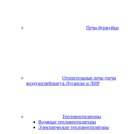
Печи-буржуйки
Отопительные печи (печи
воздухогрейные) в Луганске и ЛНР
Тепловентиляторы
Водяные тепловентиляторы
Электрические тепловентиляторы