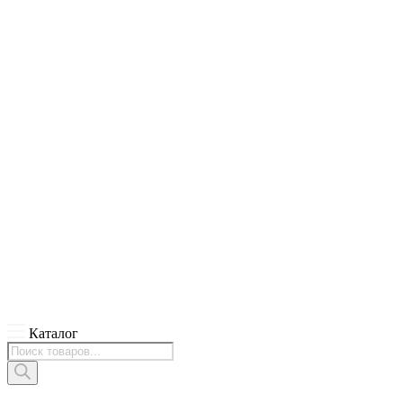
Каталог
Поиск
товаров