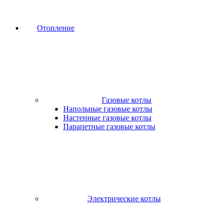
Отопление
Газовые котлы
Напольные газовые котлы
Настенные газовые котлы
Парапетные газовые котлы
Электрические котлы