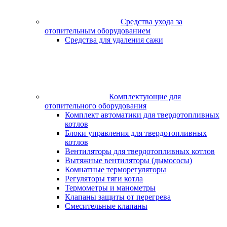
Средства ухода за
отопительным оборудованием
Средства для удаления сажи
Комплектующие для
отопительного оборудования
Комплект автоматики для твердотопливных
котлов
Блоки управления для твердотопливных
котлов
Вентиляторы для твердотопливных котлов
Вытяжные вентиляторы (дымососы)
Комнатные терморегуляторы
Регуляторы тяги котла
Термометры и манометры
Клапаны защиты от перегрева
Смесительные клапаны