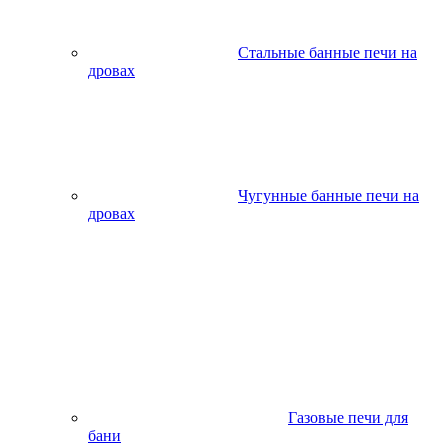
Стальные банные печи на
дровах
Чугунные банные печи на
дровах
Газовые печи для
бани