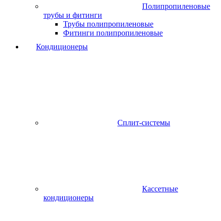
Полипропиленовые
трубы и фитинги
Трубы полипропиленовые
Фитинги полипропиленовые
Кондиционеры
Сплит-системы
Кассетные
кондиционеры