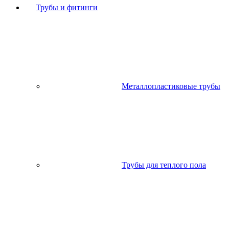
Трубы и фитинги
Металлопластиковые трубы
Трубы для теплого пола