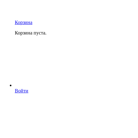
Корзина
Корзина пуста.
Войти