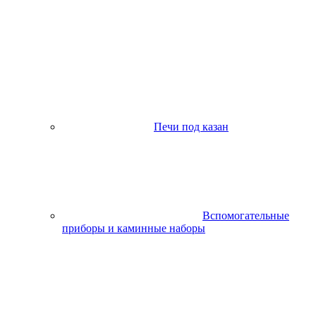
Печи под казан
Вспомогательные
приборы и каминные наборы