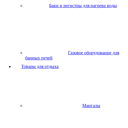
Баки и регистры для нагрева воды
Газовое оборудование для
банных печей
Товары для отдыха
Мангалы