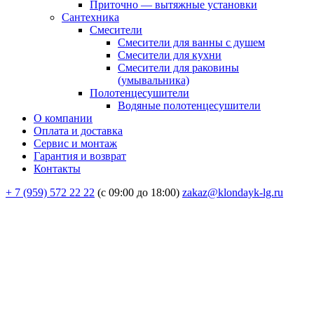
Приточно — вытяжные установки
Сантехника
Смесители
Смесители для ванны с душем
Смесители для кухни
Смесители для раковины
(умывальника)
Полотенцесушители
Водяные полотенцесушители
О компании
Оплата и доставка
Сервис и монтаж
Гарантия и возврат
Контакты
+ 7 (959) 572 22 22
(с 09:00 до 18:00)
zakaz@klondayk-lg.ru