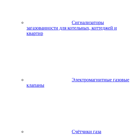
Сигнализаторы
загазованности для котельных, коттеджей и
квартир
Электромагнитные газовые
клапаны
Счётчики газа