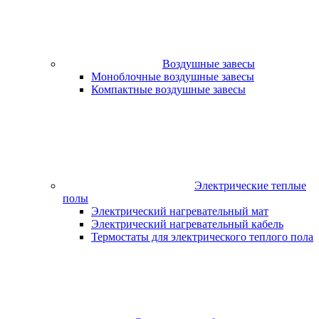
Воздушные завесы
Моноблочные воздушные завесы
Компактные воздушные завесы
Электрические теплые
полы
Электрический нагревательный мат
Электрический нагревательный кабель
Термостаты для электрического теплого пола