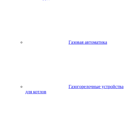
Газовая автоматика
Газогорелочные устройства
для котлов