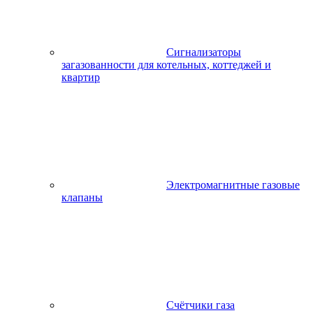
Сигнализаторы
загазованности для котельных, коттеджей и
квартир
Электромагнитные газовые
клапаны
Счётчики газа