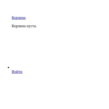
Корзина
Корзина пуста.
Войти