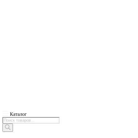
Каталог
Поиск
товаров