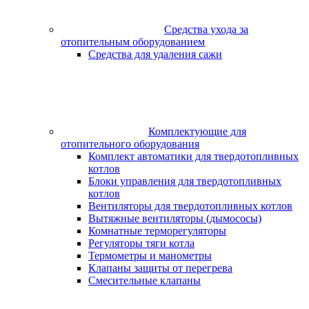
Средства ухода за
отопительным оборудованием
Средства для удаления сажи
Комплектующие для
отопительного оборудования
Комплект автоматики для твердотопливных
котлов
Блоки управления для твердотопливных
котлов
Вентиляторы для твердотопливных котлов
Вытяжные вентиляторы (дымососы)
Комнатные терморегуляторы
Регуляторы тяги котла
Термометры и манометры
Клапаны защиты от перегрева
Смесительные клапаны