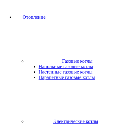
Отопление
Газовые котлы
Напольные газовые котлы
Настенные газовые котлы
Парапетные газовые котлы
Электрические котлы