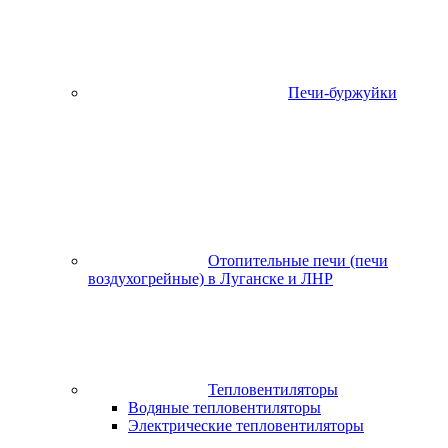
Печи-буржуйки
Отопительные печи (печи
воздухогрейные) в Луганске и ЛНР
Тепловентиляторы
Водяные тепловентиляторы
Электрические тепловентиляторы