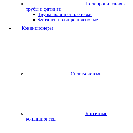
Полипропиленовые
трубы и фитинги
Трубы полипропиленовые
Фитинги полипропиленовые
Кондиционеры
Сплит-системы
Кассетные
кондиционеры