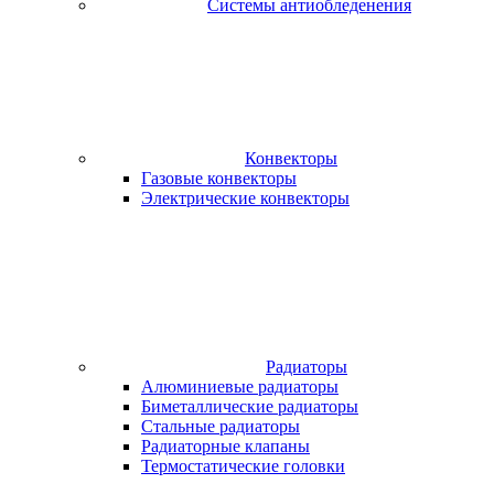
Системы антиобледенения
Конвекторы
Газовые конвекторы
Электрические конвекторы
Радиаторы
Алюминиевые радиаторы
Биметаллические радиаторы
Стальные радиаторы
Радиаторные клапаны
Термостатические головки