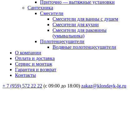
Приточно — вытяжные установки
Сантехника
Смесители
Смесители для ванны с душем
Смесители для кухни
Смесители для раковины
(умывальника)
Полотенцесушители
Водяные полотенцесушители
О компании
Оплата и доставка
Сервис и монтаж
Гарантия и возврат
Контакты
+ 7 (959) 572 22 22
(с 09:00 до 18:00)
zakaz@klondayk-lg.ru