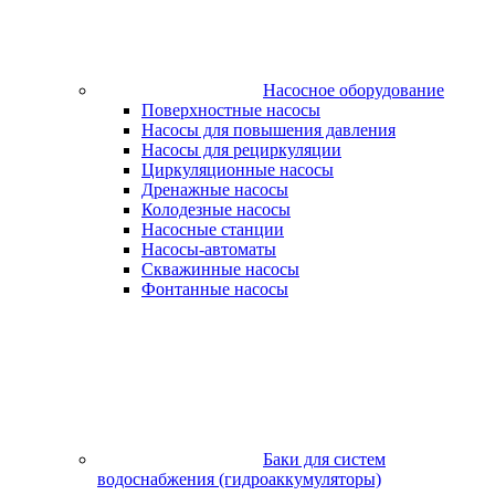
Насосное оборудование
Поверхностные насосы
Насосы для повышения давления
Насосы для рециркуляции
Циркуляционные насосы
Дренажные насосы
Колодезные насосы
Насосные станции
Насосы-автоматы
Скважинные насосы
Фонтанные насосы
Баки для систем
водоснабжения (гидроаккумуляторы)