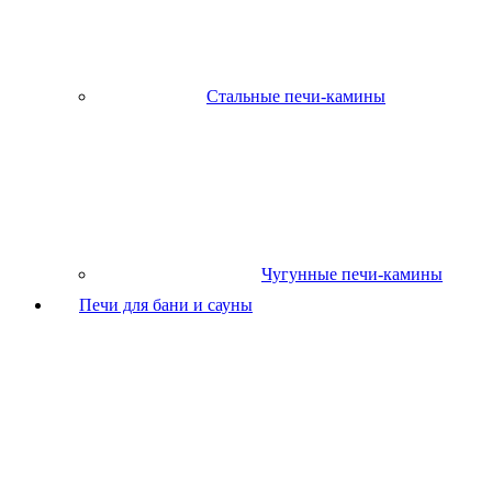
Стальные печи-камины
Чугунные печи-камины
Печи для бани и сауны