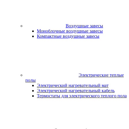
Воздушные завесы
Моноблочные воздушные завесы
Компактные воздушные завесы
Электрические теплые
полы
Электрический нагревательный мат
Электрический нагревательный кабель
Термостаты для электрического теплого пола