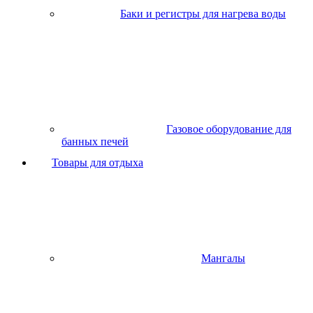
Баки и регистры для нагрева воды
Газовое оборудование для
банных печей
Товары для отдыха
Мангалы