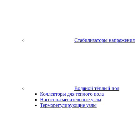
Стабилизаторы напряжения
Водяной тёплый пол
Коллекторы для теплого пола
Насосно-смесительные узлы
Терморегулирующие узлы