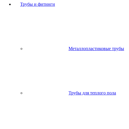
Трубы и фитинги
Металлопластиковые трубы
Трубы для теплого пола