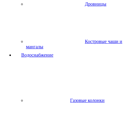
Дровницы
Костровые чаши и
мангалы
Водоснабжение
Газовые колонки