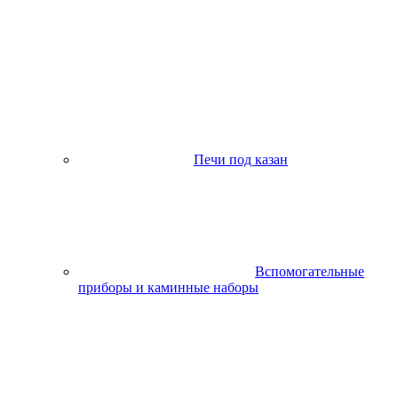
Печи под казан
Вспомогательные
приборы и каминные наборы