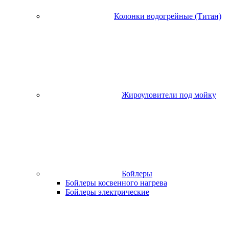
Колонки водогрейные (Титан)
Жироуловители под мойку
Бойлеры
Бойлеры косвенного нагрева
Бойлеры электрические