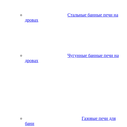
Стальные банные печи на
дровах
Чугунные банные печи на
дровах
Газовые печи для
бани