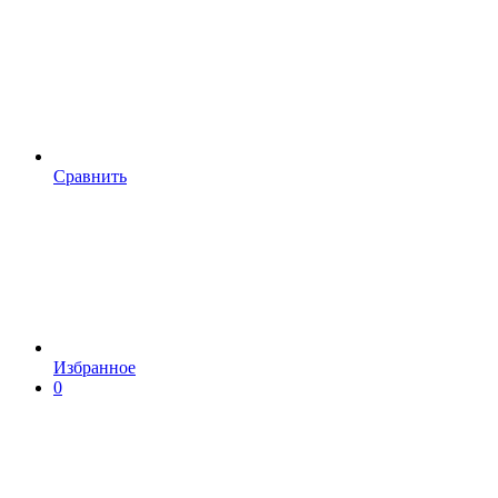
Сравнить
Избранное
0