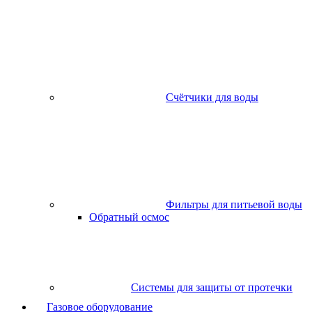
Счётчики для воды
Фильтры для питьевой воды
Обратный осмос
Системы для защиты от протечки
Газовое оборудование