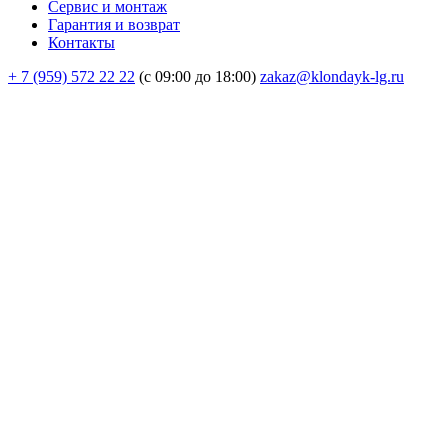
Сервис и монтаж
Гарантия и возврат
Контакты
+ 7 (959) 572 22 22
(с 09:00 до 18:00)
zakaz@klondayk-lg.ru