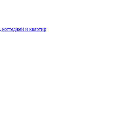
, коттеджей и квартир