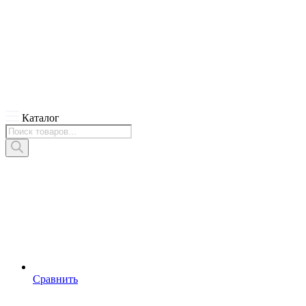
Каталог
Поиск
товаров
Сравнить