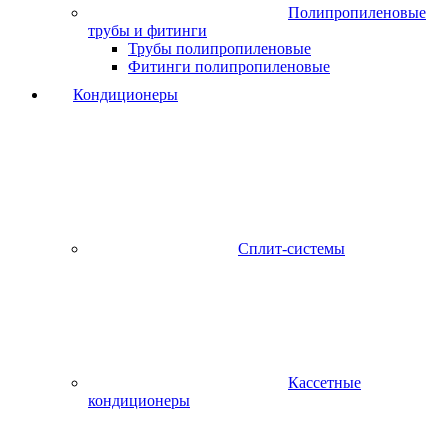
Полипропиленовые
трубы и фитинги
Трубы полипропиленовые
Фитинги полипропиленовые
Кондиционеры
Сплит-системы
Кассетные
кондиционеры