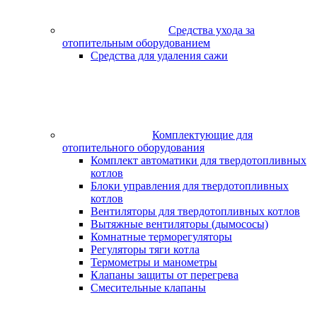
Средства ухода за
отопительным оборудованием
Средства для удаления сажи
Комплектующие для
отопительного оборудования
Комплект автоматики для твердотопливных
котлов
Блоки управления для твердотопливных
котлов
Вентиляторы для твердотопливных котлов
Вытяжные вентиляторы (дымососы)
Комнатные терморегуляторы
Регуляторы тяги котла
Термометры и манометры
Клапаны защиты от перегрева
Смесительные клапаны