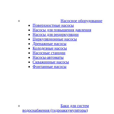
Насосное оборудование
Поверхностные насосы
Насосы для повышения давления
Насосы для рециркуляции
Циркуляционные насосы
Дренажные насосы
Колодезные насосы
Насосные станции
Насосы-автоматы
Скважинные насосы
Фонтанные насосы
Баки для систем
водоснабжения (гидроаккумуляторы)