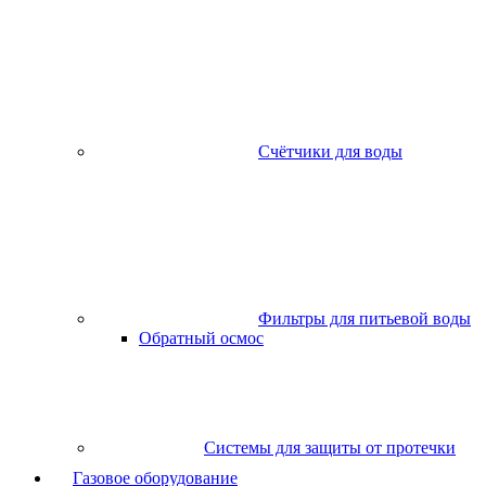
Счётчики для воды
Фильтры для питьевой воды
Обратный осмос
Системы для защиты от протечки
Газовое оборудование