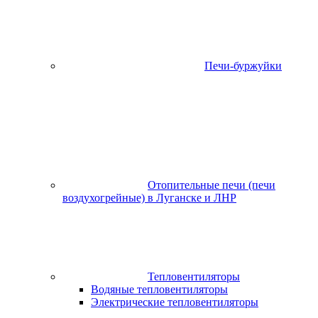
Печи-буржуйки
Отопительные печи (печи
воздухогрейные) в Луганске и ЛНР
Тепловентиляторы
Водяные тепловентиляторы
Электрические тепловентиляторы