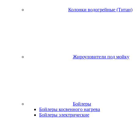
Колонки водогрейные (Титан)
Жироуловители под мойку
Бойлеры
Бойлеры косвенного нагрева
Бойлеры электрические