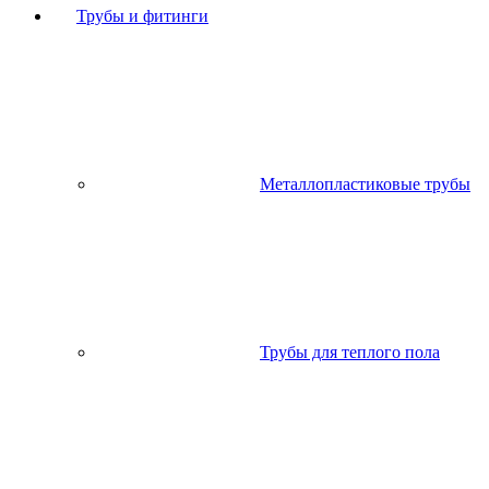
Трубы и фитинги
Металлопластиковые трубы
Трубы для теплого пола