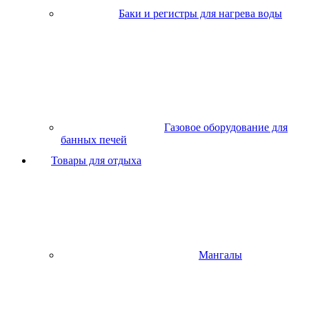
Баки и регистры для нагрева воды
Газовое оборудование для
банных печей
Товары для отдыха
Мангалы