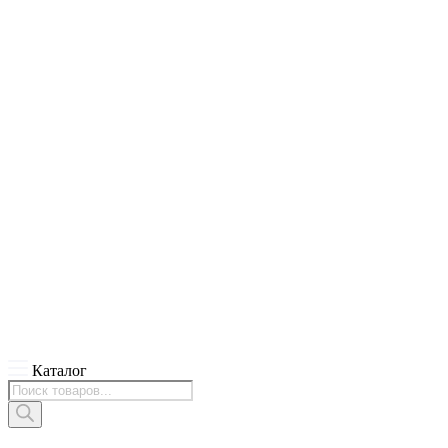
Каталог
Поиск
товаров