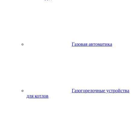
Газовая автоматика
Газогорелочные устройства
для котлов