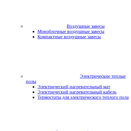
Воздушные завесы
Моноблочные воздушные завесы
Компактные воздушные завесы
Электрические теплые
полы
Электрический нагревательный мат
Электрический нагревательный кабель
Термостаты для электрического теплого пола