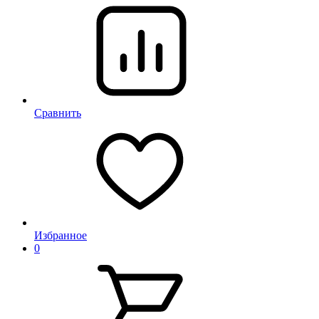
Сравнить
Избранное
0