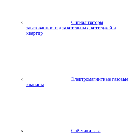
Сигнализаторы
загазованности для котельных, коттеджей и
квартир
Электромагнитные газовые
клапаны
Счётчики газа