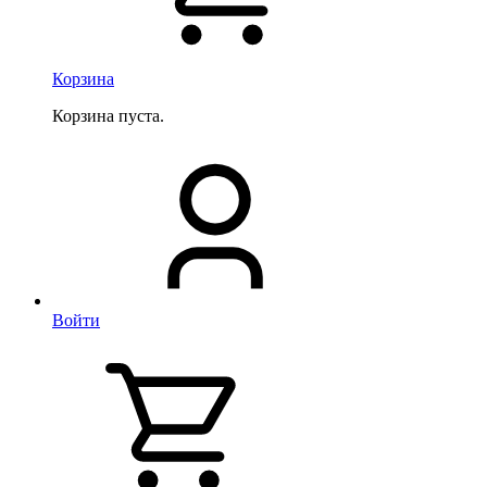
Корзина
Корзина пуста.
Войти