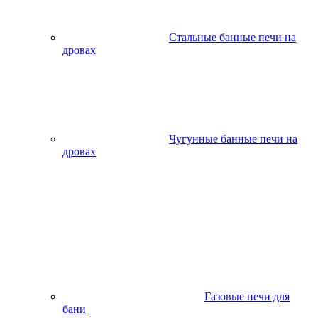
Стальные банные печи на
дровах
Чугунные банные печи на
дровах
Газовые печи для
бани