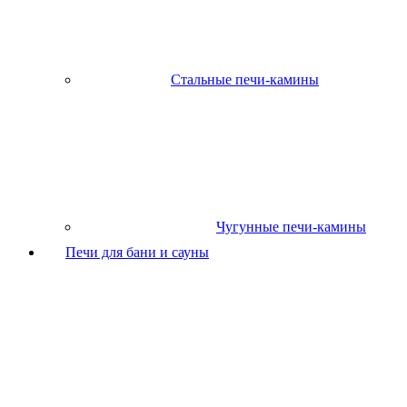
Стальные печи-камины
Чугунные печи-камины
Печи для бани и сауны