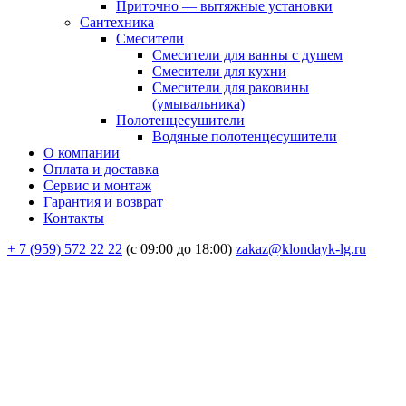
Приточно — вытяжные установки
Сантехника
Смесители
Смесители для ванны с душем
Смесители для кухни
Смесители для раковины
(умывальника)
Полотенцесушители
Водяные полотенцесушители
О компании
Оплата и доставка
Сервис и монтаж
Гарантия и возврат
Контакты
+ 7 (959) 572 22 22
(с 09:00 до 18:00)
zakaz@klondayk-lg.ru