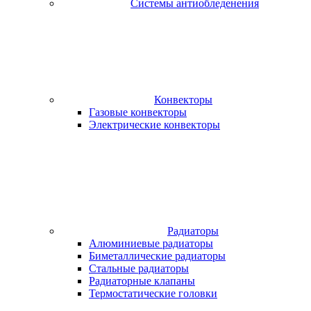
Системы антиобледенения
Конвекторы
Газовые конвекторы
Электрические конвекторы
Радиаторы
Алюминиевые радиаторы
Биметаллические радиаторы
Стальные радиаторы
Радиаторные клапаны
Термостатические головки