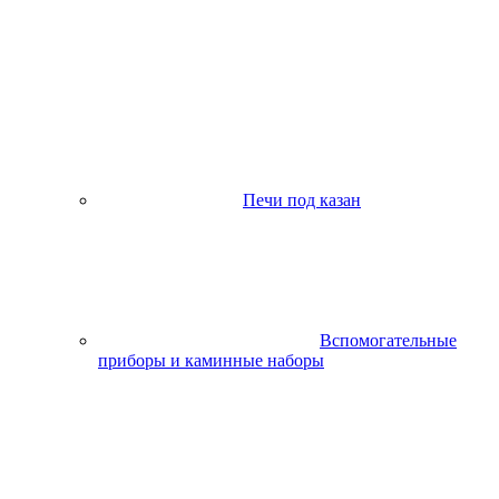
Печи под казан
Вспомогательные
приборы и каминные наборы