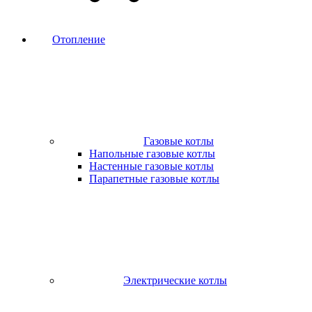
Отопление
Газовые котлы
Напольные газовые котлы
Настенные газовые котлы
Парапетные газовые котлы
Электрические котлы