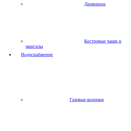
Дровницы
Костровые чаши и
мангалы
Водоснабжение
Газовые колонки