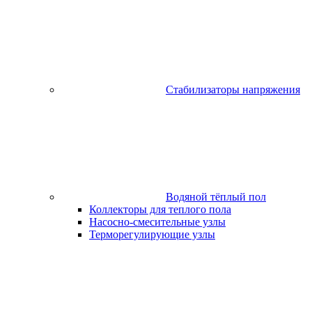
Стабилизаторы напряжения
Водяной тёплый пол
Коллекторы для теплого пола
Насосно-смесительные узлы
Терморегулирующие узлы