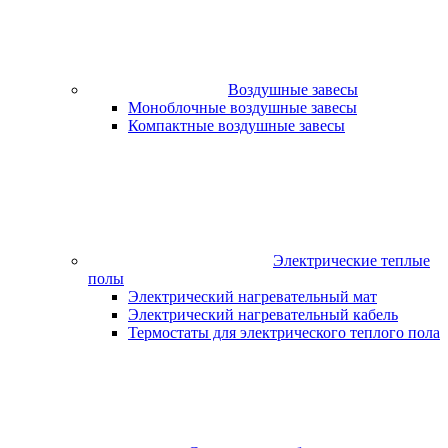
Воздушные завесы
Моноблочные воздушные завесы
Компактные воздушные завесы
Электрические теплые
полы
Электрический нагревательный мат
Электрический нагревательный кабель
Термостаты для электрического теплого пола