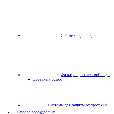
Счётчики для воды
Фильтры для питьевой воды
Обратный осмос
Системы для защиты от протечки
Газовое оборудование