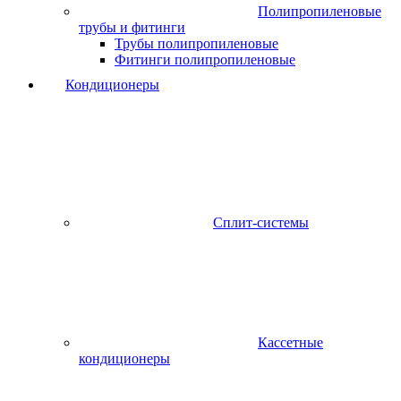
Полипропиленовые
трубы и фитинги
Трубы полипропиленовые
Фитинги полипропиленовые
Кондиционеры
Сплит-системы
Кассетные
кондиционеры