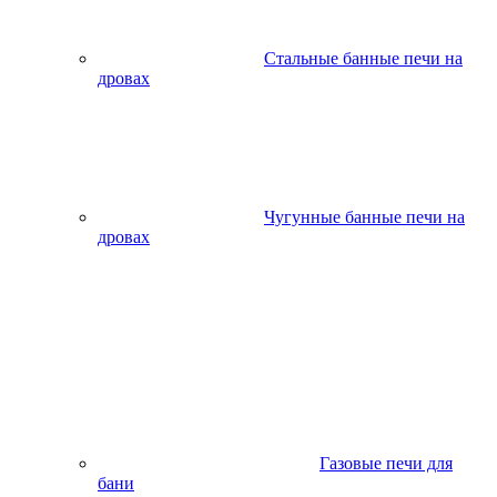
Стальные банные печи на
дровах
Чугунные банные печи на
дровах
Газовые печи для
бани