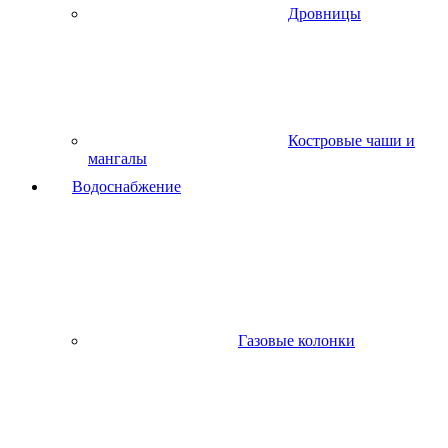
Дровницы
Костровые чаши и
мангалы
Водоснабжение
Газовые колонки