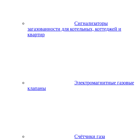
Сигнализаторы
загазованности для котельных, коттеджей и
квартир
Электромагнитные газовые
клапаны
Счётчики газа