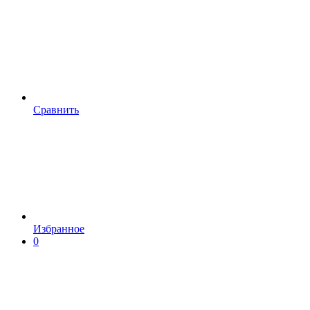
Сравнить
Избранное
0