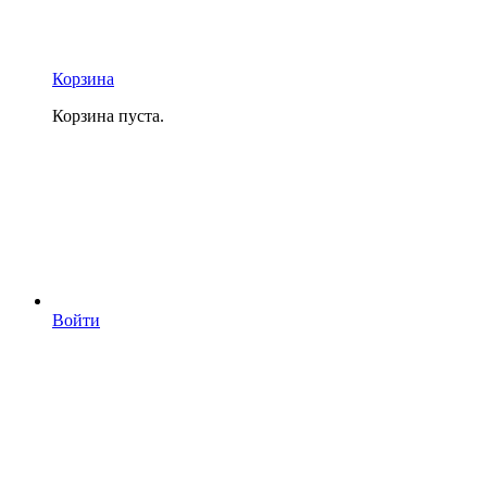
Корзина
Корзина пуста.
Войти