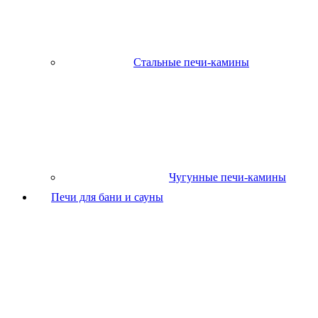
Стальные печи-камины
Чугунные печи-камины
Печи для бани и сауны