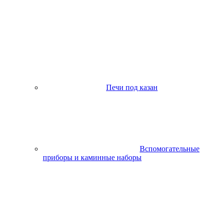
Печи под казан
Вспомогательные
приборы и каминные наборы