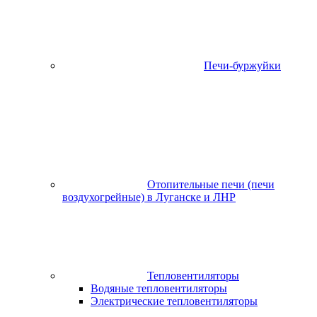
Печи-буржуйки
Отопительные печи (печи
воздухогрейные) в Луганске и ЛНР
Тепловентиляторы
Водяные тепловентиляторы
Электрические тепловентиляторы