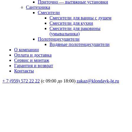
Приточно — вытяжные установки
Сантехника
Смесители
Смесители для ванны с душем
Смесители для кухни
Смесители для раковины
(умывальника)
Полотенцесушители
Водяные полотенцесушители
О компании
Оплата и доставка
Сервис и монтаж
Гарантия и возврат
Контакты
+ 7 (959) 572 22 22
(с 09:00 до 18:00)
zakaz@klondayk-lg.ru