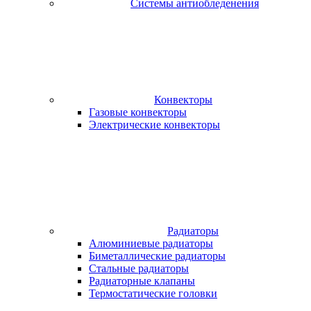
Системы антиобледенения
Конвекторы
Газовые конвекторы
Электрические конвекторы
Радиаторы
Алюминиевые радиаторы
Биметаллические радиаторы
Стальные радиаторы
Радиаторные клапаны
Термостатические головки