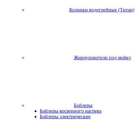
Колонки водогрейные (Титан)
Жироуловители под мойку
Бойлеры
Бойлеры косвенного нагрева
Бойлеры электрические