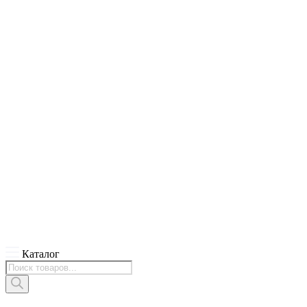
Каталог
Поиск
товаров