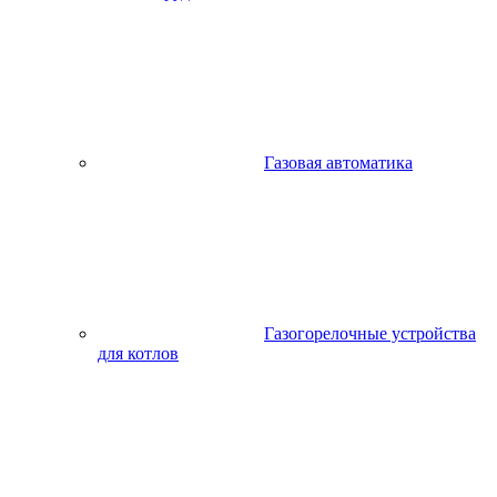
Газовая автоматика
Газогорелочные устройства
для котлов