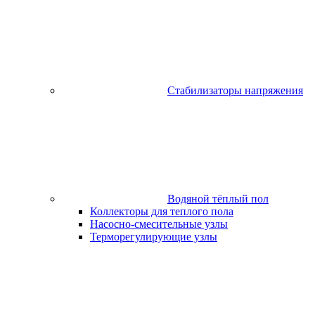
Стабилизаторы напряжения
Водяной тёплый пол
Коллекторы для теплого пола
Насосно-смесительные узлы
Терморегулирующие узлы