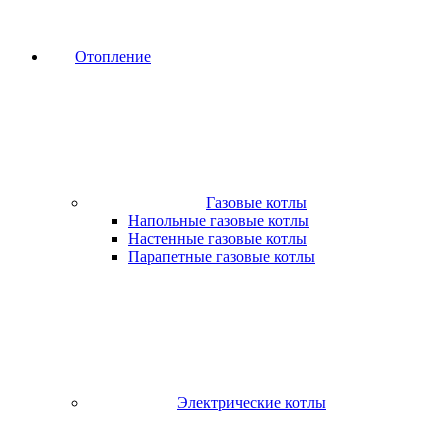
Отопление
Газовые котлы
Напольные газовые котлы
Настенные газовые котлы
Парапетные газовые котлы
Электрические котлы