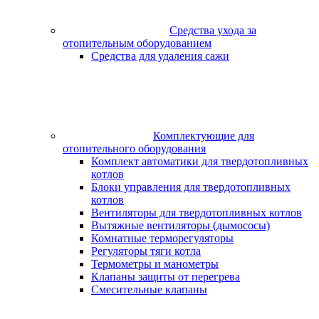
Средства ухода за
отопительным оборудованием
Средства для удаления сажи
Комплектующие для
отопительного оборудования
Комплект автоматики для твердотопливных
котлов
Блоки управления для твердотопливных
котлов
Вентиляторы для твердотопливных котлов
Вытяжные вентиляторы (дымососы)
Комнатные терморегуляторы
Регуляторы тяги котла
Термометры и манометры
Клапаны защиты от перегрева
Смесительные клапаны