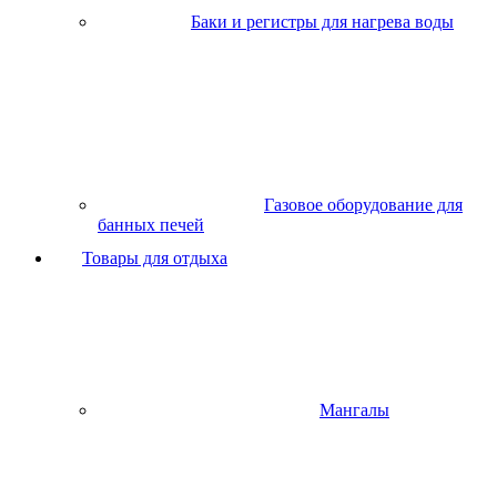
Баки и регистры для нагрева воды
Газовое оборудование для
банных печей
Товары для отдыха
Мангалы