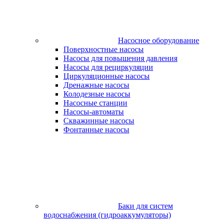
Насосное оборудование
Поверхностные насосы
Насосы для повышения давления
Насосы для рециркуляции
Циркуляционные насосы
Дренажные насосы
Колодезные насосы
Насосные станции
Насосы-автоматы
Скважинные насосы
Фонтанные насосы
Баки для систем
водоснабжения (гидроаккумуляторы)