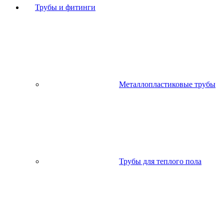
Трубы и фитинги
Металлопластиковые трубы
Трубы для теплого пола