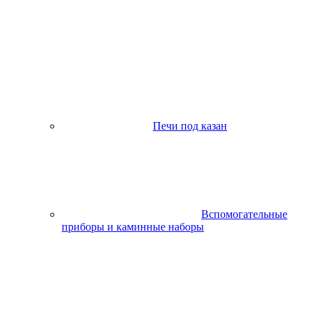
Печи под казан
Вспомогательные
приборы и каминные наборы