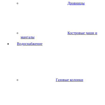
Дровницы
Костровые чаши и
мангалы
Водоснабжение
Газовые колонки