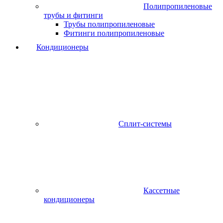
Полипропиленовые
трубы и фитинги
Трубы полипропиленовые
Фитинги полипропиленовые
Кондиционеры
Сплит-системы
Кассетные
кондиционеры