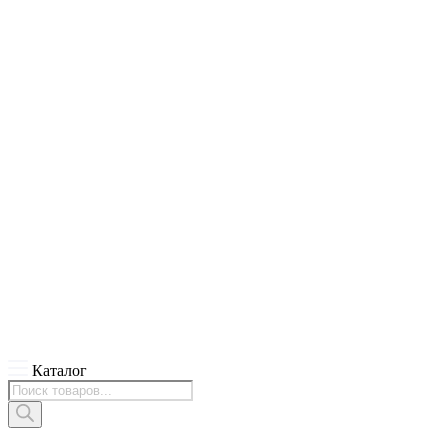
Каталог
Поиск
товаров