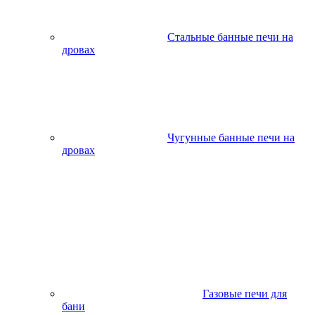
Стальные банные печи на
дровах
Чугунные банные печи на
дровах
Газовые печи для
бани