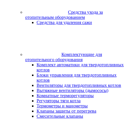
Средства ухода за
отопительным оборудованием
Средства для удаления сажи
Комплектующие для
отопительного оборудования
Комплект автоматики для твердотопливных
котлов
Блоки управления для твердотопливных
котлов
Вентиляторы для твердотопливных котлов
Вытяжные вентиляторы (дымососы)
Комнатные терморегуляторы
Регуляторы тяги котла
Термометры и манометры
Клапаны защиты от перегрева
Смесительные клапаны