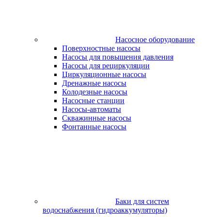
Насосное оборудование
Поверхностные насосы
Насосы для повышения давления
Насосы для рециркуляции
Циркуляционные насосы
Дренажные насосы
Колодезные насосы
Насосные станции
Насосы-автоматы
Скважинные насосы
Фонтанные насосы
Баки для систем
водоснабжения (гидроаккумуляторы)