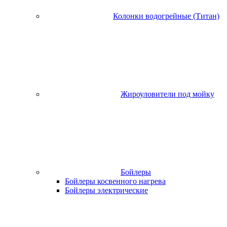
Колонки водогрейные (Титан)
Жироуловители под мойку
Бойлеры
Бойлеры косвенного нагрева
Бойлеры электрические