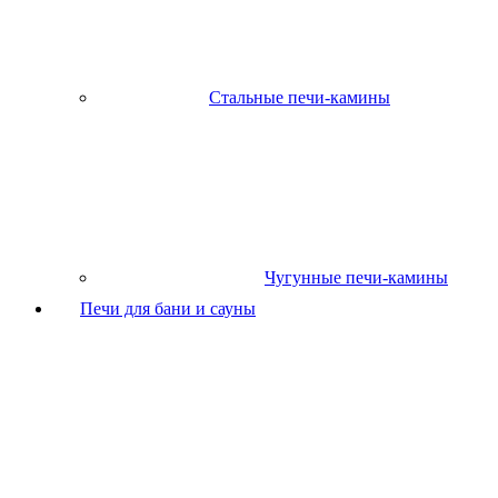
Стальные печи-камины
Чугунные печи-камины
Печи для бани и сауны