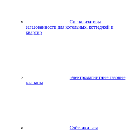
Сигнализаторы
загазованности для котельных, коттеджей и
квартир
Электромагнитные газовые
клапаны
Счётчики газа