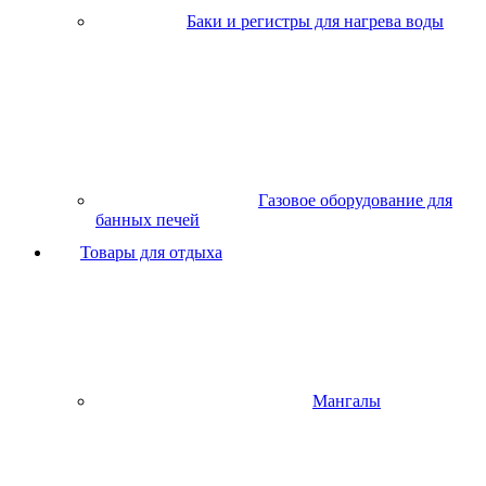
Баки и регистры для нагрева воды
Газовое оборудование для
банных печей
Товары для отдыха
Мангалы