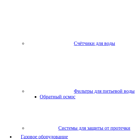
Счётчики для воды
Фильтры для питьевой воды
Обратный осмос
Системы для защиты от протечки
Газовое оборудование