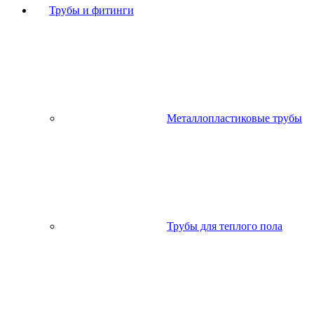
Трубы и фитинги
Металлопластиковые трубы
Трубы для теплого пола