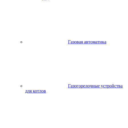
Газовая автоматика
Газогорелочные устройства
для котлов