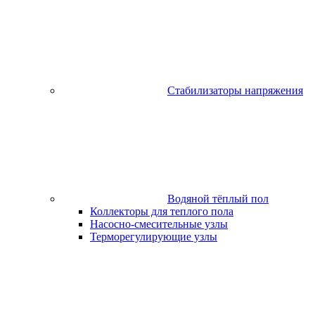
Стабилизаторы напряжения
Водяной тёплый пол
Коллекторы для теплого пола
Насосно-смесительные узлы
Терморегулирующие узлы