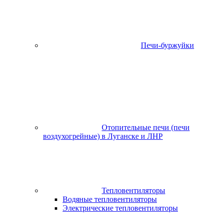
Печи-буржуйки
Отопительные печи (печи
воздухогрейные) в Луганске и ЛНР
Тепловентиляторы
Водяные тепловентиляторы
Электрические тепловентиляторы