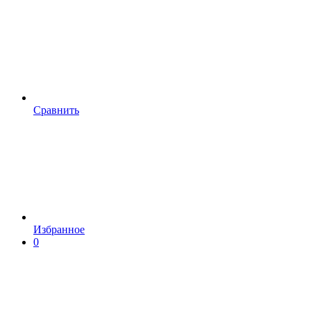
Сравнить
Избранное
0