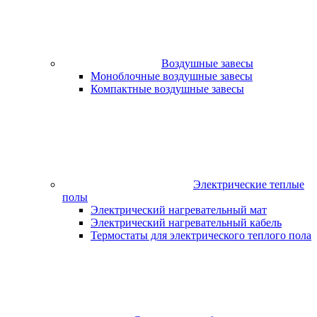
Воздушные завесы
Моноблочные воздушные завесы
Компактные воздушные завесы
Электрические теплые
полы
Электрический нагревательный мат
Электрический нагревательный кабель
Термостаты для электрического теплого пола