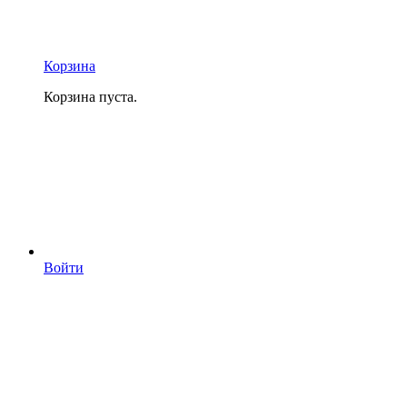
Корзина
Корзина пуста.
Войти