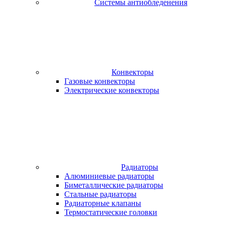
Системы антиобледенения
Конвекторы
Газовые конвекторы
Электрические конвекторы
Радиаторы
Алюминиевые радиаторы
Биметаллические радиаторы
Стальные радиаторы
Радиаторные клапаны
Термостатические головки