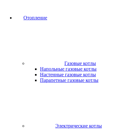
Отопление
Газовые котлы
Напольные газовые котлы
Настенные газовые котлы
Парапетные газовые котлы
Электрические котлы