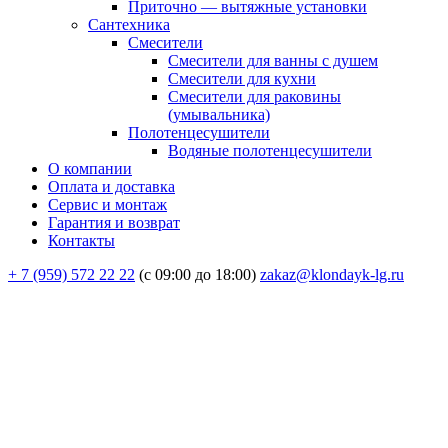
Приточно — вытяжные установки
Сантехника
Смесители
Смесители для ванны с душем
Смесители для кухни
Смесители для раковины
(умывальника)
Полотенцесушители
Водяные полотенцесушители
О компании
Оплата и доставка
Сервис и монтаж
Гарантия и возврат
Контакты
+ 7 (959) 572 22 22
(с 09:00 до 18:00)
zakaz@klondayk-lg.ru