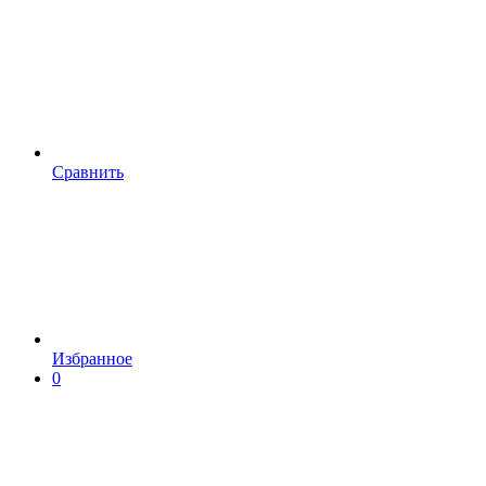
Сравнить
Избранное
0