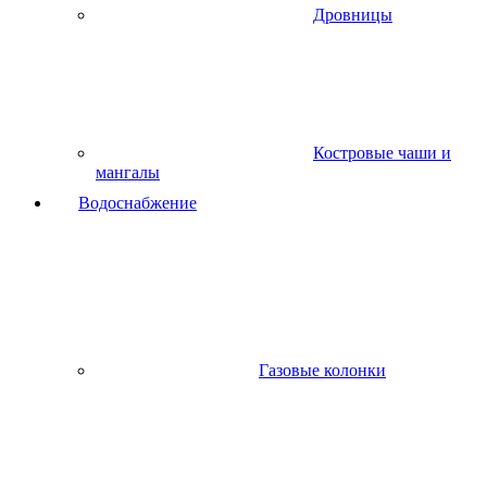
Дровницы
Костровые чаши и
мангалы
Водоснабжение
Газовые колонки