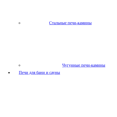
Стальные печи-камины
Чугунные печи-камины
Печи для бани и сауны