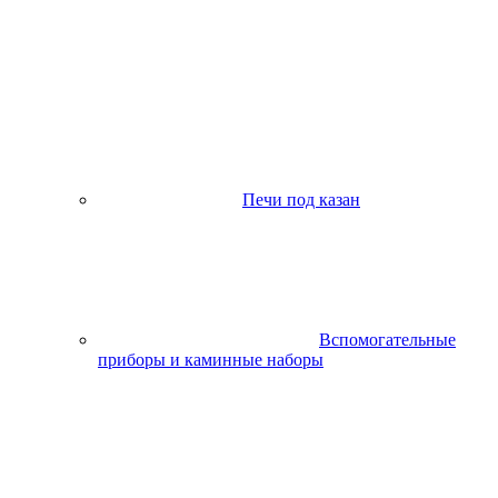
Печи под казан
Вспомогательные
приборы и каминные наборы