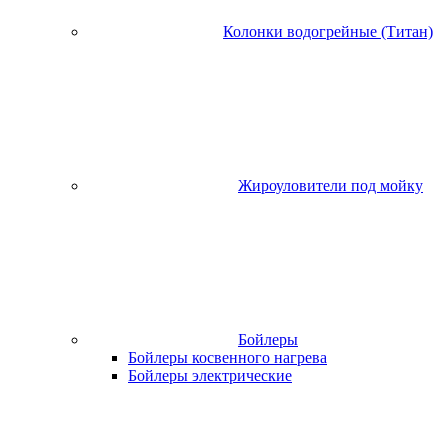
Колонки водогрейные (Титан)
Жироуловители под мойку
Бойлеры
Бойлеры косвенного нагрева
Бойлеры электрические