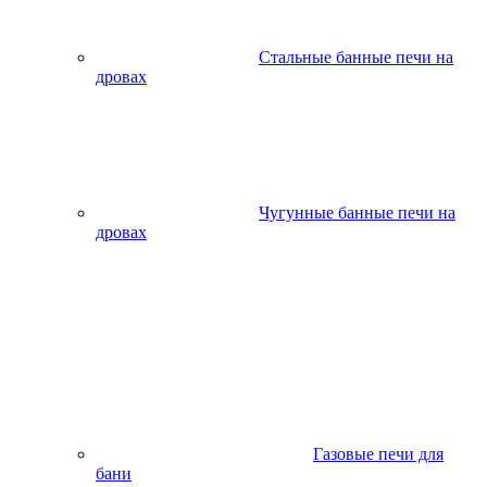
Стальные банные печи на
дровах
Чугунные банные печи на
дровах
Газовые печи для
бани