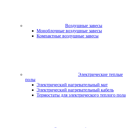
Воздушные завесы
Моноблочные воздушные завесы
Компактные воздушные завесы
Электрические теплые
полы
Электрический нагревательный мат
Электрический нагревательный кабель
Термостаты для электрического теплого пола