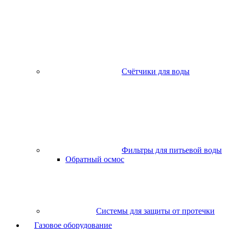
Счётчики для воды
Фильтры для питьевой воды
Обратный осмос
Системы для защиты от протечки
Газовое оборудование