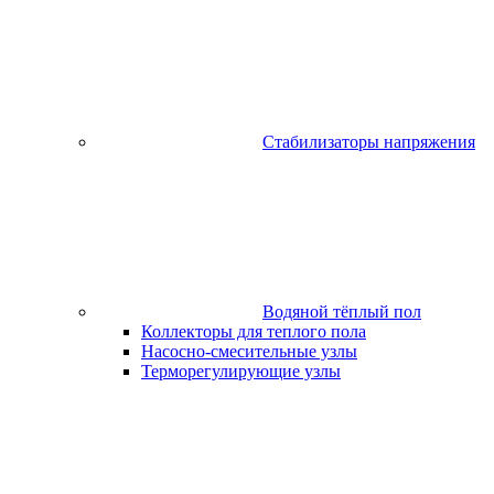
Стабилизаторы напряжения
Водяной тёплый пол
Коллекторы для теплого пола
Насосно-смесительные узлы
Терморегулирующие узлы