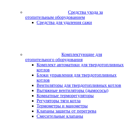
Средства ухода за
отопительным оборудованием
Средства для удаления сажи
Комплектующие для
отопительного оборудования
Комплект автоматики для твердотопливных
котлов
Блоки управления для твердотопливных
котлов
Вентиляторы для твердотопливных котлов
Вытяжные вентиляторы (дымососы)
Комнатные терморегуляторы
Регуляторы тяги котла
Термометры и манометры
Клапаны защиты от перегрева
Смесительные клапаны