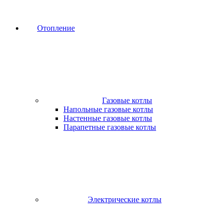
Отопление
Газовые котлы
Напольные газовые котлы
Настенные газовые котлы
Парапетные газовые котлы
Электрические котлы