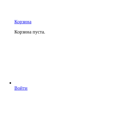
Корзина
Корзина пуста.
Войти