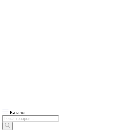
Каталог
Поиск
товаров