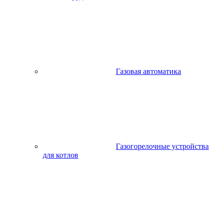
Газовая автоматика
Газогорелочные устройства
для котлов