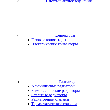
Системы антиобледенения
Конвекторы
Газовые конвекторы
Электрические конвекторы
Радиаторы
Алюминиевые радиаторы
Биметаллические радиаторы
Стальные радиаторы
Радиаторные клапаны
Термостатические головки