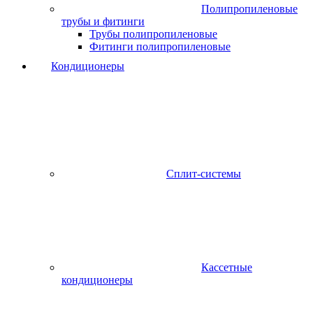
Полипропиленовые
трубы и фитинги
Трубы полипропиленовые
Фитинги полипропиленовые
Кондиционеры
Сплит-системы
Кассетные
кондиционеры