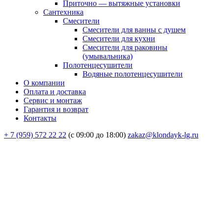
Приточно — вытяжные установки
Сантехника
Смесители
Смесители для ванны с душем
Смесители для кухни
Смесители для раковины
(умывальника)
Полотенцесушители
Водяные полотенцесушители
О компании
Оплата и доставка
Сервис и монтаж
Гарантия и возврат
Контакты
+ 7 (959) 572 22 22
(с 09:00 до 18:00)
zakaz@klondayk-lg.ru