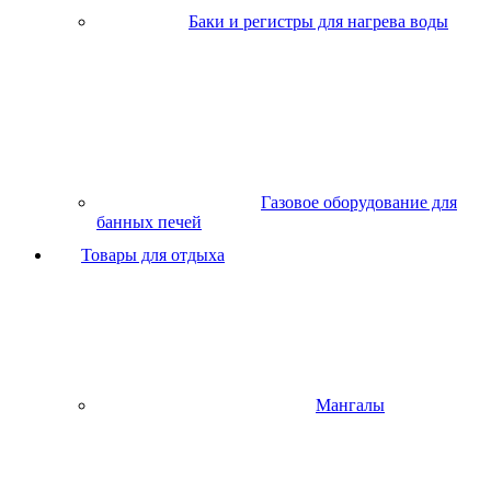
Баки и регистры для нагрева воды
Газовое оборудование для
банных печей
Товары для отдыха
Мангалы