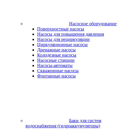
Насосное оборудование
Поверхностные насосы
Насосы для повышения давления
Насосы для рециркуляции
Циркуляционные насосы
Дренажные насосы
Колодезные насосы
Насосные станции
Насосы-автоматы
Скважинные насосы
Фонтанные насосы
Баки для систем
водоснабжения (гидроаккумуляторы)