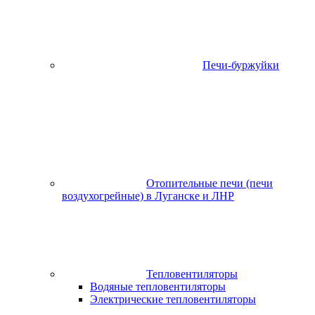
Печи-буржуйки
Отопительные печи (печи
воздухогрейные) в Луганске и ЛНР
Тепловентиляторы
Водяные тепловентиляторы
Электрические тепловентиляторы