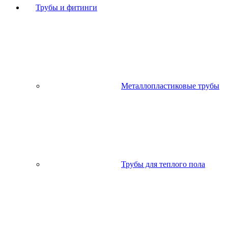
Трубы и фитинги
Металлопластиковые трубы
Трубы для теплого пола