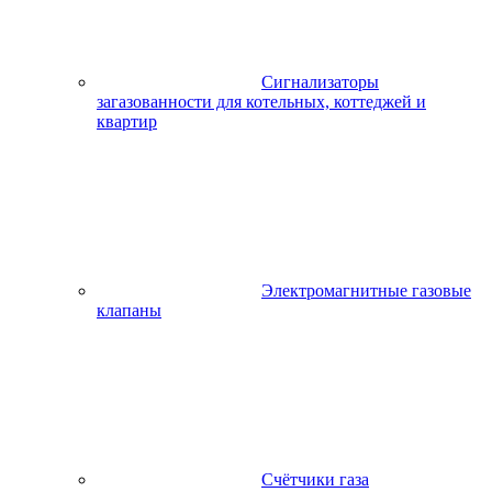
Сигнализаторы
загазованности для котельных, коттеджей и
квартир
Электромагнитные газовые
клапаны
Счётчики газа