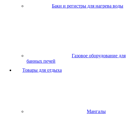
Баки и регистры для нагрева воды
Газовое оборудование для
банных печей
Товары для отдыха
Мангалы