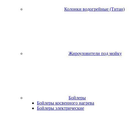
Колонки водогрейные (Титан)
Жироуловители под мойку
Бойлеры
Бойлеры косвенного нагрева
Бойлеры электрические