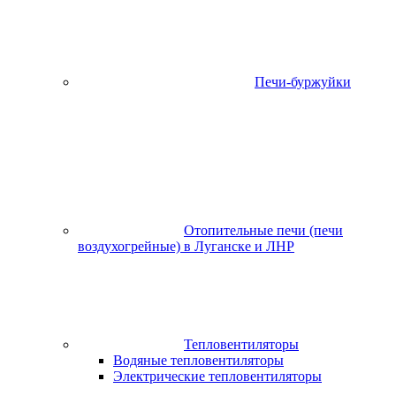
Печи-буржуйки
Отопительные печи (печи
воздухогрейные) в Луганске и ЛНР
Тепловентиляторы
Водяные тепловентиляторы
Электрические тепловентиляторы