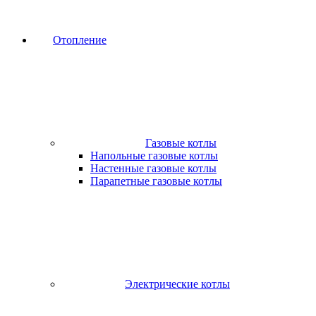
Отопление
Газовые котлы
Напольные газовые котлы
Настенные газовые котлы
Парапетные газовые котлы
Электрические котлы