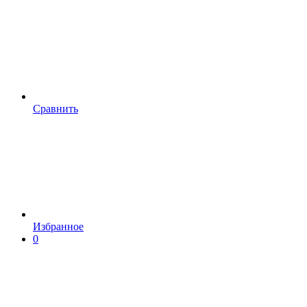
Сравнить
Избранное
0