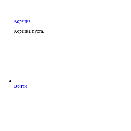
Корзина
Корзина пуста.
Войти