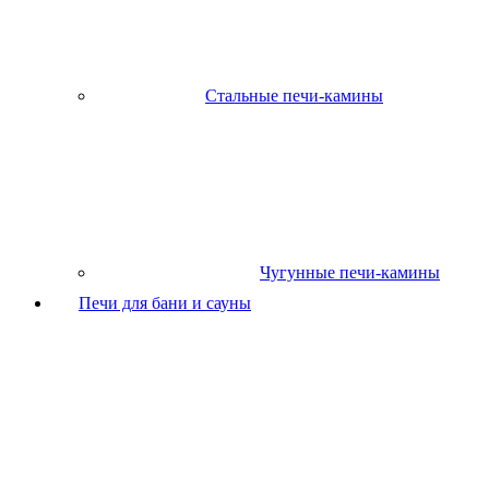
Стальные печи-камины
Чугунные печи-камины
Печи для бани и сауны