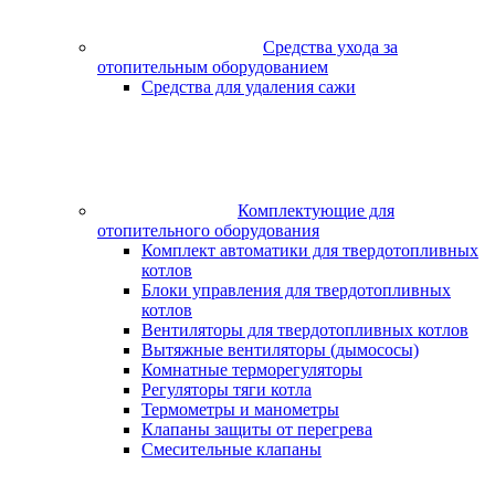
Средства ухода за
отопительным оборудованием
Средства для удаления сажи
Комплектующие для
отопительного оборудования
Комплект автоматики для твердотопливных
котлов
Блоки управления для твердотопливных
котлов
Вентиляторы для твердотопливных котлов
Вытяжные вентиляторы (дымососы)
Комнатные терморегуляторы
Регуляторы тяги котла
Термометры и манометры
Клапаны защиты от перегрева
Смесительные клапаны