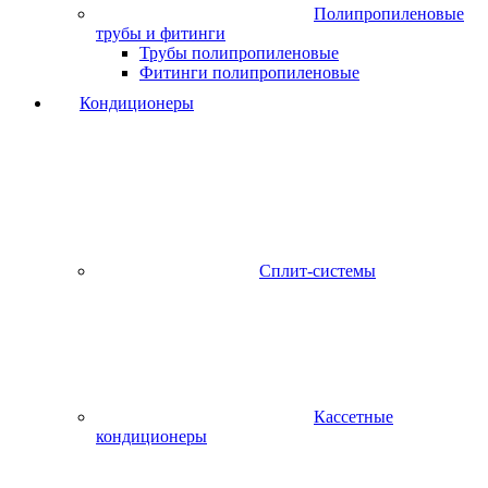
Полипропиленовые
трубы и фитинги
Трубы полипропиленовые
Фитинги полипропиленовые
Кондиционеры
Сплит-системы
Кассетные
кондиционеры