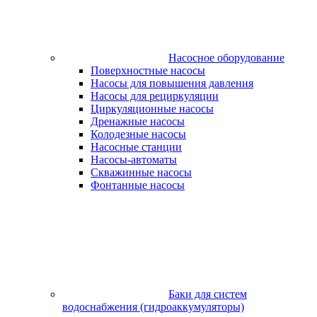
Насосное оборудование
Поверхностные насосы
Насосы для повышения давления
Насосы для рециркуляции
Циркуляционные насосы
Дренажные насосы
Колодезные насосы
Насосные станции
Насосы-автоматы
Скважинные насосы
Фонтанные насосы
Баки для систем
водоснабжения (гидроаккумуляторы)