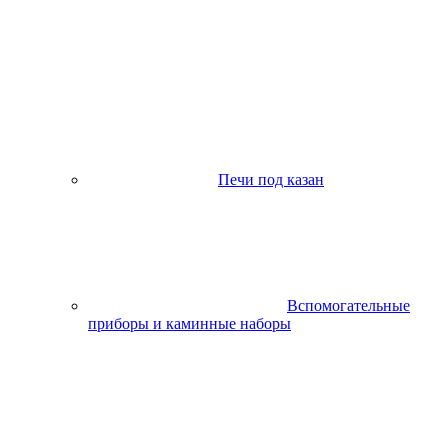
Печи под казан
Вспомогательные
приборы и каминные наборы