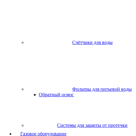
Счётчики для воды
Фильтры для питьевой воды
Обратный осмос
Системы для защиты от протечки
Газовое оборудование