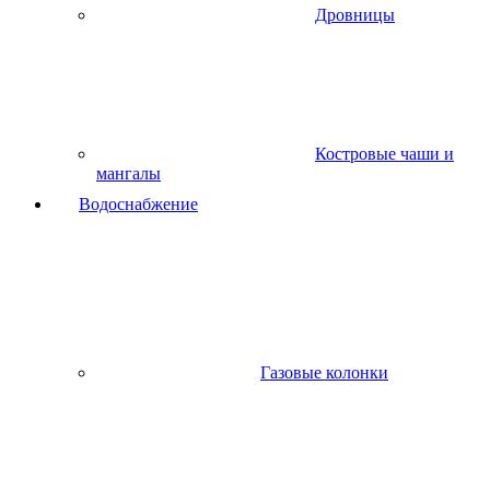
Дровницы
Костровые чаши и
мангалы
Водоснабжение
Газовые колонки