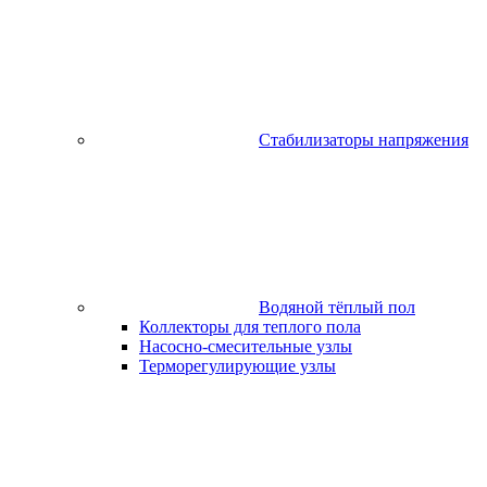
Стабилизаторы напряжения
Водяной тёплый пол
Коллекторы для теплого пола
Насосно-смесительные узлы
Терморегулирующие узлы