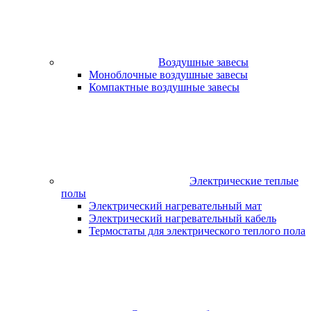
Воздушные завесы
Моноблочные воздушные завесы
Компактные воздушные завесы
Электрические теплые
полы
Электрический нагревательный мат
Электрический нагревательный кабель
Термостаты для электрического теплого пола