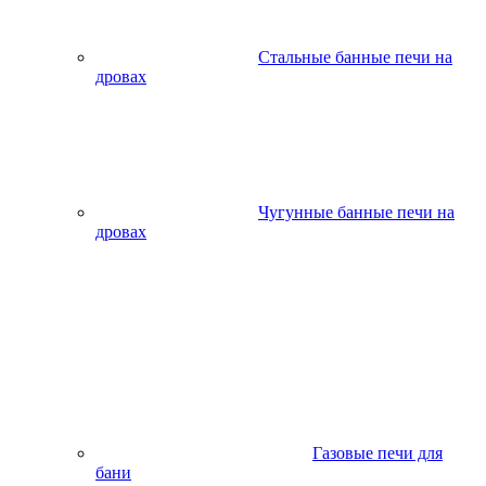
Стальные банные печи на
дровах
Чугунные банные печи на
дровах
Газовые печи для
бани