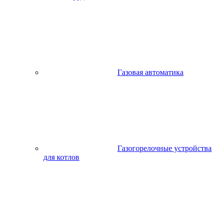
Газовая автоматика
Газогорелочные устройства
для котлов