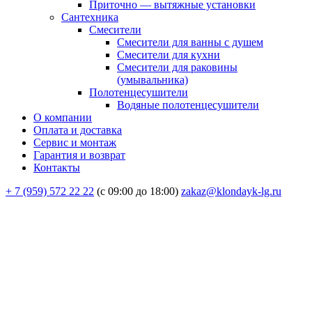
Приточно — вытяжные установки
Сантехника
Смесители
Смесители для ванны с душем
Смесители для кухни
Смесители для раковины
(умывальника)
Полотенцесушители
Водяные полотенцесушители
О компании
Оплата и доставка
Сервис и монтаж
Гарантия и возврат
Контакты
+ 7 (959) 572 22 22
(с 09:00 до 18:00)
zakaz@klondayk-lg.ru