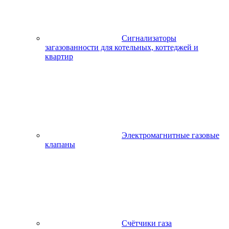
Сигнализаторы
загазованности для котельных, коттеджей и
квартир
Электромагнитные газовые
клапаны
Счётчики газа