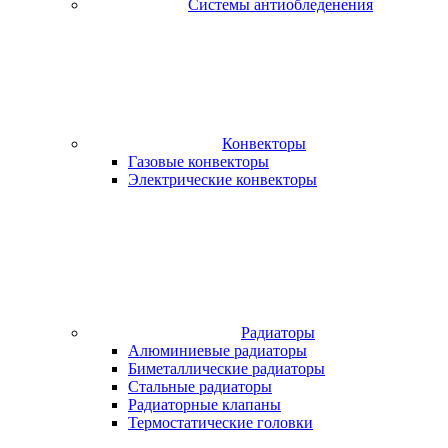
Системы антиобледенения
Конвекторы
Газовые конвекторы
Электрические конвекторы
Радиаторы
Алюминиевые радиаторы
Биметаллические радиаторы
Стальные радиаторы
Радиаторные клапаны
Термостатические головки