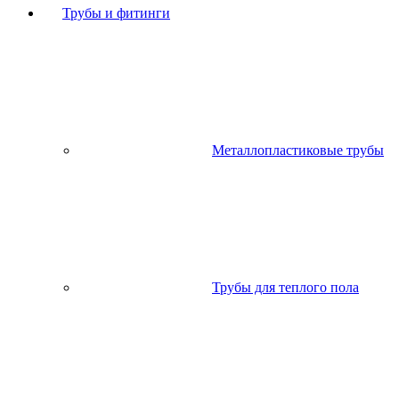
Трубы и фитинги
Металлопластиковые трубы
Трубы для теплого пола