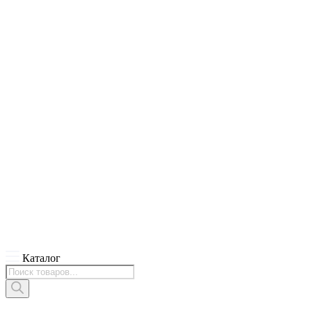
Каталог
Поиск
товаров