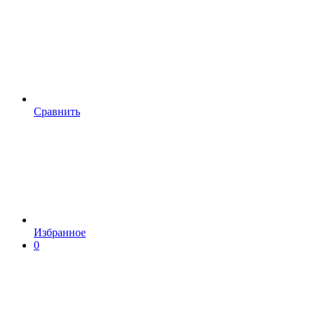
Сравнить
Избранное
0