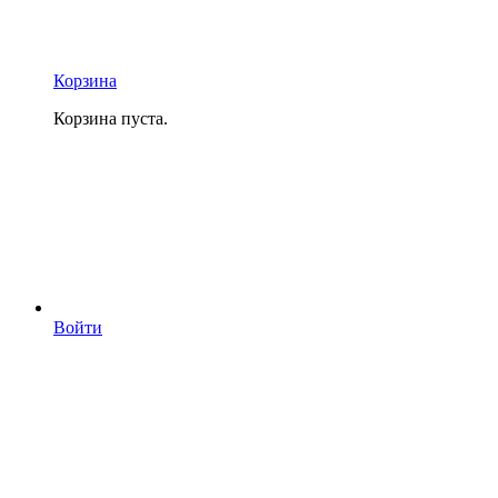
Корзина
Корзина пуста.
Войти