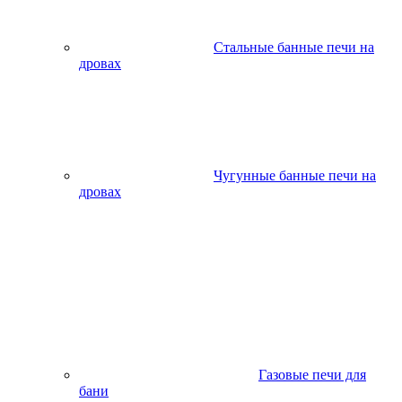
Стальные банные печи на
дровах
Чугунные банные печи на
дровах
Газовые печи для
бани