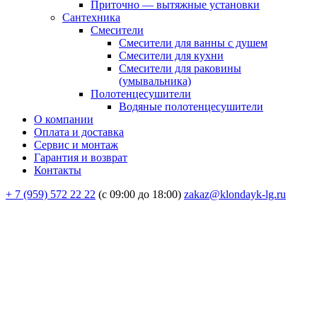
Приточно — вытяжные установки
Сантехника
Смесители
Смесители для ванны с душем
Смесители для кухни
Смесители для раковины
(умывальника)
Полотенцесушители
Водяные полотенцесушители
О компании
Оплата и доставка
Сервис и монтаж
Гарантия и возврат
Контакты
+ 7 (959) 572 22 22
(с 09:00 до 18:00)
zakaz@klondayk-lg.ru