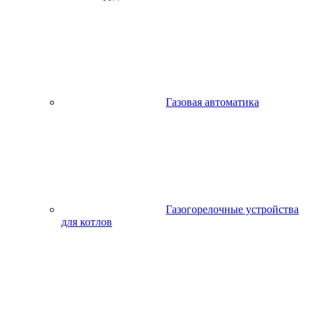
Газовая автоматика
Газогорелочные устройства
для котлов