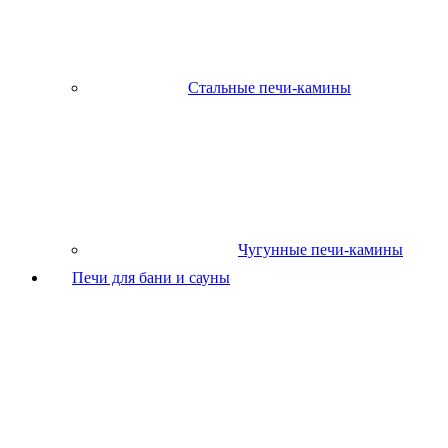
Стальные печи-камины
Чугунные печи-камины
Печи для бани и сауны