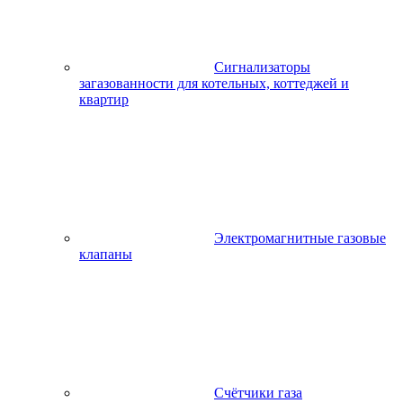
Сигнализаторы
загазованности для котельных, коттеджей и
квартир
Электромагнитные газовые
клапаны
Счётчики газа