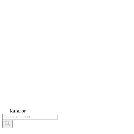
Каталог
Поиск
товаров