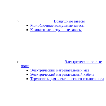
Воздушные завесы
Моноблочные воздушные завесы
Компактные воздушные завесы
Электрические теплые
полы
Электрический нагревательный мат
Электрический нагревательный кабель
Термостаты для электрического теплого пола