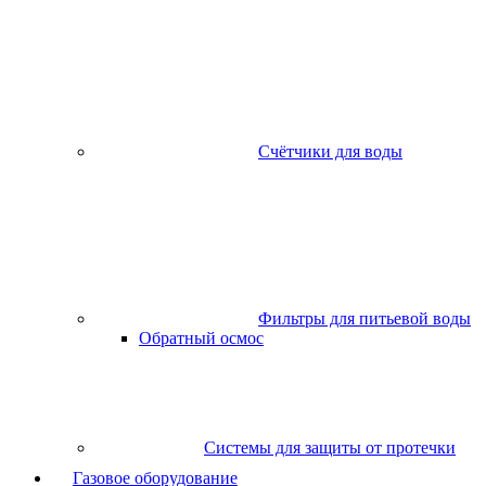
Счётчики для воды
Фильтры для питьевой воды
Обратный осмос
Системы для защиты от протечки
Газовое оборудование