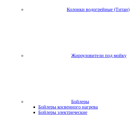
Колонки водогрейные (Титан)
Жироуловители под мойку
Бойлеры
Бойлеры косвенного нагрева
Бойлеры электрические