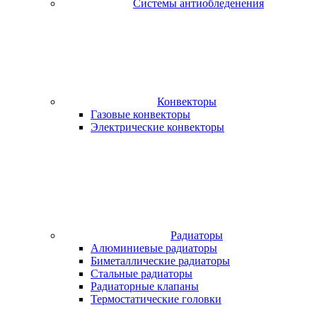
Системы антиобледенения
Конвекторы
Газовые конвекторы
Электрические конвекторы
Радиаторы
Алюминиевые радиаторы
Биметаллические радиаторы
Стальные радиаторы
Радиаторные клапаны
Термостатические головки