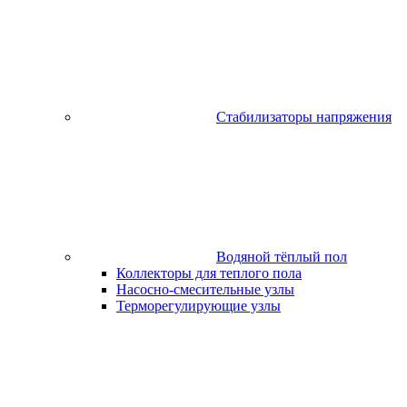
Стабилизаторы напряжения
Водяной тёплый пол
Коллекторы для теплого пола
Насосно-смесительные узлы
Терморегулирующие узлы