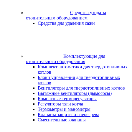
Средства ухода за
отопительным оборудованием
Средства для удаления сажи
Комплектующие для
отопительного оборудования
Комплект автоматики для твердотопливных
котлов
Блоки управления для твердотопливных
котлов
Вентиляторы для твердотопливных котлов
Вытяжные вентиляторы (дымососы)
Комнатные терморегуляторы
Регуляторы тяги котла
Термометры и манометры
Клапаны защиты от перегрева
Смесительные клапаны