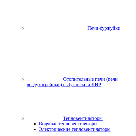
Печи-буржуйки
Отопительные печи (печи
воздухогрейные) в Луганске и ЛНР
Тепловентиляторы
Водяные тепловентиляторы
Электрические тепловентиляторы