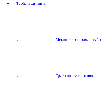
Трубы и фитинги
Металлопластиковые трубы
Трубы для теплого пола