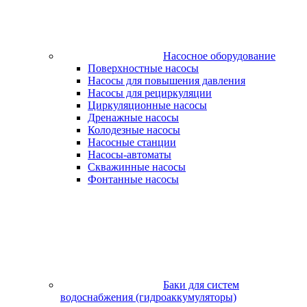
Насосное оборудование
Поверхностные насосы
Насосы для повышения давления
Насосы для рециркуляции
Циркуляционные насосы
Дренажные насосы
Колодезные насосы
Насосные станции
Насосы-автоматы
Скважинные насосы
Фонтанные насосы
Баки для систем
водоснабжения (гидроаккумуляторы)