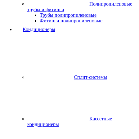
Полипропиленовые
трубы и фитинги
Трубы полипропиленовые
Фитинги полипропиленовые
Кондиционеры
Сплит-системы
Кассетные
кондиционеры