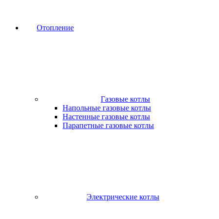
Отопление
Газовые котлы
Напольные газовые котлы
Настенные газовые котлы
Парапетные газовые котлы
Электрические котлы