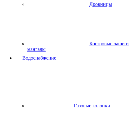
Дровницы
Костровые чаши и
мангалы
Водоснабжение
Газовые колонки