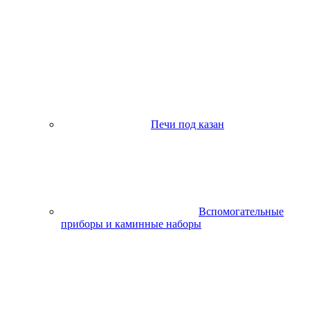
Печи под казан
Вспомогательные
приборы и каминные наборы