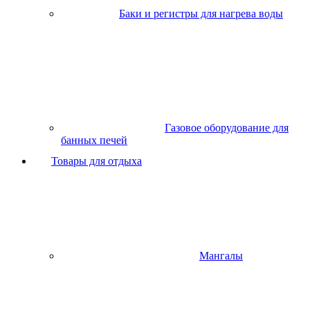
Баки и регистры для нагрева воды
Газовое оборудование для
банных печей
Товары для отдыха
Мангалы