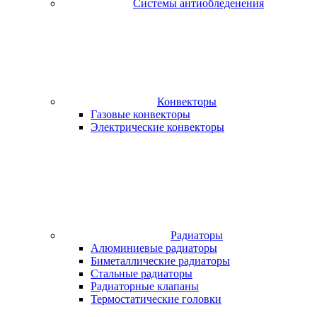
Системы антиобледенения
Конвекторы
Газовые конвекторы
Электрические конвекторы
Радиаторы
Алюминиевые радиаторы
Биметаллические радиаторы
Стальные радиаторы
Радиаторные клапаны
Термостатические головки