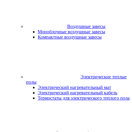
Воздушные завесы
Моноблочные воздушные завесы
Компактные воздушные завесы
Электрические теплые
полы
Электрический нагревательный мат
Электрический нагревательный кабель
Термостаты для электрического теплого пола