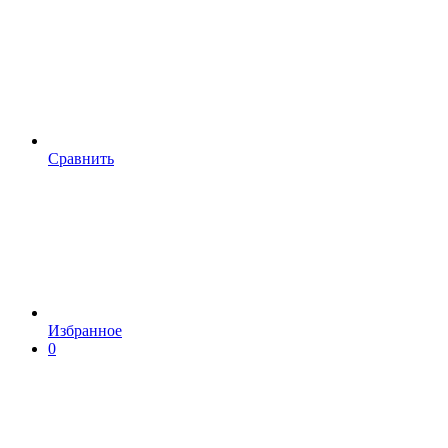
Сравнить
Избранное
0