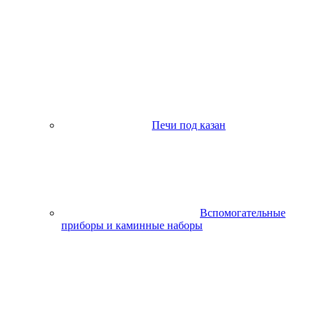
Печи под казан
Вспомогательные
приборы и каминные наборы