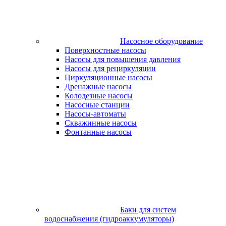
Насосное оборудование
Поверхностные насосы
Насосы для повышения давления
Насосы для рециркуляции
Циркуляционные насосы
Дренажные насосы
Колодезные насосы
Насосные станции
Насосы-автоматы
Скважинные насосы
Фонтанные насосы
Баки для систем
водоснабжения (гидроаккумуляторы)