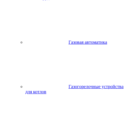
Газовая автоматика
Газогорелочные устройства
для котлов