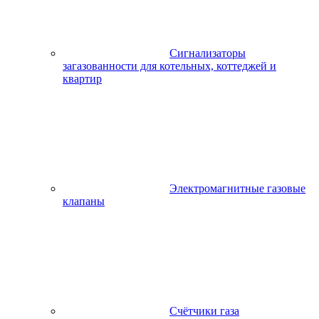
Сигнализаторы
загазованности для котельных, коттеджей и
квартир
Электромагнитные газовые
клапаны
Счётчики газа