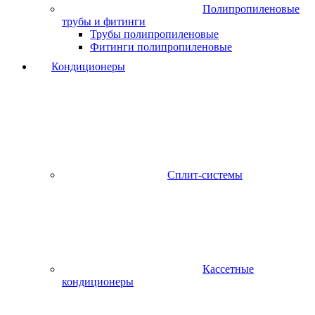
Полипропиленовые
трубы и фитинги
Трубы полипропиленовые
Фитинги полипропиленовые
Кондиционеры
Сплит-системы
Кассетные
кондиционеры