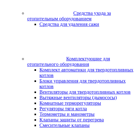
Средства ухода за
отопительным оборудованием
Средства для удаления сажи
Комплектующие для
отопительного оборудования
Комплект автоматики для твердотопливных
котлов
Блоки управления для твердотопливных
котлов
Вентиляторы для твердотопливных котлов
Вытяжные вентиляторы (дымососы)
Комнатные терморегуляторы
Регуляторы тяги котла
Термометры и манометры
Клапаны защиты от перегрева
Смесительные клапаны