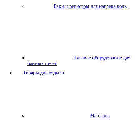
Баки и регистры для нагрева воды
Газовое оборудование для
банных печей
Товары для отдыха
Мангалы