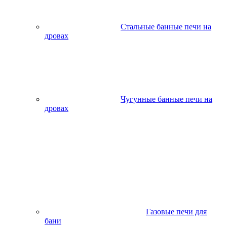
Стальные банные печи на
дровах
Чугунные банные печи на
дровах
Газовые печи для
бани