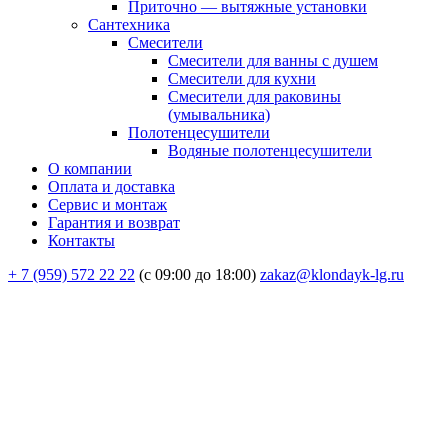
Приточно — вытяжные установки
Сантехника
Смесители
Смесители для ванны с душем
Смесители для кухни
Смесители для раковины
(умывальника)
Полотенцесушители
Водяные полотенцесушители
О компании
Оплата и доставка
Сервис и монтаж
Гарантия и возврат
Контакты
+ 7 (959) 572 22 22
(с 09:00 до 18:00)
zakaz@klondayk-lg.ru