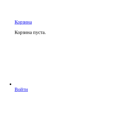
Корзина
Корзина пуста.
Войти