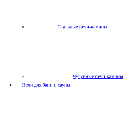
Стальные печи-камины
Чугунные печи-камины
Печи для бани и сауны