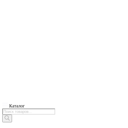
Каталог
Поиск
товаров