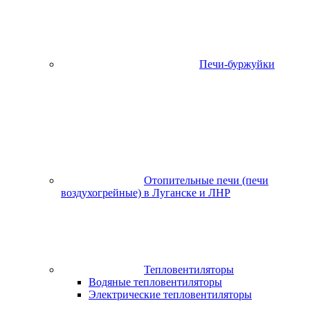
Печи-буржуйки
Отопительные печи (печи
воздухогрейные) в Луганске и ЛНР
Тепловентиляторы
Водяные тепловентиляторы
Электрические тепловентиляторы