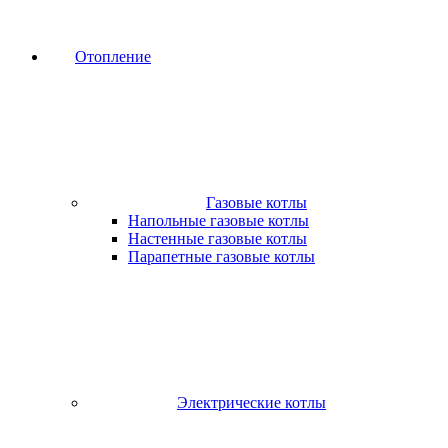
Отопление
Газовые котлы
Напольные газовые котлы
Настенные газовые котлы
Парапетные газовые котлы
Электрические котлы