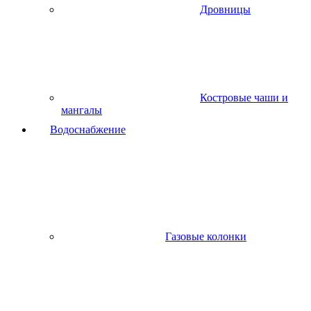
Дровницы
Костровые чаши и
мангалы
Водоснабжение
Газовые колонки