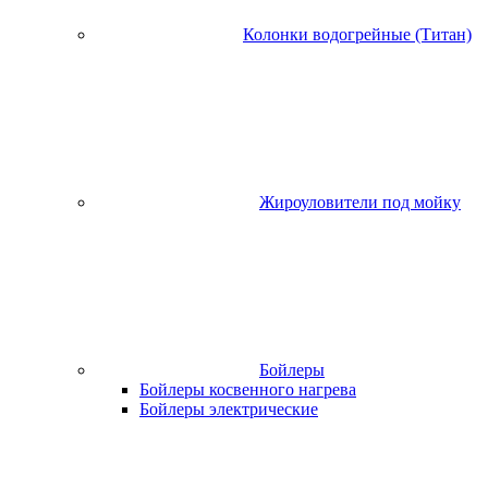
Колонки водогрейные (Титан)
Жироуловители под мойку
Бойлеры
Бойлеры косвенного нагрева
Бойлеры электрические