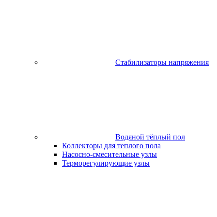
Стабилизаторы напряжения
Водяной тёплый пол
Коллекторы для теплого пола
Насосно-смесительные узлы
Терморегулирующие узлы