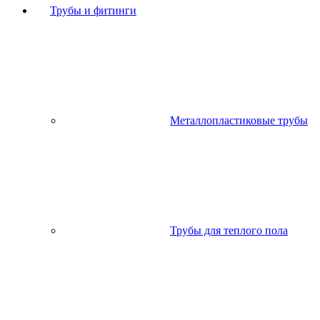
Трубы и фитинги
Металлопластиковые трубы
Трубы для теплого пола