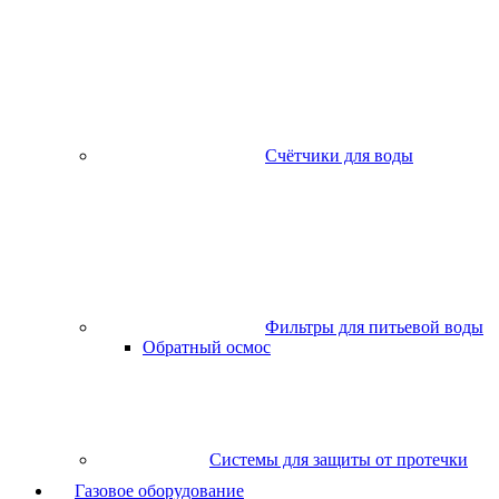
Счётчики для воды
Фильтры для питьевой воды
Обратный осмос
Системы для защиты от протечки
Газовое оборудование