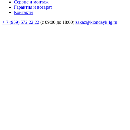
Сервис и монтаж
Гарантия и возврат
Контакты
+ 7 (959) 572 22 22
(с 09:00 до 18:00)
zakaz@klondayk-lg.ru