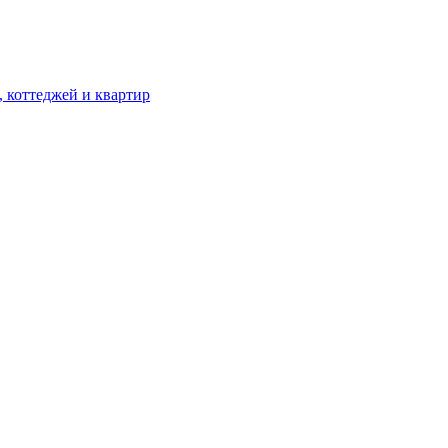
, коттеджей и квартир