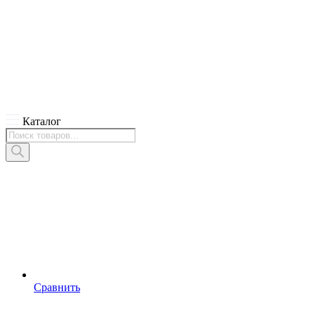
Каталог
Поиск
товаров
Сравнить