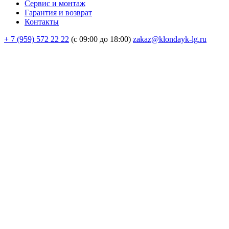
Сервис и монтаж
Гарантия и возврат
Контакты
+ 7 (959) 572 22 22
(с 09:00 до 18:00)
zakaz@klondayk-lg.ru