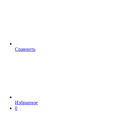
Сравнить
Избранное
0