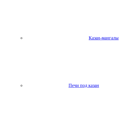
Казан-мангалы
Печи под казан