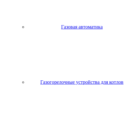
Газовая автоматика
Газогорелочные устройства для котлов