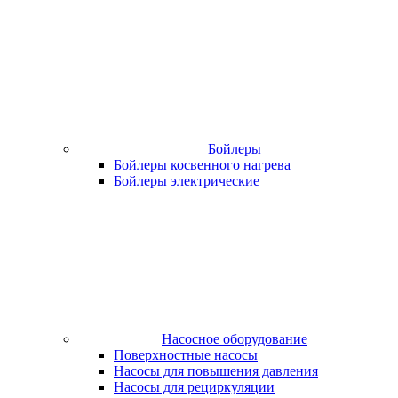
Бойлеры
Бойлеры косвенного нагрева
Бойлеры электрические
Насосное оборудование
Поверхностные насосы
Насосы для повышения давления
Насосы для рециркуляции