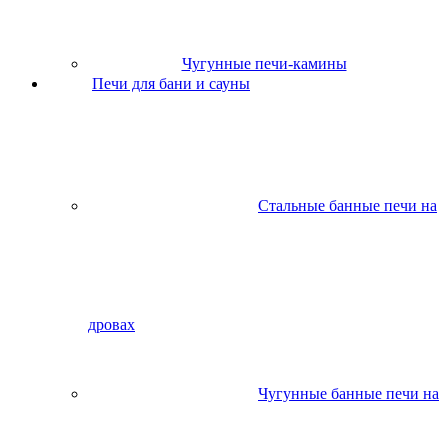
Чугунные печи-камины
Печи для бани и сауны
Стальные банные печи на
дровах
Чугунные банные печи на