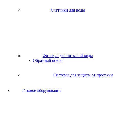
Счётчики для воды
Фильтры для питьевой воды
Обратный осмос
Системы для защиты от протечки
Газовое оборудование