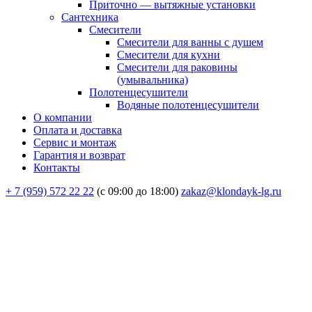
Приточно — вытяжные установки
Сантехника
Смесители
Смесители для ванны с душем
Смесители для кухни
Смесители для раковины
(умывальника)
Полотенцесушители
Водяные полотенцесушители
О компании
Оплата и доставка
Сервис и монтаж
Гарантия и возврат
Контакты
+ 7 (959) 572 22 22
(с 09:00 до 18:00)
zakaz@klondayk-lg.ru