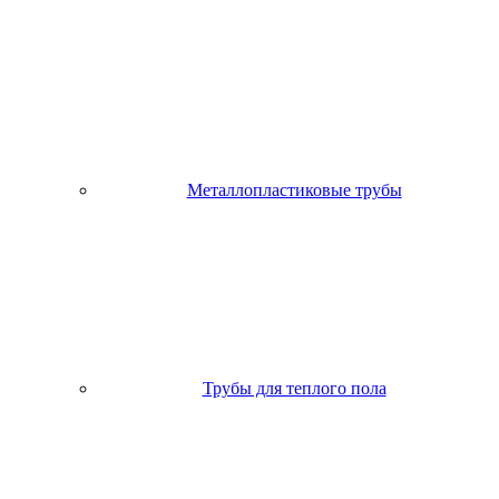
Металлопластиковые трубы
Трубы для теплого пола