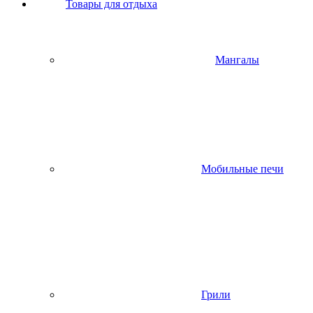
Товары для отдыха
Мангалы
Мобильные печи
Грили