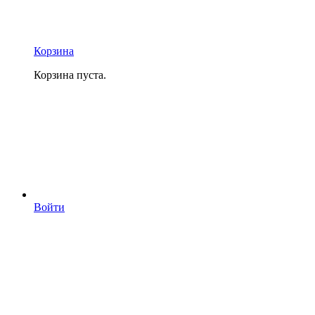
Корзина
Корзина пуста.
Войти