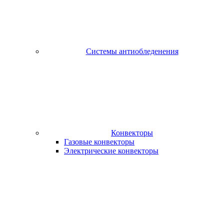
Системы антиобледенения
Конвекторы
Газовые конвекторы
Электрические конвекторы