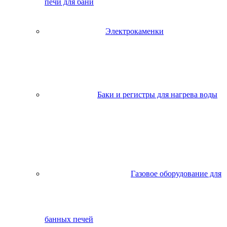
печи для бани
Электрокаменки
Баки и регистры для нагрева воды
Газовое оборудование для
банных печей