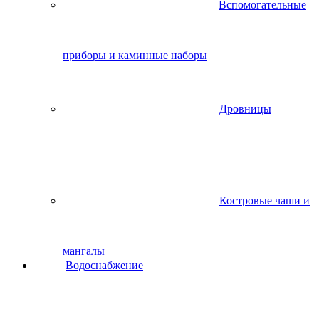
Вспомогательные
приборы и каминные наборы
Дровницы
Костровые чаши и
мангалы
Водоснабжение