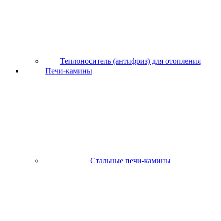
Теплоноситель (антифриз) для отопления
Печи-камины
Стальные печи-камины