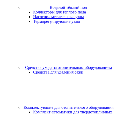
Водяной тёплый пол
Коллекторы для теплого пола
Насосно-смесительные узлы
Терморегулирующие узлы
Средства ухода за отопительным оборудованием
Средства для удаления сажи
Комплектующие для отопительного оборудования
Комплект автоматики для твердотопливных