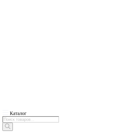
Каталог
Поиск
товаров