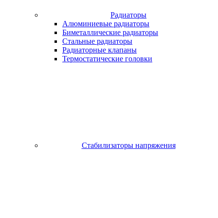
Радиаторы
Алюминиевые радиаторы
Биметаллические радиаторы
Стальные радиаторы
Радиаторные клапаны
Термостатические головки
Стабилизаторы напряжения