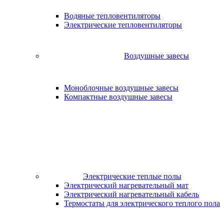
Водяные тепловентиляторы
Электрические тепловентиляторы
Воздушные завесы
Моноблочные воздушные завесы
Компактные воздушные завесы
Электрические теплые полы
Электрический нагревательный мат
Электрический нагревательный кабель
Термостаты для электрического теплого пола