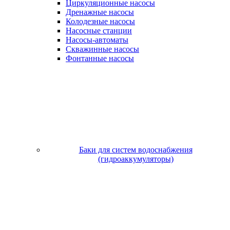
Циркуляционные насосы
Дренажные насосы
Колодезные насосы
Насосные станции
Насосы-автоматы
Скважинные насосы
Фонтанные насосы
Баки для систем водоснабжения
(гидроаккумуляторы)