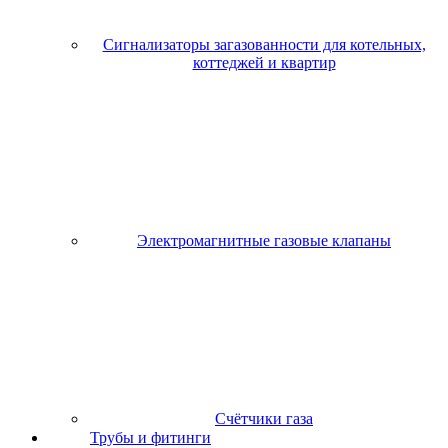
Сигнализаторы загазованности для котельных,
коттеджей и квартир
Электромагнитные газовые клапаны
Счётчики газа
Трубы и фитинги