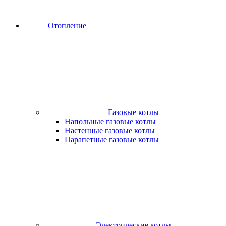
Отопление
Газовые котлы
Напольные газовые котлы
Настенные газовые котлы
Парапетные газовые котлы
Электрические котлы