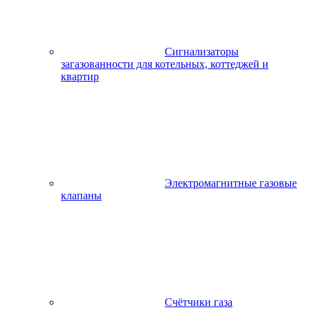
Сигнализаторы
загазованности для котельных, коттеджей и
квартир
Электромагнитные газовые
клапаны
Счётчики газа