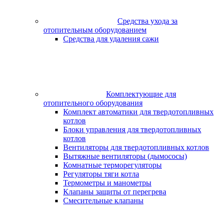
Средства ухода за
отопительным оборудованием
Средства для удаления сажи
Комплектующие для
отопительного оборудования
Комплект автоматики для твердотопливных
котлов
Блоки управления для твердотопливных
котлов
Вентиляторы для твердотопливных котлов
Вытяжные вентиляторы (дымососы)
Комнатные терморегуляторы
Регуляторы тяги котла
Термометры и манометры
Клапаны защиты от перегрева
Смесительные клапаны