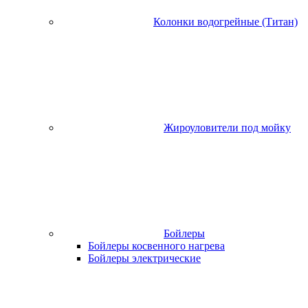
Колонки водогрейные (Титан)
Жироуловители под мойку
Бойлеры
Бойлеры косвенного нагрева
Бойлеры электрические