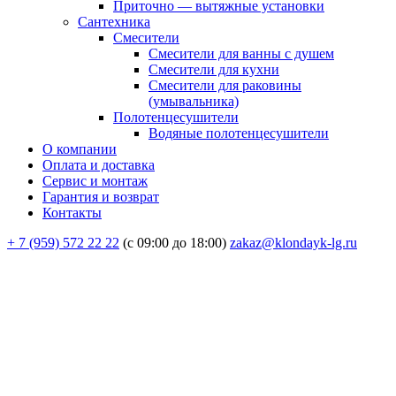
Приточно — вытяжные установки
Сантехника
Смесители
Смесители для ванны с душем
Смесители для кухни
Смесители для раковины
(умывальника)
Полотенцесушители
Водяные полотенцесушители
О компании
Оплата и доставка
Сервис и монтаж
Гарантия и возврат
Контакты
+ 7 (959) 572 22 22
(с 09:00 до 18:00)
zakaz@klondayk-lg.ru