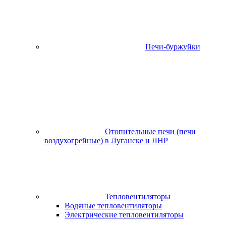
Печи-буржуйки
Отопительные печи (печи
воздухогрейные) в Луганске и ЛНР
Тепловентиляторы
Водяные тепловентиляторы
Электрические тепловентиляторы