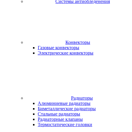
Системы антиобледенения
Конвекторы
Газовые конвекторы
Электрические конвекторы
Радиаторы
Алюминиевые радиаторы
Биметаллические радиаторы
Стальные радиаторы
Радиаторные клапаны
Термостатические головки