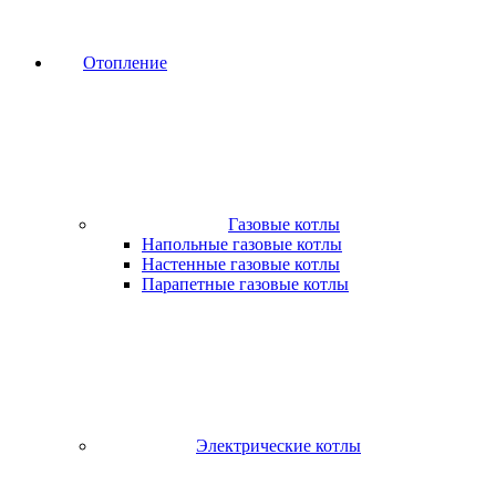
Отопление
Газовые котлы
Напольные газовые котлы
Настенные газовые котлы
Парапетные газовые котлы
Электрические котлы