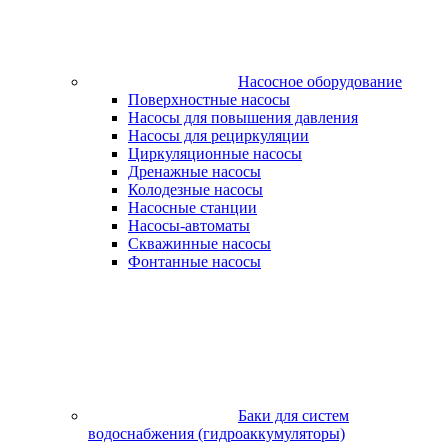
Насосное оборудование
Поверхностные насосы
Насосы для повышения давления
Насосы для рециркуляции
Циркуляционные насосы
Дренажные насосы
Колодезные насосы
Насосные станции
Насосы-автоматы
Скважинные насосы
Фонтанные насосы
Баки для систем
водоснабжения (гидроаккумуляторы)