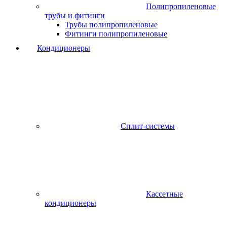
Полипропиленовые
трубы и фитинги
Трубы полипропиленовые
Фитинги полипропиленовые
Кондиционеры
Сплит-системы
Кассетные
кондиционеры