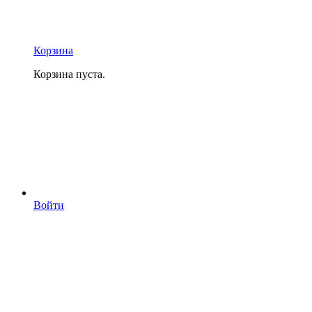
Корзина
Корзина пуста.
Войти