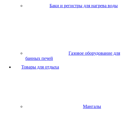
Баки и регистры для нагрева воды
Газовое оборудование для
банных печей
Товары для отдыха
Мангалы