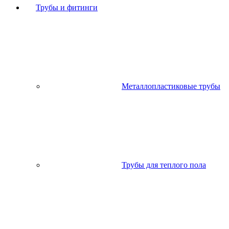
Трубы и фитинги
Металлопластиковые трубы
Трубы для теплого пола