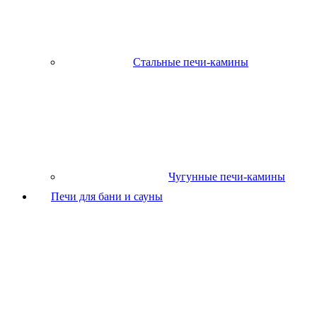
Стальные печи-камины
Чугунные печи-камины
Печи для бани и сауны