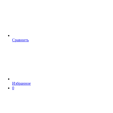
Сравнить
Избранное
0