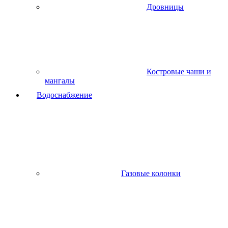
Дровницы
Костровые чаши и
мангалы
Водоснабжение
Газовые колонки