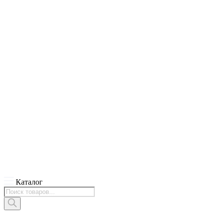
Каталог
Поиск
товаров