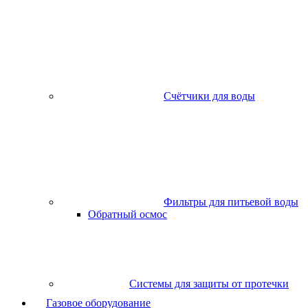
Счётчики для воды
Фильтры для питьевой воды
Обратный осмос
Системы для защиты от протечки
Газовое оборудование