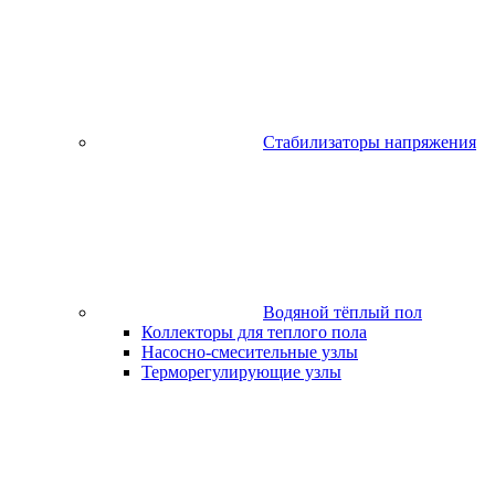
Стабилизаторы напряжения
Водяной тёплый пол
Коллекторы для теплого пола
Насосно-смесительные узлы
Терморегулирующие узлы