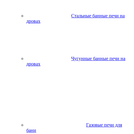
Стальные банные печи на
дровах
Чугунные банные печи на
дровах
Газовые печи для
бани