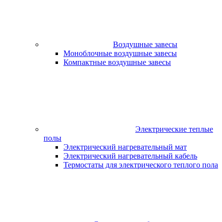
Воздушные завесы
Моноблочные воздушные завесы
Компактные воздушные завесы
Электрические теплые
полы
Электрический нагревательный мат
Электрический нагревательный кабель
Термостаты для электрического теплого пола