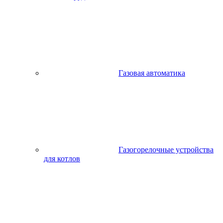
Газовая автоматика
Газогорелочные устройства
для котлов