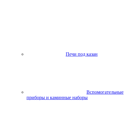
Печи под казан
Вспомогательные
приборы и каминные наборы