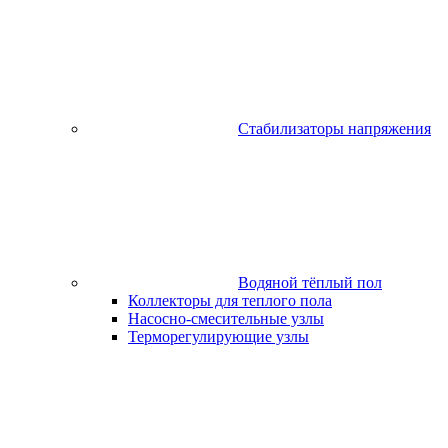
Стабилизаторы напряжения
Водяной тёплый пол
Коллекторы для теплого пола
Насосно-смесительные узлы
Терморегулирующие узлы