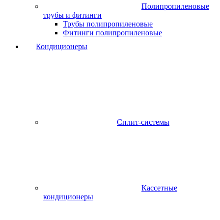
Полипропиленовые
трубы и фитинги
Трубы полипропиленовые
Фитинги полипропиленовые
Кондиционеры
Сплит-системы
Кассетные
кондиционеры