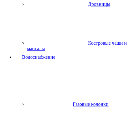
Дровницы
Костровые чаши и
мангалы
Водоснабжение
Газовые колонки