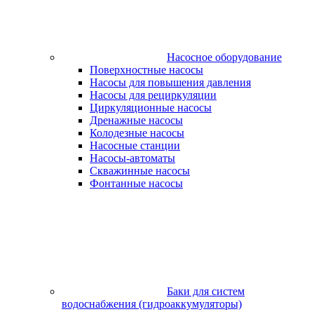
Насосное оборудование
Поверхностные насосы
Насосы для повышения давления
Насосы для рециркуляции
Циркуляционные насосы
Дренажные насосы
Колодезные насосы
Насосные станции
Насосы-автоматы
Скважинные насосы
Фонтанные насосы
Баки для систем
водоснабжения (гидроаккумуляторы)