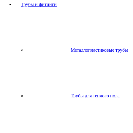
Трубы и фитинги
Металлопластиковые трубы
Трубы для теплого пола