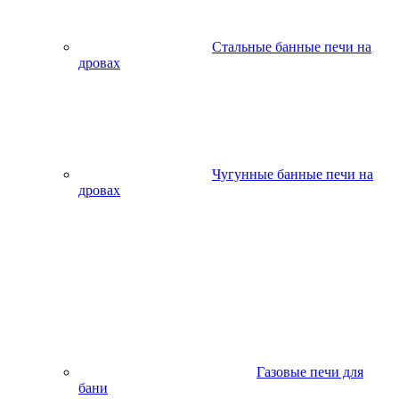
Стальные банные печи на
дровах
Чугунные банные печи на
дровах
Газовые печи для
бани