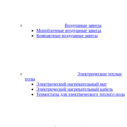
Воздушные завесы
Моноблочные воздушные завесы
Компактные воздушные завесы
Электрические теплые
полы
Электрический нагревательный мат
Электрический нагревательный кабель
Термостаты для электрического теплого пола