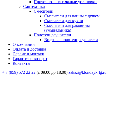
Приточно — вытяжные установки
Сантехника
Смесители
Смесители для ванны с душем
Смесители для кухни
Смесители для раковины
(умывальника)
Полотенцесушители
Водяные полотенцесушители
О компании
Оплата и доставка
Сервис и монтаж
Гарантия и возврат
Контакты
+ 7 (959) 572 22 22
(с 09:00 до 18:00)
zakaz@klondayk-lg.ru