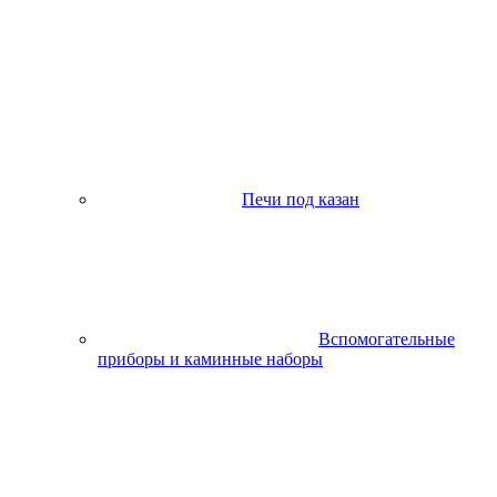
Печи под казан
Вспомогательные
приборы и каминные наборы