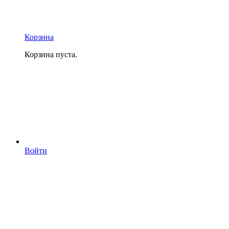
Корзина
Корзина пуста.
Войти