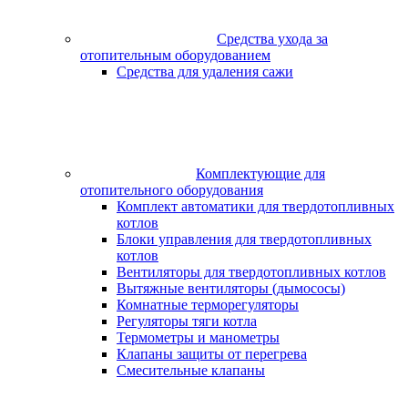
Средства ухода за
отопительным оборудованием
Средства для удаления сажи
Комплектующие для
отопительного оборудования
Комплект автоматики для твердотопливных
котлов
Блоки управления для твердотопливных
котлов
Вентиляторы для твердотопливных котлов
Вытяжные вентиляторы (дымососы)
Комнатные терморегуляторы
Регуляторы тяги котла
Термометры и манометры
Клапаны защиты от перегрева
Смесительные клапаны