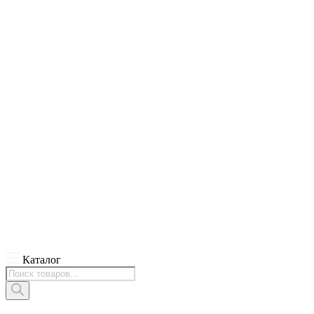
Каталог
Поиск
товаров