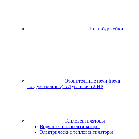
Печи-буржуйки
Отопительные печи (печи
воздухогрейные) в Луганске и ЛНР
Тепловентиляторы
Водяные тепловентиляторы
Электрические тепловентиляторы