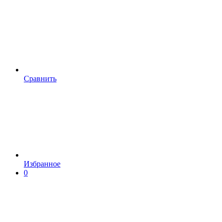
Сравнить
Избранное
0