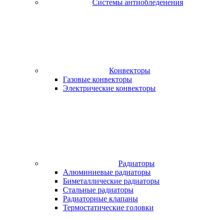
Системы антиобледенения
Конвекторы
Газовые конвекторы
Электрические конвекторы
Радиаторы
Алюминиевые радиаторы
Биметаллические радиаторы
Стальные радиаторы
Радиаторные клапаны
Термостатические головки