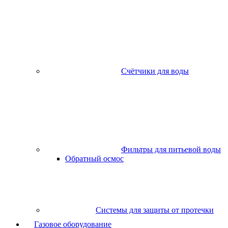
Счётчики для воды
Фильтры для питьевой воды
Обратный осмос
Системы для защиты от протечки
Газовое оборудование