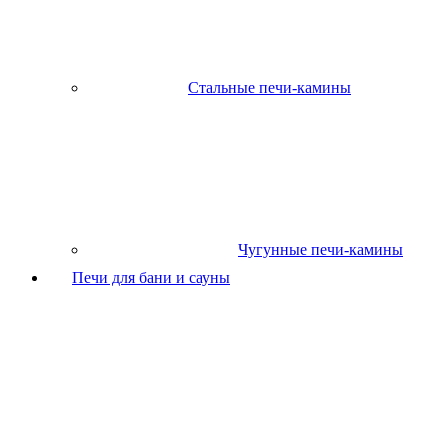
Стальные печи-камины
Чугунные печи-камины
Печи для бани и сауны