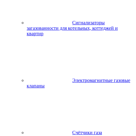
Сигнализаторы
загазованности для котельных, коттеджей и
квартир
Электромагнитные газовые
клапаны
Счётчики газа