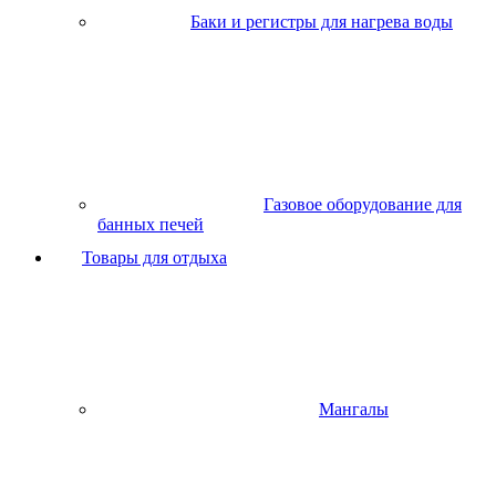
Баки и регистры для нагрева воды
Газовое оборудование для
банных печей
Товары для отдыха
Мангалы