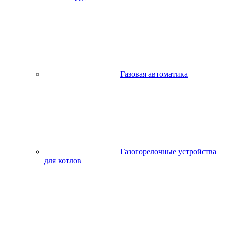
Газовая автоматика
Газогорелочные устройства
для котлов