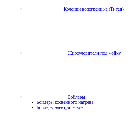
Колонки водогрейные (Титан)
Жироуловители под мойку
Бойлеры
Бойлеры косвенного нагрева
Бойлеры электрические