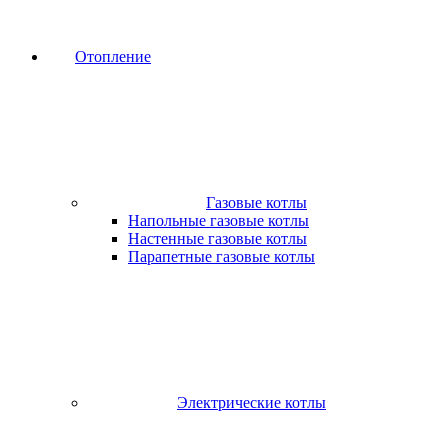
Отопление
Газовые котлы
Напольные газовые котлы
Настенные газовые котлы
Парапетные газовые котлы
Электрические котлы