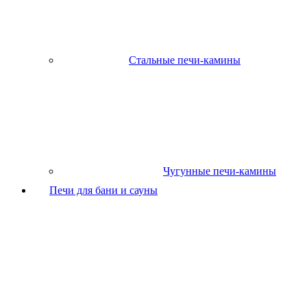
Стальные печи-камины
Чугунные печи-камины
Печи для бани и сауны