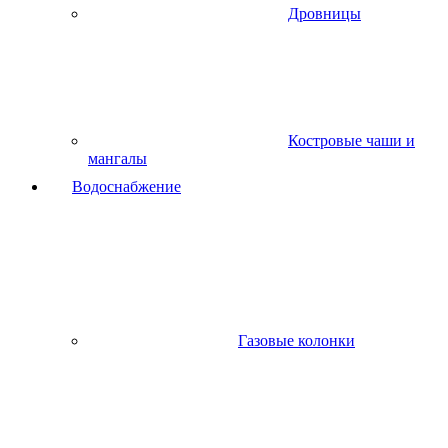
Дровницы
Костровые чаши и
мангалы
Водоснабжение
Газовые колонки