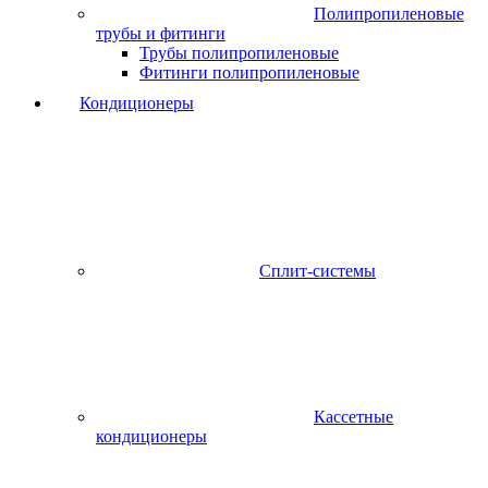
Полипропиленовые
трубы и фитинги
Трубы полипропиленовые
Фитинги полипропиленовые
Кондиционеры
Сплит-системы
Кассетные
кондиционеры