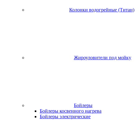
Колонки водогрейные (Титан)
Жироуловители под мойку
Бойлеры
Бойлеры косвенного нагрева
Бойлеры электрические