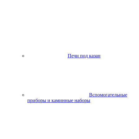
Печи под казан
Вспомогательные
приборы и каминные наборы