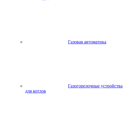
Газовая автоматика
Газогорелочные устройства
для котлов