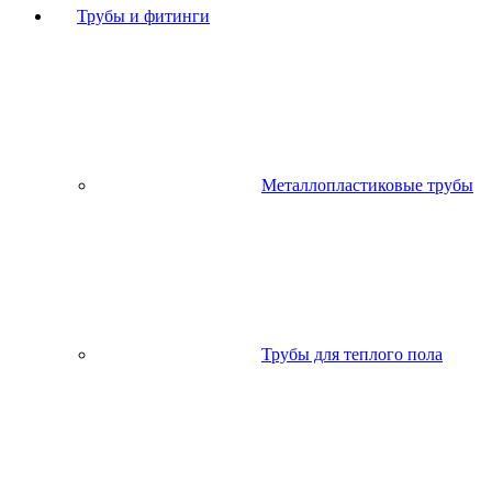
Трубы и фитинги
Металлопластиковые трубы
Трубы для теплого пола