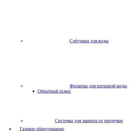
Счётчики для воды
Фильтры для питьевой воды
Обратный осмос
Системы для защиты от протечки
Газовое оборудование