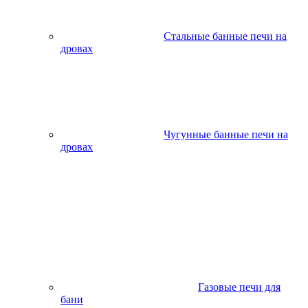
Стальные банные печи на
дровах
Чугунные банные печи на
дровах
Газовые печи для
бани