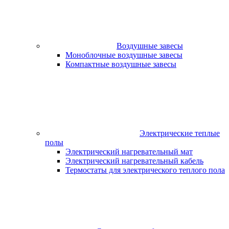
Воздушные завесы
Моноблочные воздушные завесы
Компактные воздушные завесы
Электрические теплые
полы
Электрический нагревательный мат
Электрический нагревательный кабель
Термостаты для электрического теплого пола