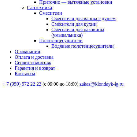
Приточно — вытяжные установки
Сантехника
Смесители
Смесители для ванны с душем
Смесители для кухни
Смесители для раковины
(умывальника)
Полотенцесушители
Водяные полотенцесушители
О компании
Оплата и доставка
Сервис и монтаж
Гарантия и возврат
Контакты
+ 7 (959) 572 22 22
(с 09:00 до 18:00)
zakaz@klondayk-lg.ru