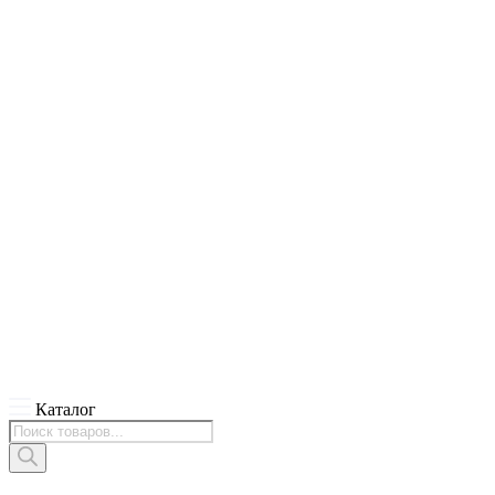
Каталог
Поиск
товаров