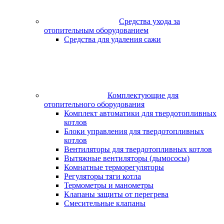
Средства ухода за
отопительным оборудованием
Средства для удаления сажи
Комплектующие для
отопительного оборудования
Комплект автоматики для твердотопливных
котлов
Блоки управления для твердотопливных
котлов
Вентиляторы для твердотопливных котлов
Вытяжные вентиляторы (дымососы)
Комнатные терморегуляторы
Регуляторы тяги котла
Термометры и манометры
Клапаны защиты от перегрева
Смесительные клапаны