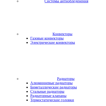
Системы антиобледенения
Конвекторы
Газовые конвекторы
Электрические конвекторы
Радиаторы
Алюминиевые радиаторы
Биметаллические радиаторы
Стальные радиаторы
Радиаторные клапаны
Термостатические головки