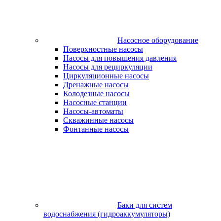
Насосное оборудование
Поверхностные насосы
Насосы для повышения давления
Насосы для рециркуляции
Циркуляционные насосы
Дренажные насосы
Колодезные насосы
Насосные станции
Насосы-автоматы
Скважинные насосы
Фонтанные насосы
Баки для систем
водоснабжения (гидроаккумуляторы)