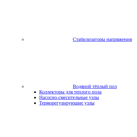
Стабилизаторы напряжения
Водяной тёплый пол
Коллекторы для теплого пола
Насосно-смесительные узлы
Терморегулирующие узлы