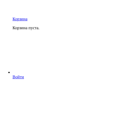
Корзина
Корзина пуста.
Войти