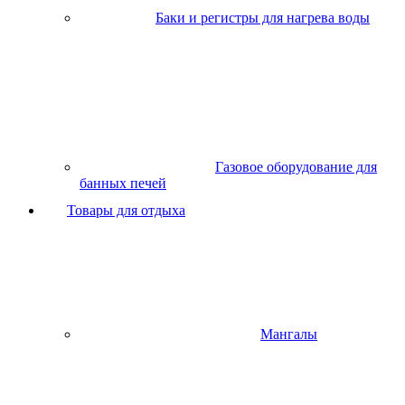
Баки и регистры для нагрева воды
Газовое оборудование для
банных печей
Товары для отдыха
Мангалы