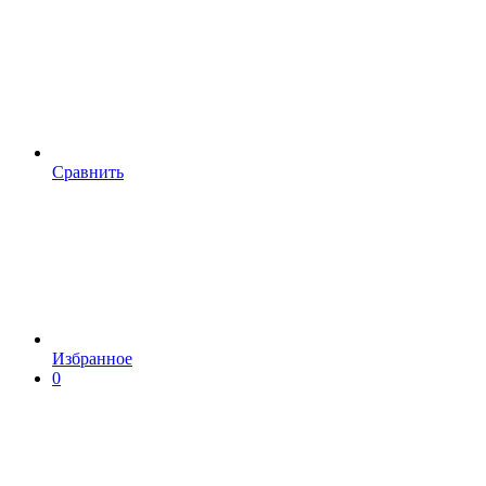
Сравнить
Избранное
0