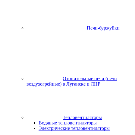
Печи-буржуйки
Отопительные печи (печи
воздухогрейные) в Луганске и ЛНР
Тепловентиляторы
Водяные тепловентиляторы
Электрические тепловентиляторы