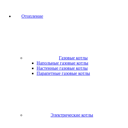
Отопление
Газовые котлы
Напольные газовые котлы
Настенные газовые котлы
Парапетные газовые котлы
Электрические котлы