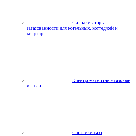
Сигнализаторы
загазованности для котельных, коттеджей и
квартир
Электромагнитные газовые
клапаны
Счётчики газа