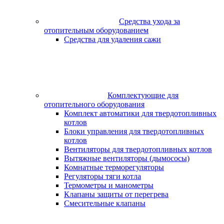
Средства ухода за
отопительным оборудованием
Средства для удаления сажи
Комплектующие для
отопительного оборудования
Комплект автоматики для твердотопливных
котлов
Блоки управления для твердотопливных
котлов
Вентиляторы для твердотопливных котлов
Вытяжные вентиляторы (дымососы)
Комнатные терморегуляторы
Регуляторы тяги котла
Термометры и манометры
Клапаны защиты от перегрева
Смесительные клапаны