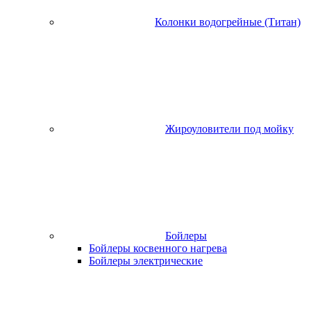
Колонки водогрейные (Титан)
Жироуловители под мойку
Бойлеры
Бойлеры косвенного нагрева
Бойлеры электрические