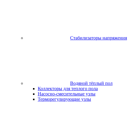
Стабилизаторы напряжения
Водяной тёплый пол
Коллекторы для теплого пола
Насосно-смесительные узлы
Терморегулирующие узлы