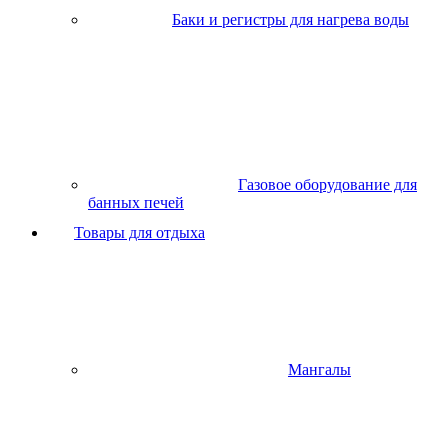
Баки и регистры для нагрева воды
Газовое оборудование для
банных печей
Товары для отдыха
Мангалы