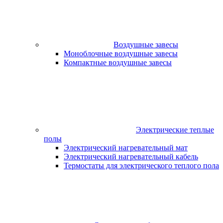
Воздушные завесы
Моноблочные воздушные завесы
Компактные воздушные завесы
Электрические теплые
полы
Электрический нагревательный мат
Электрический нагревательный кабель
Термостаты для электрического теплого пола