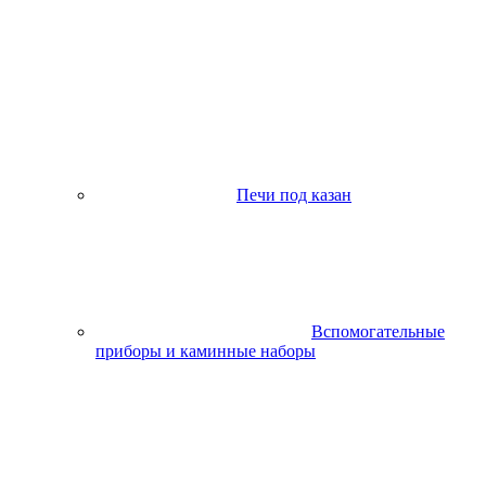
Печи под казан
Вспомогательные
приборы и каминные наборы