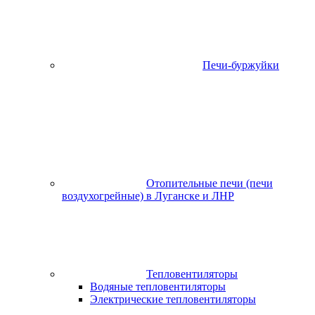
Печи-буржуйки
Отопительные печи (печи
воздухогрейные) в Луганске и ЛНР
Тепловентиляторы
Водяные тепловентиляторы
Электрические тепловентиляторы