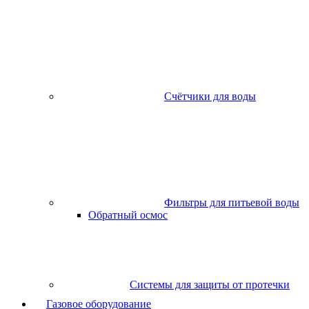
Счётчики для воды
Фильтры для питьевой воды
Обратный осмос
Системы для защиты от протечки
Газовое оборудование