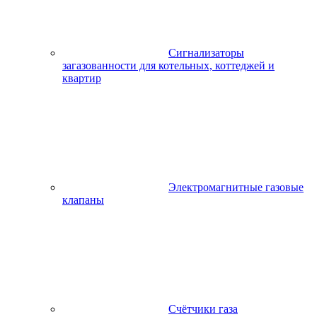
Сигнализаторы
загазованности для котельных, коттеджей и
квартир
Электромагнитные газовые
клапаны
Счётчики газа