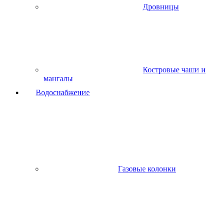
Дровницы
Костровые чаши и
мангалы
Водоснабжение
Газовые колонки