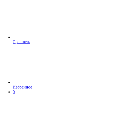
Сравнить
Избранное
0