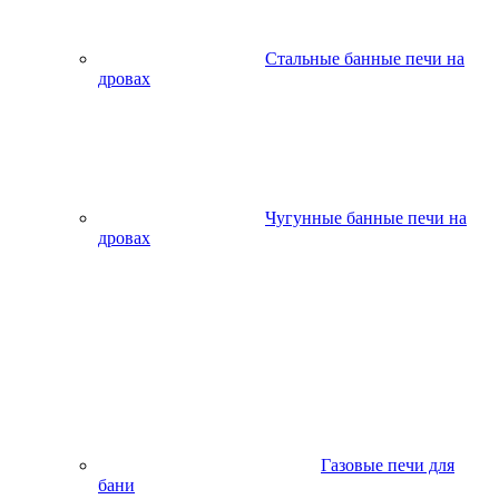
Стальные банные печи на
дровах
Чугунные банные печи на
дровах
Газовые печи для
бани