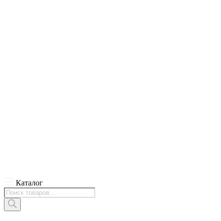
Каталог
Поиск
товаров