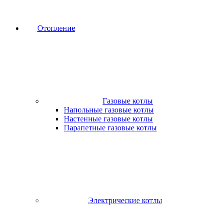
Отопление
Газовые котлы
Напольные газовые котлы
Настенные газовые котлы
Парапетные газовые котлы
Электрические котлы