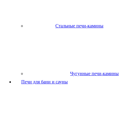
Стальные печи-камины
Чугунные печи-камины
Печи для бани и сауны