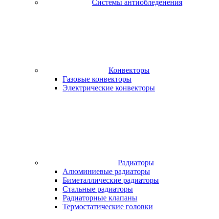
Системы антиобледенения
Конвекторы
Газовые конвекторы
Электрические конвекторы
Радиаторы
Алюминиевые радиаторы
Биметаллические радиаторы
Стальные радиаторы
Радиаторные клапаны
Термостатические головки