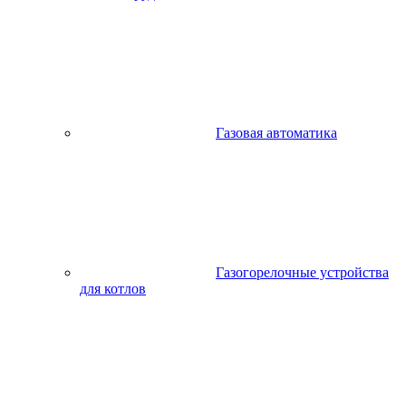
Газовая автоматика
Газогорелочные устройства
для котлов