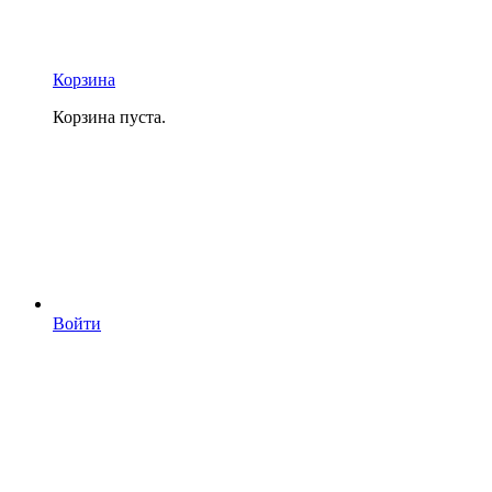
Корзина
Корзина пуста.
Войти