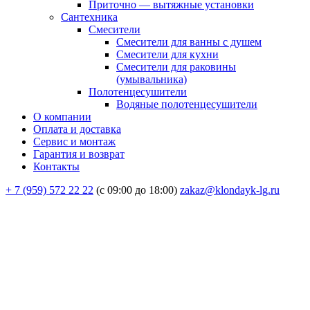
Приточно — вытяжные установки
Сантехника
Смесители
Смесители для ванны с душем
Смесители для кухни
Смесители для раковины
(умывальника)
Полотенцесушители
Водяные полотенцесушители
О компании
Оплата и доставка
Сервис и монтаж
Гарантия и возврат
Контакты
+ 7 (959) 572 22 22
(с 09:00 до 18:00)
zakaz@klondayk-lg.ru