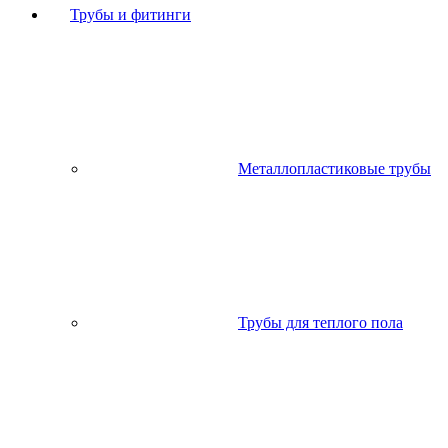
Трубы и фитинги
Металлопластиковые трубы
Трубы для теплого пола