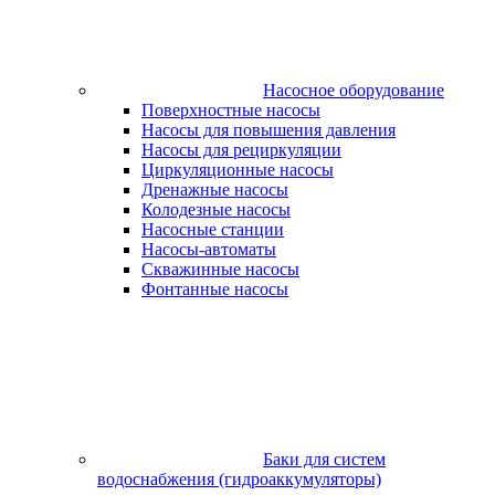
Насосное оборудование
Поверхностные насосы
Насосы для повышения давления
Насосы для рециркуляции
Циркуляционные насосы
Дренажные насосы
Колодезные насосы
Насосные станции
Насосы-автоматы
Скважинные насосы
Фонтанные насосы
Баки для систем
водоснабжения (гидроаккумуляторы)