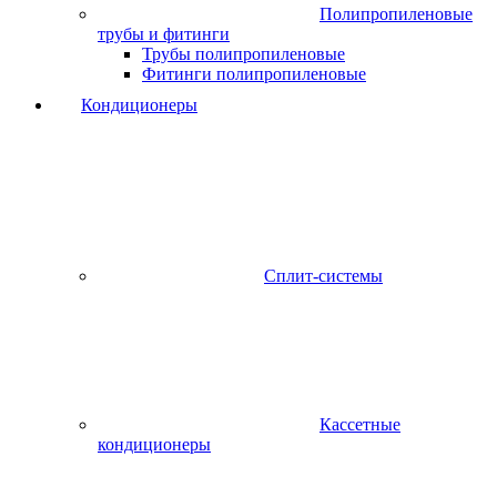
Полипропиленовые
трубы и фитинги
Трубы полипропиленовые
Фитинги полипропиленовые
Кондиционеры
Сплит-системы
Кассетные
кондиционеры