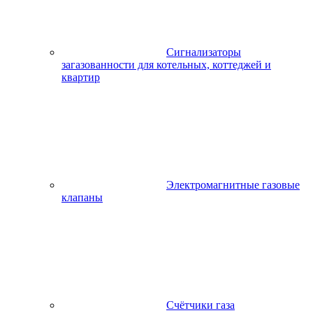
Сигнализаторы
загазованности для котельных, коттеджей и
квартир
Электромагнитные газовые
клапаны
Счётчики газа