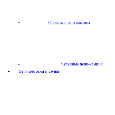
Стальные печи-камины
Чугунные печи-камины
Печи для бани и сауны