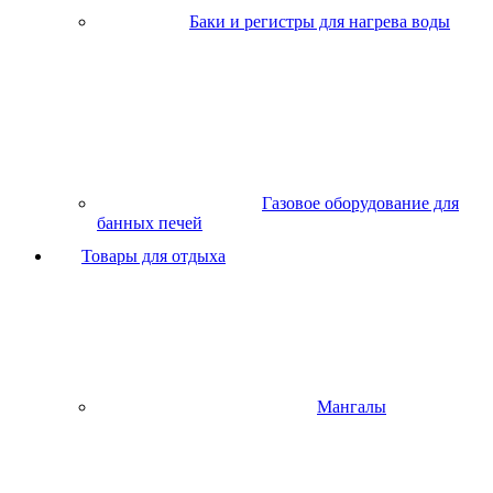
Баки и регистры для нагрева воды
Газовое оборудование для
банных печей
Товары для отдыха
Мангалы