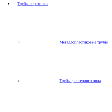
Трубы и фитинги
Металлопластиковые трубы
Трубы для теплого пола