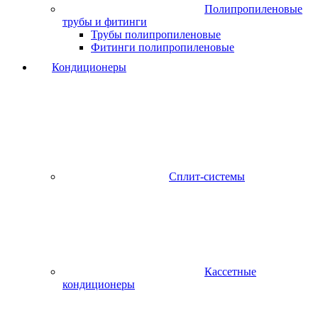
Полипропиленовые
трубы и фитинги
Трубы полипропиленовые
Фитинги полипропиленовые
Кондиционеры
Сплит-системы
Кассетные
кондиционеры