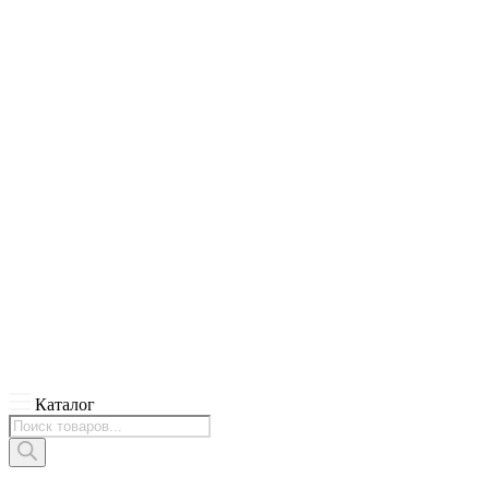
Каталог
Поиск
товаров