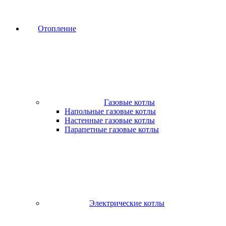
Отопление
Газовые котлы
Напольные газовые котлы
Настенные газовые котлы
Парапетные газовые котлы
Электрические котлы