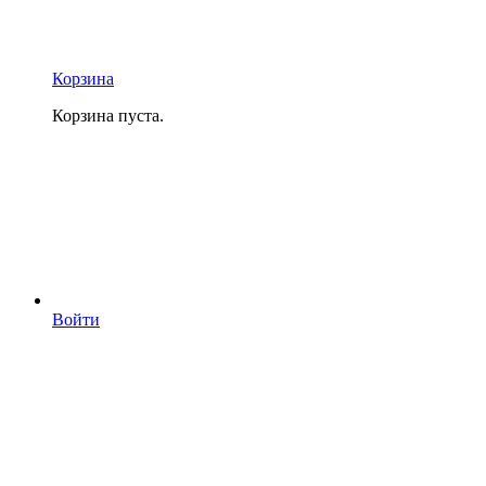
Корзина
Корзина пуста.
Войти