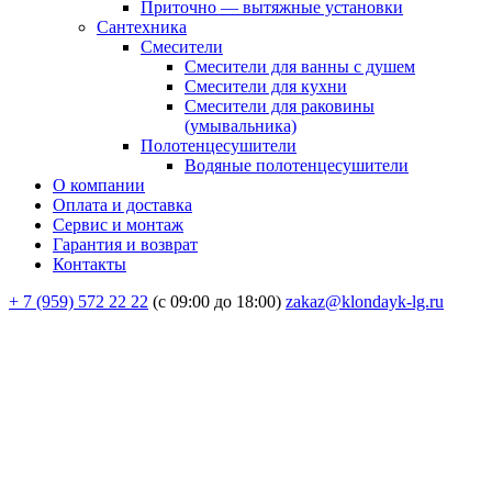
Приточно — вытяжные установки
Сантехника
Смесители
Смесители для ванны с душем
Смесители для кухни
Смесители для раковины
(умывальника)
Полотенцесушители
Водяные полотенцесушители
О компании
Оплата и доставка
Сервис и монтаж
Гарантия и возврат
Контакты
+ 7 (959) 572 22 22
(с 09:00 до 18:00)
zakaz@klondayk-lg.ru