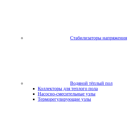
Стабилизаторы напряжения
Водяной тёплый пол
Коллекторы для теплого пола
Насосно-смесительные узлы
Терморегулирующие узлы