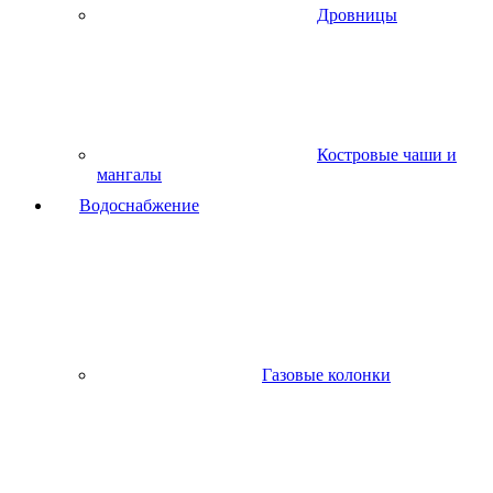
Дровницы
Костровые чаши и
мангалы
Водоснабжение
Газовые колонки