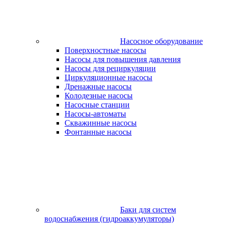
Насосное оборудование
Поверхностные насосы
Насосы для повышения давления
Насосы для рециркуляции
Циркуляционные насосы
Дренажные насосы
Колодезные насосы
Насосные станции
Насосы-автоматы
Скважинные насосы
Фонтанные насосы
Баки для систем
водоснабжения (гидроаккумуляторы)