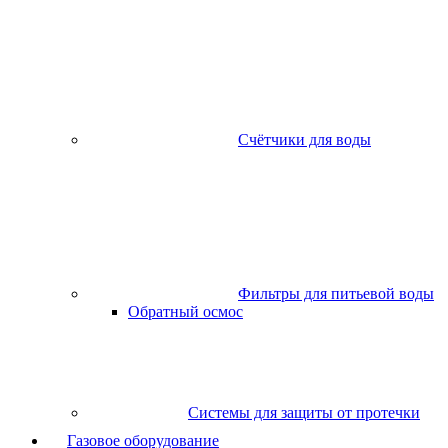
Счётчики для воды
Фильтры для питьевой воды
Обратный осмос
Системы для защиты от протечки
Газовое оборудование