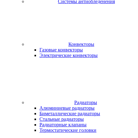
Системы антиобледенения
Конвекторы
Газовые конвекторы
Электрические конвекторы
Радиаторы
Алюминиевые радиаторы
Биметаллические радиаторы
Стальные радиаторы
Радиаторные клапаны
Термостатические головки