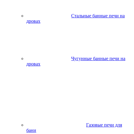
Стальные банные печи на
дровах
Чугунные банные печи на
дровах
Газовые печи для
бани