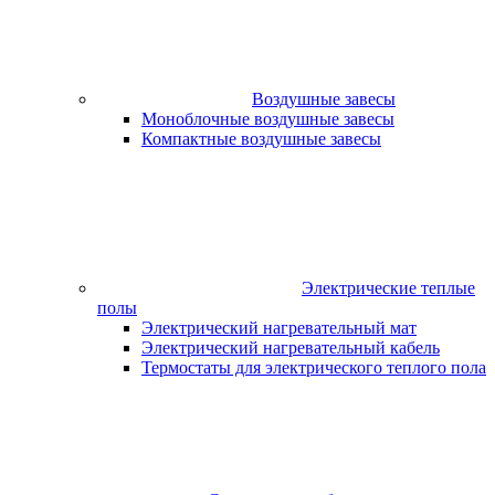
Воздушные завесы
Моноблочные воздушные завесы
Компактные воздушные завесы
Электрические теплые
полы
Электрический нагревательный мат
Электрический нагревательный кабель
Термостаты для электрического теплого пола