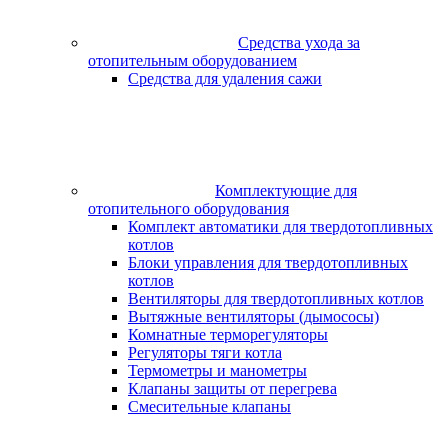
Средства ухода за
отопительным оборудованием
Средства для удаления сажи
Комплектующие для
отопительного оборудования
Комплект автоматики для твердотопливных
котлов
Блоки управления для твердотопливных
котлов
Вентиляторы для твердотопливных котлов
Вытяжные вентиляторы (дымососы)
Комнатные терморегуляторы
Регуляторы тяги котла
Термометры и манометры
Клапаны защиты от перегрева
Смесительные клапаны