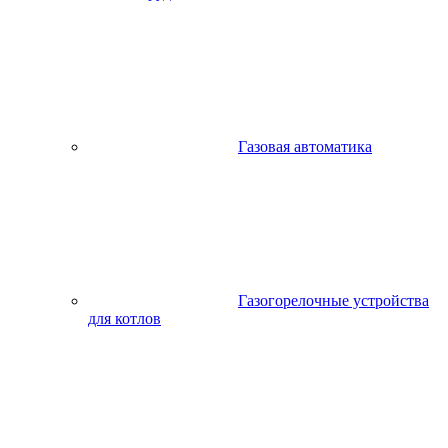
Газовая автоматика
Газогорелочные устройства
для котлов