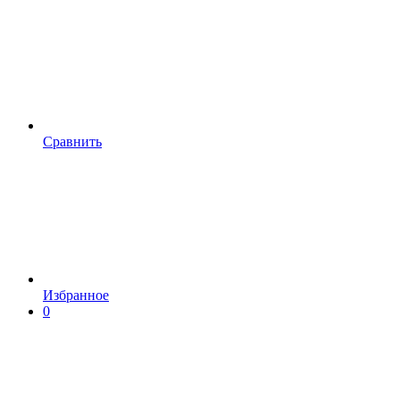
Сравнить
Избранное
0