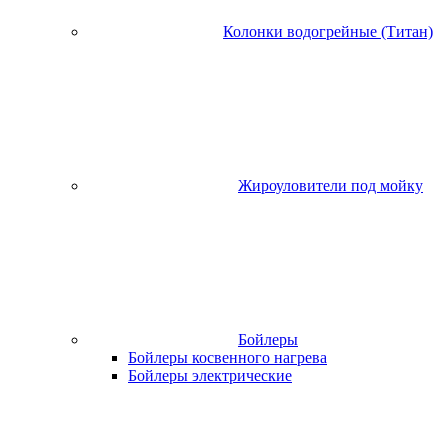
Колонки водогрейные (Титан)
Жироуловители под мойку
Бойлеры
Бойлеры косвенного нагрева
Бойлеры электрические