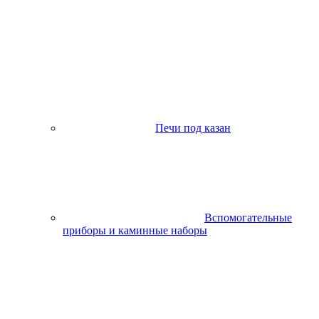
Печи под казан
Вспомогательные
приборы и каминные наборы