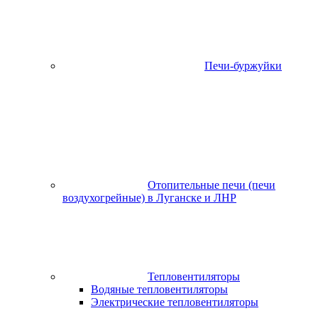
Печи-буржуйки
Отопительные печи (печи
воздухогрейные) в Луганске и ЛНР
Тепловентиляторы
Водяные тепловентиляторы
Электрические тепловентиляторы