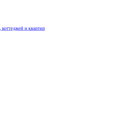
, коттеджей и квартир