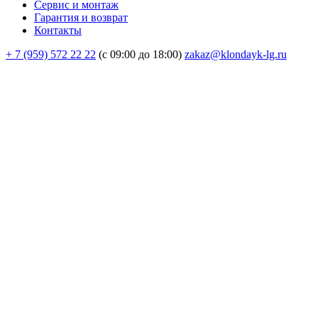
Сервис и монтаж
Гарантия и возврат
Контакты
+ 7 (959) 572 22 22
(с 09:00 до 18:00)
zakaz@klondayk-lg.ru