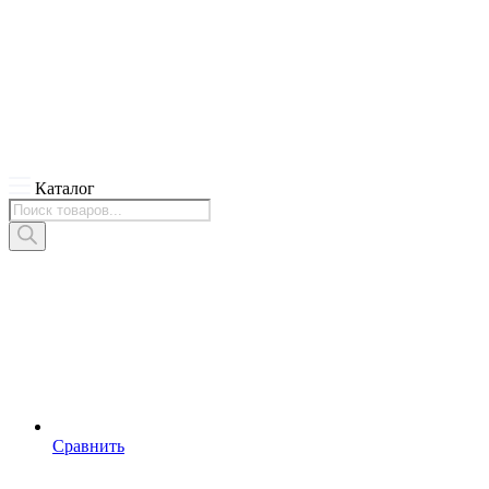
Каталог
Поиск
товаров
Сравнить