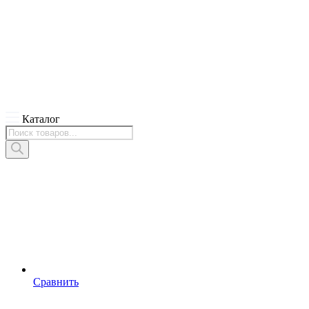
Каталог
Поиск
товаров
Сравнить