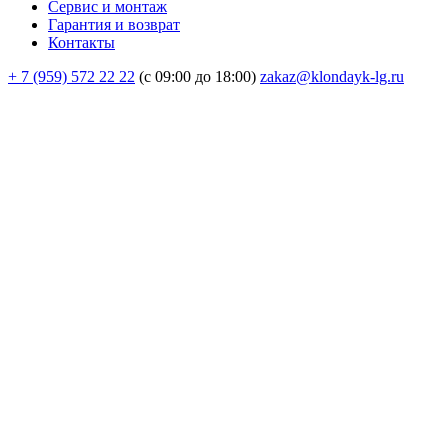
Сервис и монтаж
Гарантия и возврат
Контакты
+ 7 (959) 572 22 22
(с 09:00 до 18:00)
zakaz@klondayk-lg.ru