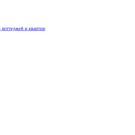
, коттеджей и квартир