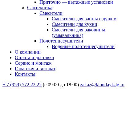
Приточно — вытяжные установки
Сантехника
Смесители
Смесители для ванны с душем
Смесители для кухни
Смесители для раковины
(умывальника)
Полотенцесушители
Водяные полотенцесушители
О компании
Оплата и доставка
Сервис и монтаж
Гарантия и возврат
Контакты
+ 7 (959) 572 22 22
(с 09:00 до 18:00)
zakaz@klondayk-lg.ru