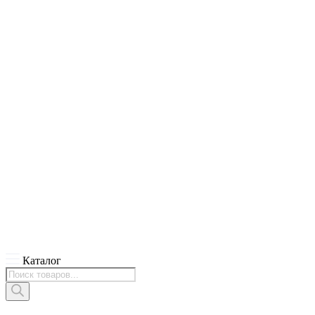
Каталог
Поиск
товаров