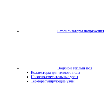
Стабилизаторы напряжения
Водяной тёплый пол
Коллекторы для теплого пола
Насосно-смесительные узлы
Терморегулирующие узлы