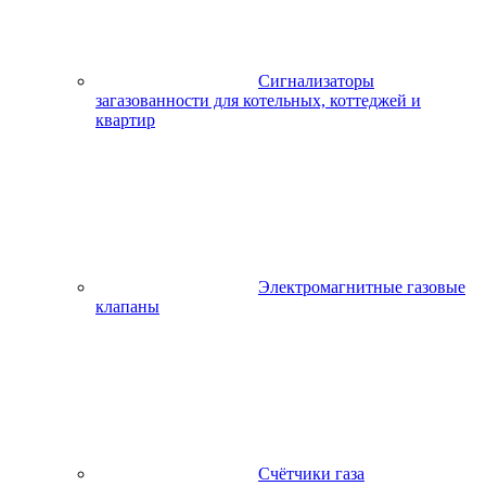
Сигнализаторы
загазованности для котельных, коттеджей и
квартир
Электромагнитные газовые
клапаны
Счётчики газа