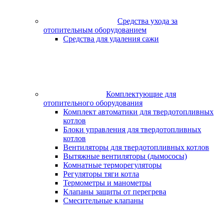
Средства ухода за
отопительным оборудованием
Средства для удаления сажи
Комплектующие для
отопительного оборудования
Комплект автоматики для твердотопливных
котлов
Блоки управления для твердотопливных
котлов
Вентиляторы для твердотопливных котлов
Вытяжные вентиляторы (дымососы)
Комнатные терморегуляторы
Регуляторы тяги котла
Термометры и манометры
Клапаны защиты от перегрева
Смесительные клапаны