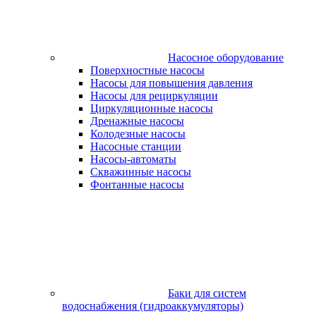
Насосное оборудование
Поверхностные насосы
Насосы для повышения давления
Насосы для рециркуляции
Циркуляционные насосы
Дренажные насосы
Колодезные насосы
Насосные станции
Насосы-автоматы
Скважинные насосы
Фонтанные насосы
Баки для систем
водоснабжения (гидроаккумуляторы)