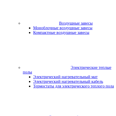
Воздушные завесы
Моноблочные воздушные завесы
Компактные воздушные завесы
Электрические теплые
полы
Электрический нагревательный мат
Электрический нагревательный кабель
Термостаты для электрического теплого пола