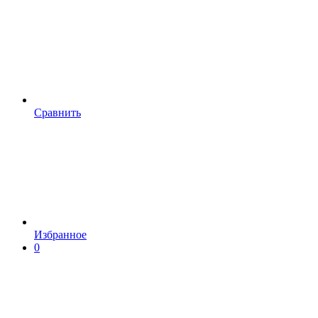
Сравнить
Избранное
0