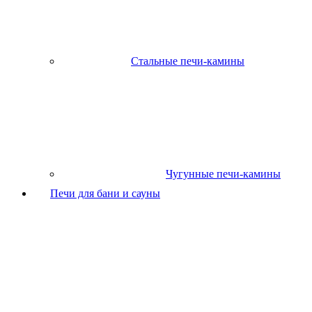
Стальные печи-камины
Чугунные печи-камины
Печи для бани и сауны