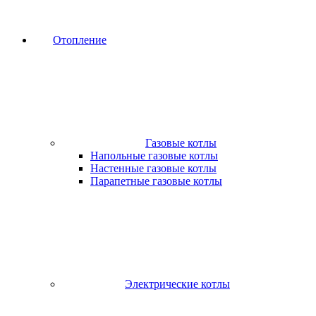
Отопление
Газовые котлы
Напольные газовые котлы
Настенные газовые котлы
Парапетные газовые котлы
Электрические котлы