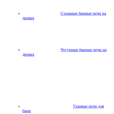
Стальные банные печи на
дровах
Чугунные банные печи на
дровах
Газовые печи для
бани