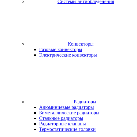
Системы антиобледенения
Конвекторы
Газовые конвекторы
Электрические конвекторы
Радиаторы
Алюминиевые радиаторы
Биметаллические радиаторы
Стальные радиаторы
Радиаторные клапаны
Термостатические головки