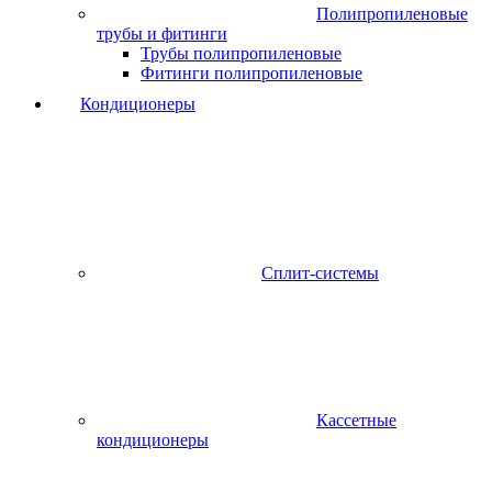
Полипропиленовые
трубы и фитинги
Трубы полипропиленовые
Фитинги полипропиленовые
Кондиционеры
Сплит-системы
Кассетные
кондиционеры