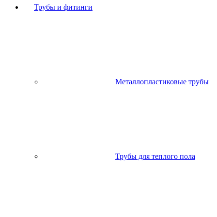
Трубы и фитинги
Металлопластиковые трубы
Трубы для теплого пола