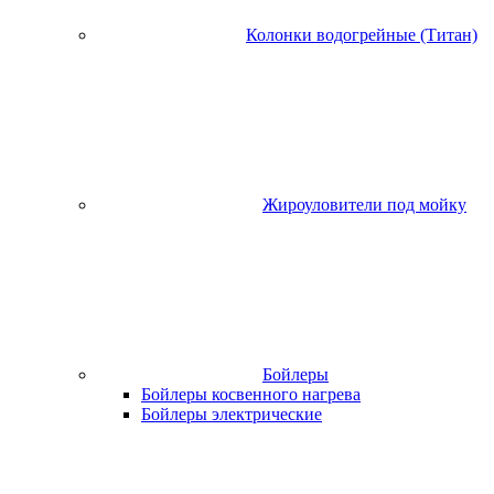
Колонки водогрейные (Титан)
Жироуловители под мойку
Бойлеры
Бойлеры косвенного нагрева
Бойлеры электрические