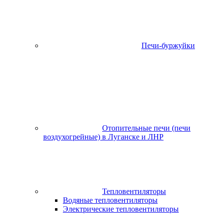
Печи-буржуйки
Отопительные печи (печи
воздухогрейные) в Луганске и ЛНР
Тепловентиляторы
Водяные тепловентиляторы
Электрические тепловентиляторы