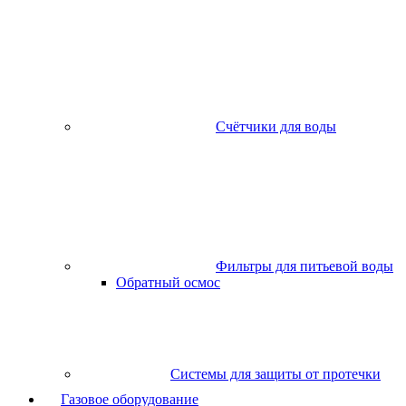
Счётчики для воды
Фильтры для питьевой воды
Обратный осмос
Системы для защиты от протечки
Газовое оборудование