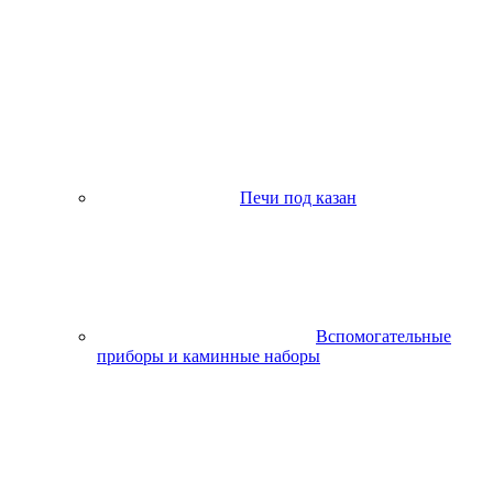
Печи под казан
Вспомогательные
приборы и каминные наборы