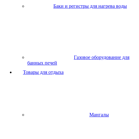
Баки и регистры для нагрева воды
Газовое оборудование для
банных печей
Товары для отдыха
Мангалы