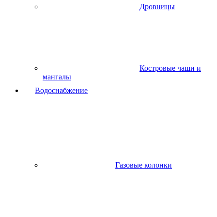
Дровницы
Костровые чаши и
мангалы
Водоснабжение
Газовые колонки