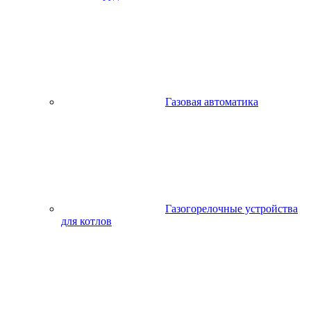
Газовая автоматика
Газогорелочные устройства
для котлов