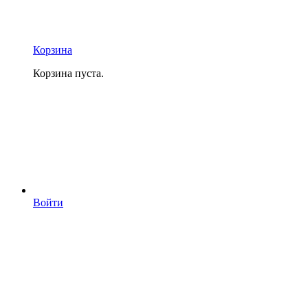
Корзина
Корзина пуста.
Войти